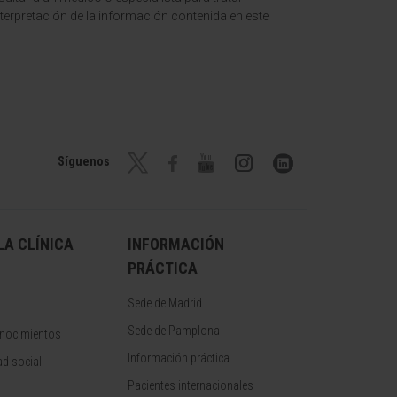
terpretación de la información contenida en este
Síguenos
A CLÍNICA
INFORMACIÓN
PRÁCTICA
Sede de Madrid
Sede de Pamplona
onocimientos
Información práctica
d social
Pacientes internacionales