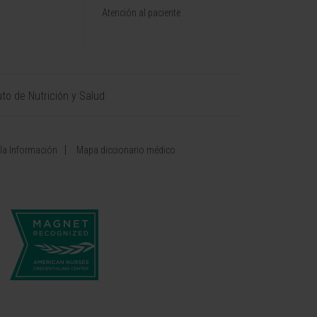
Atención al paciente
uto de Nutrición y Salud
 la Información
Mapa diccionario médico