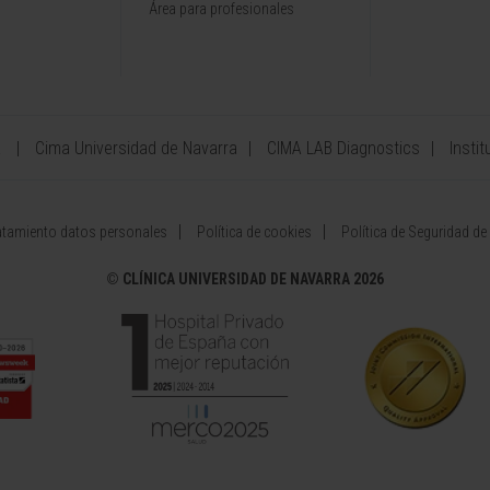
Área para profesionales
a
Cima Universidad de Navarra
CIMA LAB Diagnostics
Instit
atamiento datos personales
Política de cookies
Política de Seguridad de
©
CLÍNICA UNIVERSIDAD DE NAVARRA 2026