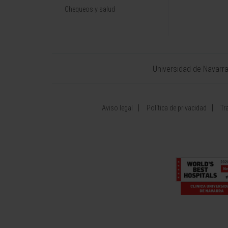
Chequeos y salud
Universidad de Navarr
Aviso legal
Política de privacidad
Tr