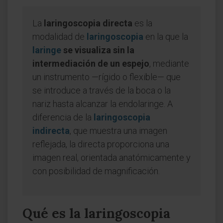
La
laringoscopia directa
es la
modalidad de
laringoscopia
en la que la
laringe
se visualiza sin la
intermediación de un espejo
, mediante
un instrumento —rígido o flexible— que
se introduce a través de la boca o la
nariz hasta alcanzar la endolaringe. A
diferencia de la
laringoscopia
indirecta
, que muestra una imagen
reflejada, la directa proporciona una
imagen real, orientada anatómicamente y
con posibilidad de magnificación.
Qué es la laringoscopia