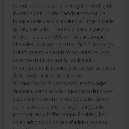
cuerdas vocales, pero la imagen era reflejada,
invertida y sin posibilidad de intervenir. La
búsqueda de una visión directa —manipulable
quirúrgicamente— motivó el paso siguiente.
Kirstein lo dio en 1895 con su autoscopio.
Chevalier Jackson, en 1913, añadió un mango
al instrumento y desplazó la fuente de luz al
extremo distal de la pala, facilitando
enormemente la técnica y sentando las bases
de la moderna instrumentación
laringoscópica. Y Kleinsasser, medio siglo
después, combinó la laringoscopia directa en
suspensión con el microscopio quirúrgico y
abrió la era de la microcirugía laríngea de
precisión. Hoy, la fibroscopia flexible y los
videolaringoscopios han añadido una capa