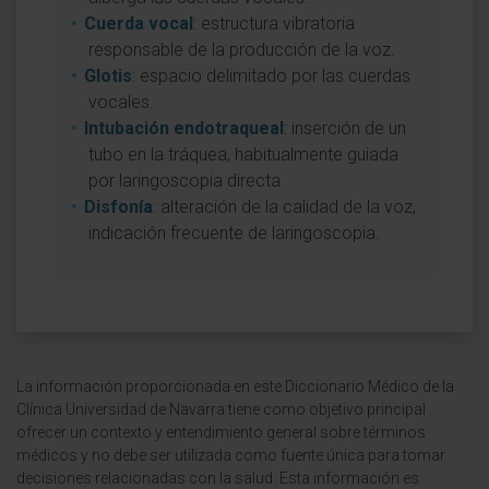
Cuerda vocal
: estructura vibratoria
responsable de la producción de la voz.
Glotis
: espacio delimitado por las cuerdas
vocales.
Intubación endotraqueal
: inserción de un
tubo en la tráquea, habitualmente guiada
por laringoscopia directa.
Disfonía
: alteración de la calidad de la voz,
indicación frecuente de laringoscopia.
La información proporcionada en este Diccionario Médico de la
Clínica Universidad de Navarra tiene como objetivo principal
ofrecer un contexto y entendimiento general sobre términos
médicos y no debe ser utilizada como fuente única para tomar
decisiones relacionadas con la salud. Esta información es