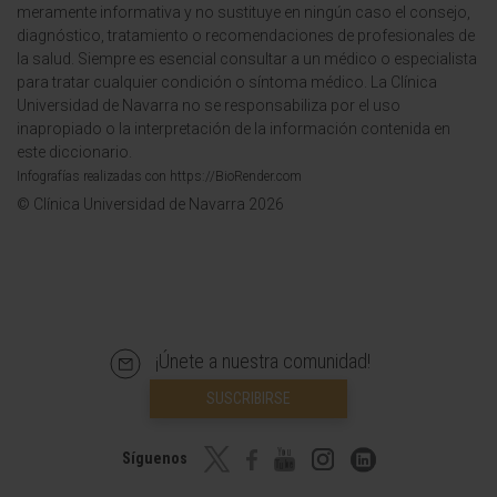
meramente informativa y no sustituye en ningún caso el consejo,
diagnóstico, tratamiento o recomendaciones de profesionales de
la salud. Siempre es esencial consultar a un médico o especialista
para tratar cualquier condición o síntoma médico. La Clínica
Universidad de Navarra no se responsabiliza por el uso
inapropiado o la interpretación de la información contenida en
este diccionario.
Infografías realizadas con https://BioRender.com
© Clínica Universidad de Navarra 2026
¡Únete a nuestra comunidad!
SUSCRIBIRSE
Síguenos