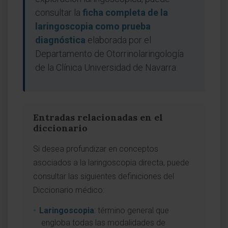
consultar la
ficha completa de la
laringoscopia como prueba
diagnóstica
elaborada por el
Departamento de Otorrinolaringología
de la Clínica Universidad de Navarra.
Entradas relacionadas en el
diccionario
Si desea profundizar en conceptos
asociados a la laringoscopia directa, puede
consultar las siguientes definiciones del
Diccionario médico:
Laringoscopia
: término general que
engloba todas las modalidades de