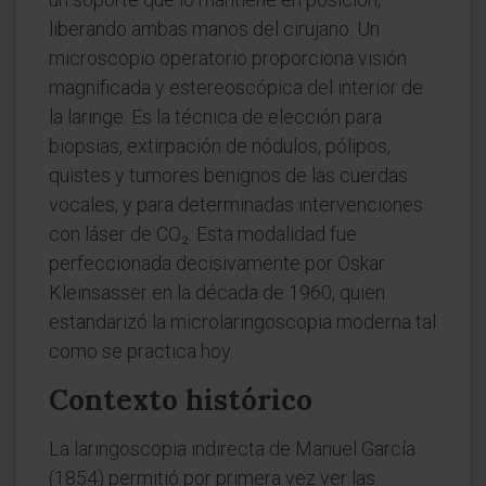
liberando ambas manos del cirujano. Un
microscopio operatorio proporciona visión
magnificada y estereoscópica del interior de
la laringe. Es la técnica de elección para
biopsias, extirpación de nódulos, pólipos,
quistes y tumores benignos de las cuerdas
vocales, y para determinadas intervenciones
con láser de CO₂. Esta modalidad fue
perfeccionada decisivamente por Oskar
Kleinsasser en la década de 1960, quien
estandarizó la microlaringoscopia moderna tal
como se practica hoy.
Contexto histórico
La laringoscopia indirecta de Manuel García
(1854) permitió por primera vez ver las