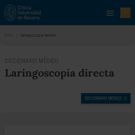
Inicio
>
laringoscopia directa
DICCIONARIO MÉDICO
Laringoscopia directa
DICCIONARIO MÉDICO