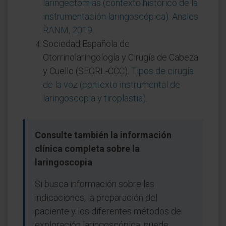
laringectomías (contexto histórico de la
instrumentación laringoscópica). Anales
RANM, 2019
.
Sociedad Española de
Otorrinolaringología y Cirugía de Cabeza
y Cuello (SEORL-CCC).
Tipos de cirugía
de la voz (contexto instrumental de
laringoscopia y tiroplastia)
.
Consulte también la información
clínica completa sobre la
laringoscopia
Si busca información sobre las
indicaciones, la preparación del
paciente y los diferentes métodos de
exploración laringoscópica, puede