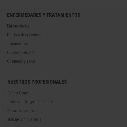
ENFERMEDADES Y TRATAMIENTOS
Enfermedades
Pruebas diagnósticas
Tratamientos
Cuidados en casa
Chequeos y salud
NUESTROS PROFESIONALES
Cancer Center
Conozca a los profesionales
Servicios médicos
Trabaje con nosotros