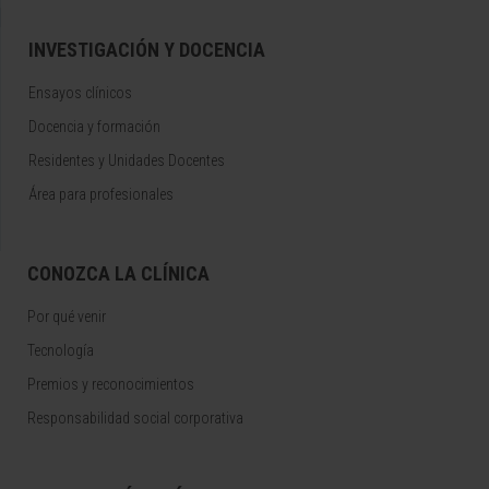
INVESTIGACIÓN Y DOCENCIA
Ensayos clínicos
Docencia y formación
Residentes y Unidades Docentes
Área para profesionales
CONOZCA LA CLÍNICA
Por qué venir
Tecnología
Premios y reconocimientos
Responsabilidad social corporativa