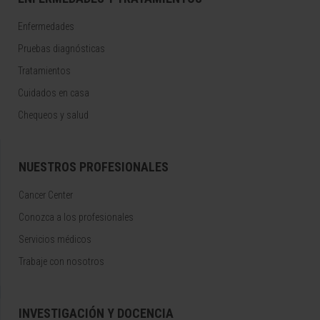
Enfermedades
Pruebas diagnósticas
Tratamientos
Cuidados en casa
Chequeos y salud
NUESTROS PROFESIONALES
Cancer Center
Conozca a los profesionales
Servicios médicos
Trabaje con nosotros
INVESTIGACIÓN Y DOCENCIA