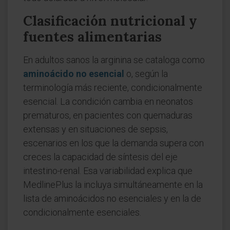
Clasificación nutricional y
fuentes alimentarias
En adultos sanos la arginina se cataloga como
aminoácido no esencial
o, según la
terminología más reciente, condicionalmente
esencial. La condición cambia en neonatos
prematuros, en pacientes con quemaduras
extensas y en situaciones de sepsis,
escenarios en los que la demanda supera con
creces la capacidad de síntesis del eje
intestino-renal. Esa variabilidad explica que
MedlinePlus la incluya simultáneamente en la
lista de aminoácidos no esenciales y en la de
condicionalmente esenciales.