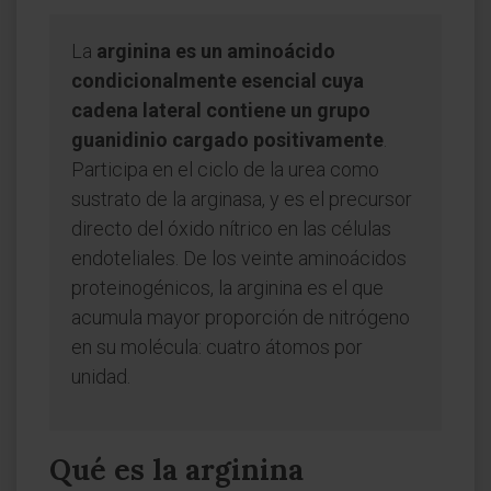
La
arginina es un aminoácido
condicionalmente esencial cuya
cadena lateral contiene un grupo
guanidinio cargado positivamente
.
Participa en el ciclo de la urea como
sustrato de la arginasa, y es el precursor
directo del óxido nítrico en las células
endoteliales. De los veinte aminoácidos
proteinogénicos, la arginina es el que
acumula mayor proporción de nitrógeno
en su molécula: cuatro átomos por
unidad.
Qué es la arginina