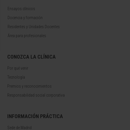
Ensayos clínicos
Docencia y formación
Residentes y Unidades Docentes
Área para profesionales
CONOZCA LA CLÍNICA
Por qué venir
Tecnología
Premios y reconocimientos
Responsabilidad social corporativa
INFORMACIÓN PRÁCTICA
Sede de Madrid