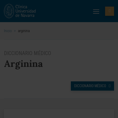
Inicio
>
arginina
DICCIONARIO MÉDICO
Arginina
DICCIONARIO MÉDICO