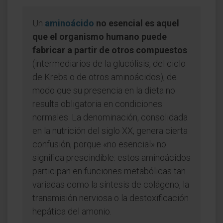
Un
aminoácido
no esencial es aquel
que el organismo humano puede
fabricar a partir de otros compuestos
(intermediarios de la glucólisis, del ciclo
de Krebs o de otros aminoácidos), de
modo que su presencia en la dieta no
resulta obligatoria en condiciones
normales. La denominación, consolidada
en la nutrición del siglo XX, genera cierta
confusión, porque «no esencial» no
significa prescindible: estos aminoácidos
participan en funciones metabólicas tan
variadas como la síntesis de colágeno, la
transmisión nerviosa o la destoxificación
hepática del amonio.