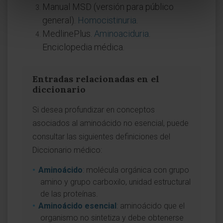
Manual MSD (versión para público
general).
Homocistinuria
.
MedlinePlus.
Aminoaciduria
.
Enciclopedia médica.
Entradas relacionadas en el
diccionario
Si desea profundizar en conceptos
asociados al aminoácido no esencial, puede
consultar las siguientes definiciones del
Diccionario médico:
Aminoácido
: molécula orgánica con grupo
amino y grupo carboxilo, unidad estructural
de las proteínas.
Aminoácido esencial
: aminoácido que el
organismo no sintetiza y debe obtenerse