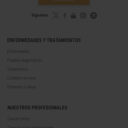
Síguenos
ENFERMEDADES Y TRATAMIENTOS
Enfermedades
Pruebas diagnósticas
Tratamientos
Cuidados en casa
Chequeos y salud
NUESTROS PROFESIONALES
Cancer Center
Conozca a los profesionales