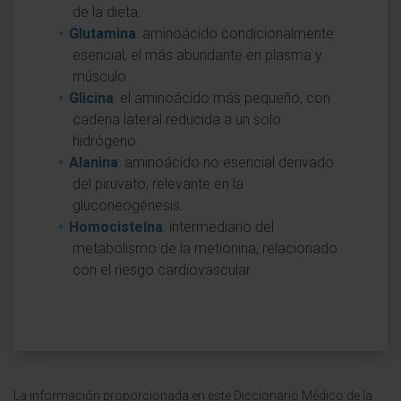
de la dieta.
Glutamina
: aminoácido condicionalmente
esencial, el más abundante en plasma y
músculo.
Glicina
: el aminoácido más pequeño, con
cadena lateral reducida a un solo
hidrógeno.
Alanina
: aminoácido no esencial derivado
del piruvato, relevante en la
gluconeogénesis.
Homocisteína
: intermediario del
metabolismo de la metionina, relacionado
con el riesgo cardiovascular.
La información proporcionada en este Diccionario Médico de la