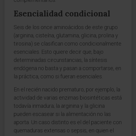
Esencialidad condicional
Seis de los once aminoácidos de este grupo
(arginina, cisteína, glutamina, glicina, prolina y
tirosina) se clasifican como condicionalmente
esenciales. Esto quiere decir que, bajo
determinadas circunstancias, la síntesis
endógena no basta y pasan a comportarse, en
la práctica, como si fueran esenciales.
En el recién nacido prematuro, por ejemplo, la
actividad de varias enzimas biosintéticas está
todavía inmadura; la arginina y la glicina
pueden escasear si la alimentación no las
aporta. Un caso distinto es el del paciente con
quemaduras extensas o sepsis, en quien el