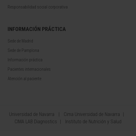
Responsabilidad social corporativa
INFORMACIÓN PRÁCTICA
Sede de Madrid
Sede de Pamplona
Información práctica
Pacientes internacionales
Atención al paciente
Universidad de Navarra
Cima Universidad de Navarra
CIMA LAB Diagnostics
Instituto de Nutrición y Salud