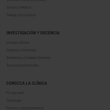
Servicios médicos
Trabaje con nosotros
INVESTIGACIÓN Y DOCENCIA
Ensayos clínicos
Docencia y formación
Residentes y Unidades Docentes
Área para profesionales
CONOZCA LA CLÍNICA
Por qué venir
Tecnología
Premios y reconocimientos