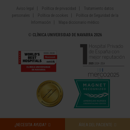
Aviso legal
Política de privacidad
Tratamiento datos
personales
Política de cookies
Política de Seguridad de la
Información
Mapa diccionario médico
©
CLÍNICA UNIVERSIDAD DE NAVARRA 2026
¿NECESITA AYUDA?
ÁREA DEL PACIENTE