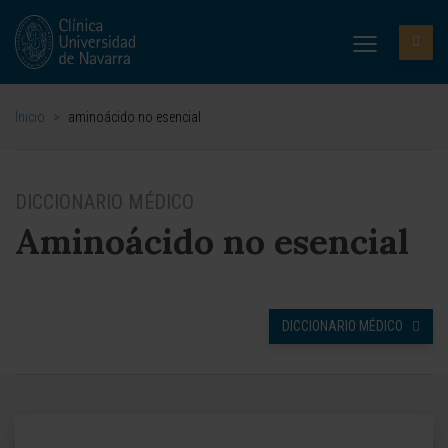
Inicio
>
aminoácido no esencial
DICCIONARIO MÉDICO
Aminoácido no esencial
DICCIONARIO MÉDICO