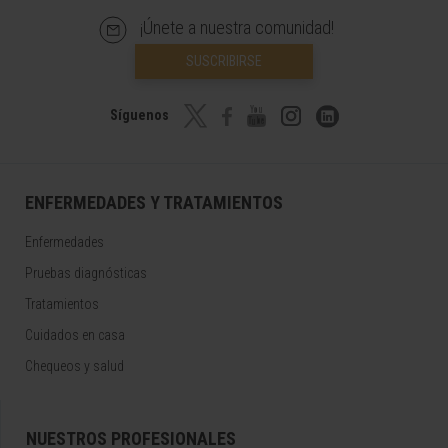
¡Únete a nuestra comunidad!
SUSCRIBIRSE
Síguenos
ENFERMEDADES Y TRATAMIENTOS
Enfermedades
Pruebas diagnósticas
Tratamientos
Cuidados en casa
Chequeos y salud
NUESTROS PROFESIONALES