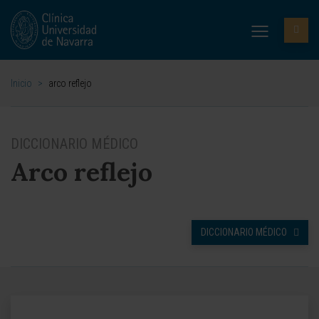
Inicio
>
arco reflejo
DICCIONARIO MÉDICO
Arco reflejo
DICCIONARIO MÉDICO