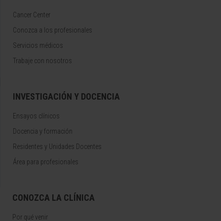
Cancer Center
Conozca a los profesionales
Servicios médicos
Trabaje con nosotros
INVESTIGACIÓN Y DOCENCIA
Ensayos clínicos
Docencia y formación
Residentes y Unidades Docentes
Área para profesionales
CONOZCA LA CLÍNICA
Por qué venir