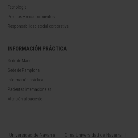
Tecnología
Premios y reconocimientos
Responsabilidad social corporativa
INFORMACIÓN PRÁCTICA
Sede de Madrid
Sede de Pamplona
Información práctica
Pacientes internacionales
Atención al paciente
Universidad de Navarra
Cima Universidad de Navarra