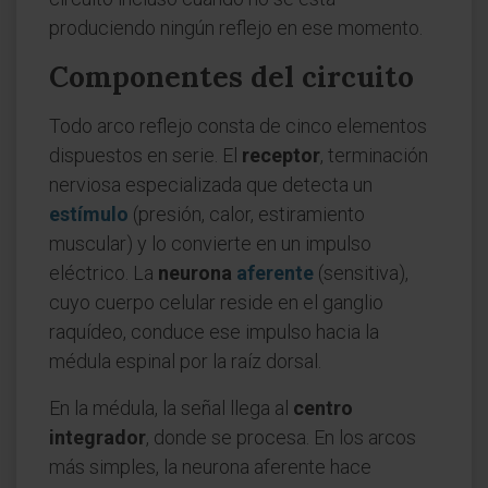
produciendo ningún reflejo en ese momento.
Componentes del circuito
Todo arco reflejo consta de cinco elementos
dispuestos en serie. El
receptor
, terminación
nerviosa especializada que detecta un
estímulo
(presión, calor, estiramiento
muscular) y lo convierte en un impulso
eléctrico. La
neurona
aferente
(sensitiva),
cuyo cuerpo celular reside en el ganglio
raquídeo, conduce ese impulso hacia la
médula espinal por la raíz dorsal.
En la médula, la señal llega al
centro
integrador
, donde se procesa. En los arcos
más simples, la neurona aferente hace