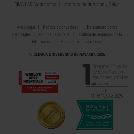
CIMA LAB Diagnostics
Instituto de Nutrición y Salud
Aviso legal
Política de privacidad
Tratamiento datos
personales
Política de cookies
Política de Seguridad de la
Información
Mapa diccionario médico
©
CLÍNICA UNIVERSIDAD DE NAVARRA 2026