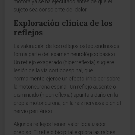
motora ya se ha ejecutado antes de que el
sujeto sea consciente del dolor.
Exploración clínica de los
reflejos
La valoración de los reflejos osteotendinosos
forma parte del examen neurológico básico.
Un reflejo exagerado (hiperreflexia) sugiere
lesión de la vía corticoespinal, que
normalmente ejerce un efecto inhibidor sobre
la motoneurona espinal. Un reflejo ausente o
disminuido (hiporreflexia) apunta a daño en la
propia motoneurona, en la raíz nerviosa o en el
nervio periférico.
Algunos reflejos tienen valor localizador
preciso. El reflejo bicipital explora las raíces