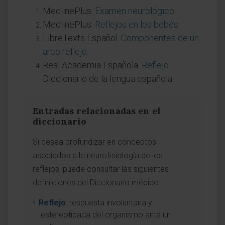
MedlinePlus.
Examen neurológico
.
MedlinePlus.
Reflejos en los bebés
.
LibreTexts Español.
Componentes de un
arco reflejo
.
Real Academia Española.
Reflejo
.
Diccionario de la lengua española.
Entradas relacionadas en el
diccionario
Si desea profundizar en conceptos
asociados a la neurofisiología de los
reflejos, puede consultar las siguientes
definiciones del Diccionario médico:
Reflejo
: respuesta involuntaria y
estereotipada del organismo ante un