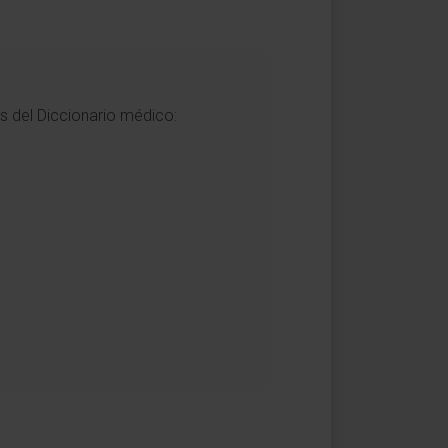
es del Diccionario médico: