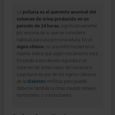
La
poliuria es el aumento anormal del
volumen de orina producido en un
periodo de 24 horas
, significativamente
por encima de lo que se considera
habitual para una persona adulta. Es un
signo clínico
, no una enfermedad en sí
misma: indica que algún mecanismo está
forzando a los riñones a producir un
volumen de orina mayor del necesario.
La poliuria es uno de los signos clásicos
de la
diabetes
mellitus, pero puede
deberse también a otras causas renales,
hormonales o conductuales.