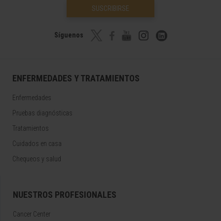
SUSCRIBIRSE
Síguenos
ENFERMEDADES Y TRATAMIENTOS
Enfermedades
Pruebas diagnósticas
Tratamientos
Cuidados en casa
Chequeos y salud
NUESTROS PROFESIONALES
Cancer Center