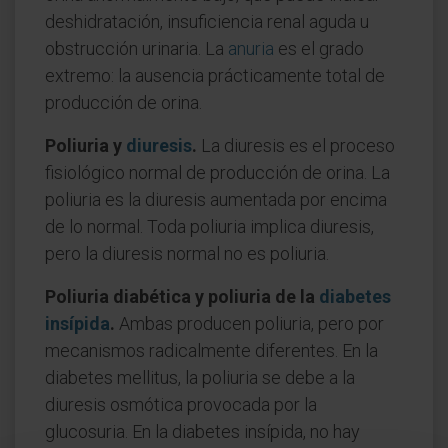
deshidratación, insuficiencia renal aguda u
obstrucción urinaria. La
anuria
es el grado
extremo: la ausencia prácticamente total de
producción de orina.
Poliuria y
diuresis
.
La diuresis es el proceso
fisiológico normal de producción de orina. La
poliuria es la diuresis aumentada por encima
de lo normal. Toda poliuria implica diuresis,
pero la diuresis normal no es poliuria.
Poliuria diabética y poliuria de la
diabetes
insípida
.
Ambas producen poliuria, pero por
mecanismos radicalmente diferentes. En la
diabetes mellitus, la poliuria se debe a la
diuresis osmótica provocada por la
glucosuria. En la diabetes insípida, no hay