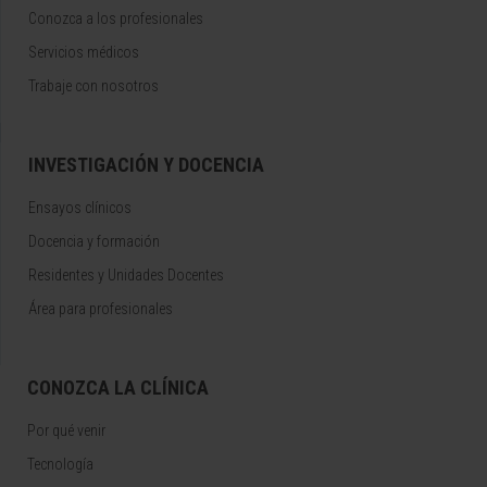
Conozca a los profesionales
Servicios médicos
Trabaje con nosotros
INVESTIGACIÓN Y DOCENCIA
Ensayos clínicos
Docencia y formación
Residentes y Unidades Docentes
Área para profesionales
CONOZCA LA CLÍNICA
Por qué venir
Tecnología