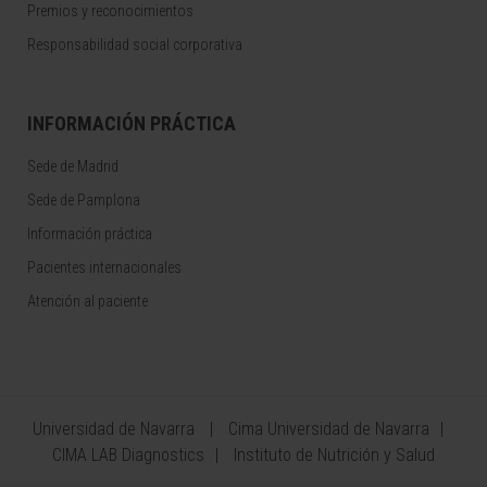
Premios y reconocimientos
Responsabilidad social corporativa
INFORMACIÓN PRÁCTICA
Sede de Madrid
Sede de Pamplona
Información práctica
Pacientes internacionales
Atención al paciente
Universidad de Navarra
Cima Universidad de Navarra
CIMA LAB Diagnostics
Instituto de Nutrición y Salud