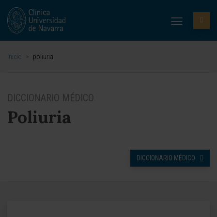
Inicio
>
poliuria
DICCIONARIO MÉDICO
Poliuria
DICCIONARIO MÉDICO