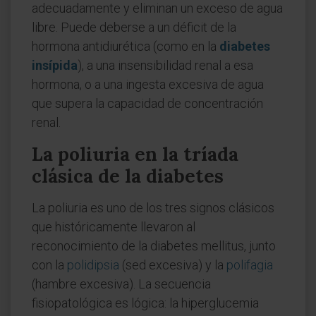
adecuadamente y eliminan un exceso de agua
libre. Puede deberse a un déficit de la
hormona antidiurética (como en la
diabetes
insípida
), a una insensibilidad renal a esa
hormona, o a una ingesta excesiva de agua
que supera la capacidad de concentración
renal.
La poliuria en la tríada
clásica de la diabetes
La poliuria es uno de los tres signos clásicos
que históricamente llevaron al
reconocimiento de la diabetes mellitus, junto
con la
polidipsia
(sed excesiva) y la
polifagia
(hambre excesiva). La secuencia
fisiopatológica es lógica: la hiperglucemia