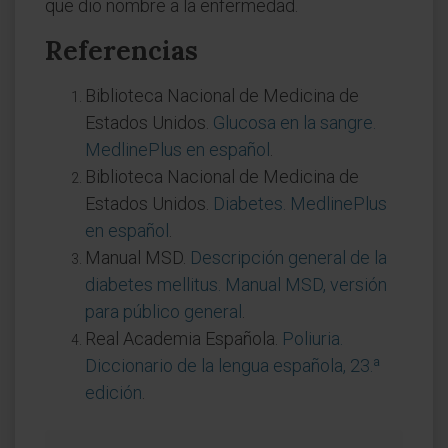
que dio nombre a la enfermedad.
Referencias
Biblioteca Nacional de Medicina de
Estados Unidos.
Glucosa en la sangre.
MedlinePlus en español
.
Biblioteca Nacional de Medicina de
Estados Unidos.
Diabetes. MedlinePlus
en español
.
Manual MSD.
Descripción general de la
diabetes mellitus. Manual MSD, versión
para público general
.
Real Academia Española.
Poliuria.
Diccionario de la lengua española, 23.ª
edición
.