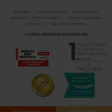
Aviso legal
Política de privacidad
Tratamiento datos
personales
Política de cookies
Política de Seguridad de la
Información
Mapa diccionario médico
©
CLÍNICA UNIVERSIDAD DE NAVARRA 2026