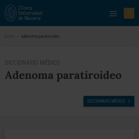
Inicio
>
adenoma paratiroideo
DICCIONARIO MÉDICO
Adenoma paratiroideo
DICCIONARIO MÉDICO