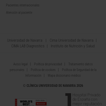
Pacientes internacionales
Atención al paciente
Universidad de Navarra
Cima Universidad de Navarra
CIMA LAB Diagnostics
Instituto de Nutrición y Salud
Aviso legal
Política de privacidad
Tratamiento datos
personales
Política de cookies
Política de Seguridad de la
Información
Mapa diccionario médico
©
CLÍNICA UNIVERSIDAD DE NAVARRA 2026