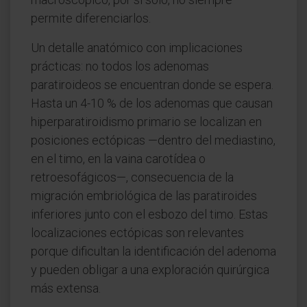
permite diferenciarlos.
Un detalle anatómico con implicaciones
prácticas: no todos los adenomas
paratiroideos se encuentran donde se espera.
Hasta un 4-10 % de los adenomas que causan
hiperparatiroidismo primario se localizan en
posiciones ectópicas —dentro del mediastino,
en el timo, en la vaina carotídea o
retroesofágicos—, consecuencia de la
migración embriológica de las paratiroides
inferiores junto con el esbozo del timo. Estas
localizaciones ectópicas son relevantes
porque dificultan la identificación del adenoma
y pueden obligar a una exploración quirúrgica
más extensa.