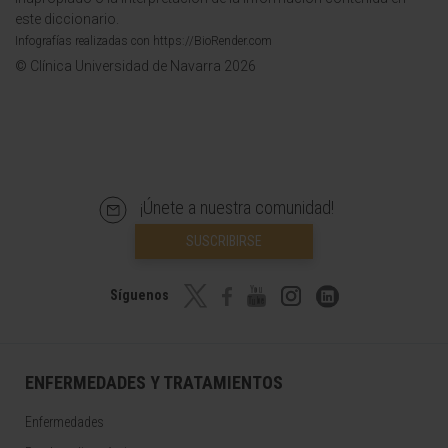
este diccionario.
Infografías realizadas con https://BioRender.com
© Clínica Universidad de Navarra 2026
¡Únete a nuestra comunidad!
SUSCRIBIRSE
Síguenos
ENFERMEDADES Y TRATAMIENTOS
Enfermedades