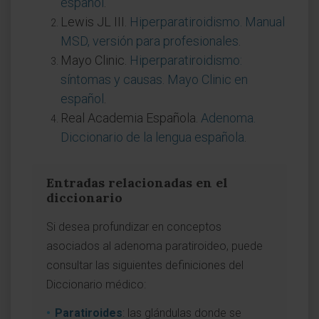
español
.
Lewis JL III.
Hiperparatiroidismo. Manual
MSD, versión para profesionales
.
Mayo Clinic.
Hiperparatiroidismo:
síntomas y causas. Mayo Clinic en
español
.
Real Academia Española.
Adenoma.
Diccionario de la lengua española
.
Entradas relacionadas en el
diccionario
Si desea profundizar en conceptos
asociados al adenoma paratiroideo, puede
consultar las siguientes definiciones del
Diccionario médico:
Paratiroides
: las glándulas donde se