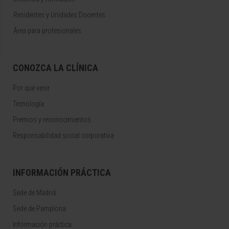
Residentes y Unidades Docentes
Área para profesionales
CONOZCA LA CLÍNICA
Por qué venir
Tecnología
Premios y reconocimientos
Responsabilidad social corporativa
INFORMACIÓN PRÁCTICA
Sede de Madrid
Sede de Pamplona
Información práctica