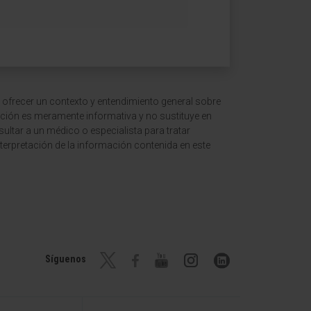
 ofrecer un contexto y entendimiento general sobre
ción es meramente informativa y no sustituye en
ltar a un médico o especialista para tratar
terpretación de la información contenida en este
Síguenos