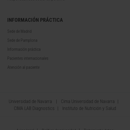
INFORMACIÓN PRÁCTICA
Sede de Madrid
Sede de Pamplona
Información práctica
Pacientes internacionales
Atención al paciente
Universidad de Navarra
Cima Universidad de Navarra
CIMA LAB Diagnostics
Instituto de Nutrición y Salud