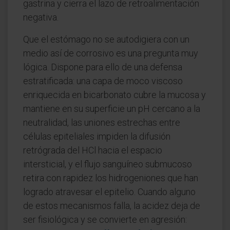
gastrina y cierra el lazo de retroalimentación
negativa.
Que el estómago no se autodigiera con un
medio así de corrosivo es una pregunta muy
lógica. Dispone para ello de una defensa
estratificada: una capa de moco viscoso
enriquecida en bicarbonato cubre la mucosa y
mantiene en su superficie un pH cercano a la
neutralidad, las uniones estrechas entre
células epiteliales impiden la difusión
retrógrada del HCl hacia el espacio
intersticial, y el flujo sanguíneo submucoso
retira con rapidez los hidrogeniones que han
logrado atravesar el epitelio. Cuando alguno
de estos mecanismos falla, la acidez deja de
ser fisiológica y se convierte en agresión: