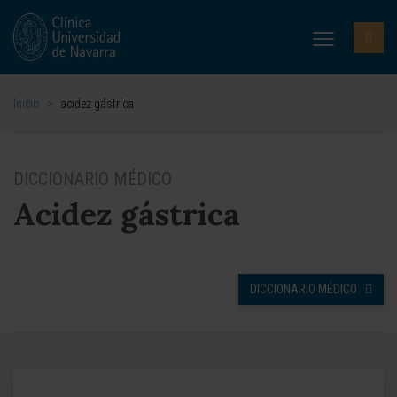
Inicio
>
acidez gástrica
DICCIONARIO MÉDICO
Acidez gástrica
DICCIONARIO MÉDICO