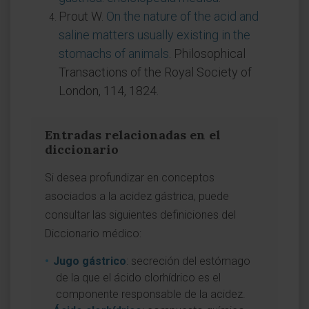
Prout W.
On the nature of the acid and
saline matters usually existing in the
stomachs of animals
. Philosophical
Transactions of the Royal Society of
London, 114, 1824.
Entradas relacionadas en el
diccionario
Si desea profundizar en conceptos
asociados a la acidez gástrica, puede
consultar las siguientes definiciones del
Diccionario médico:
Jugo gástrico
: secreción del estómago
de la que el ácido clorhídrico es el
componente responsable de la acidez.