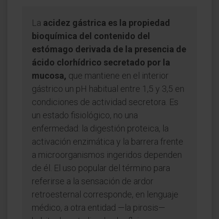
La
acidez gástrica es la propiedad
bioquímica del contenido del
estómago derivada de la presencia de
ácido clorhídrico secretado por la
mucosa,
que mantiene en el interior
gástrico un pH habitual entre 1,5 y 3,5 en
condiciones de actividad secretora. Es
un estado fisiológico, no una
enfermedad: la digestión proteica, la
activación enzimática y la barrera frente
a microorganismos ingeridos dependen
de él. El uso popular del término para
referirse a la sensación de ardor
retroesternal corresponde, en lenguaje
médico, a otra entidad —la pirosis—