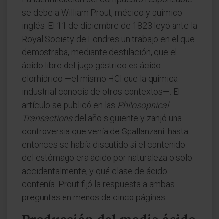
se debe a William Prout, médico y químico
inglés. El 11 de diciembre de 1823 leyó ante la
Royal Society de Londres un trabajo en el que
demostraba, mediante destilación, que el
ácido libre del jugo gástrico es ácido
clorhídrico —el mismo HCl que la química
industrial conocía de otros contextos—. El
artículo se publicó en las
Philosophical
Transactions
del año siguiente y zanjó una
controversia que venía de Spallanzani: hasta
entonces se había discutido si el contenido
del estómago era ácido por naturaleza o solo
accidentalmente, y qué clase de ácido
contenía. Prout fijó la respuesta a ambas
preguntas en menos de cinco páginas.