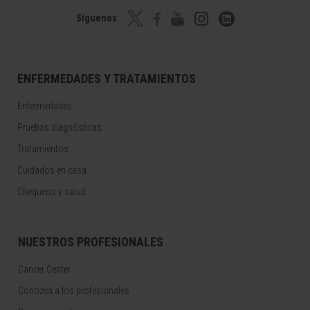
Síguenos
ENFERMEDADES Y TRATAMIENTOS
Enfermedades
Pruebas diagnósticas
Tratamientos
Cuidados en casa
Chequeos y salud
NUESTROS PROFESIONALES
Cancer Center
Conozca a los profesionales