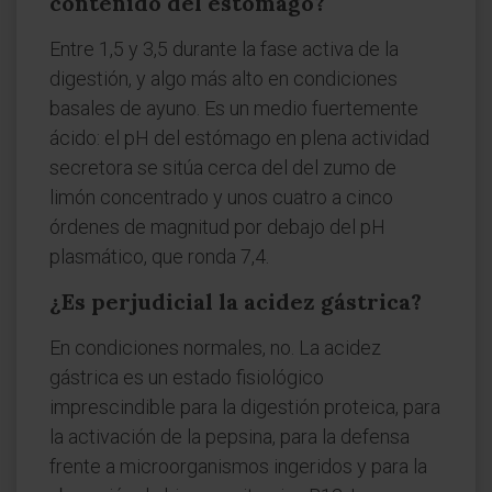
contenido del estómago?
Entre 1,5 y 3,5 durante la fase activa de la
digestión, y algo más alto en condiciones
basales de ayuno. Es un medio fuertemente
ácido: el pH del estómago en plena actividad
secretora se sitúa cerca del del zumo de
limón concentrado y unos cuatro a cinco
órdenes de magnitud por debajo del pH
plasmático, que ronda 7,4.
¿Es perjudicial la acidez gástrica?
En condiciones normales, no. La acidez
gástrica es un estado fisiológico
imprescindible para la digestión proteica, para
la activación de la pepsina, para la defensa
frente a microorganismos ingeridos y para la