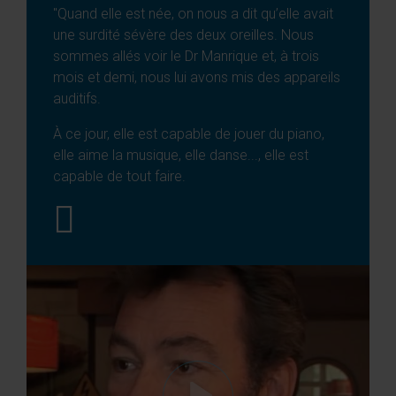
"Quand elle est née, on nous a dit qu’elle avait
une surdité sévère des deux oreilles. Nous
sommes allés voir le Dr Manrique et, à trois
mois et demi, nous lui avons mis des appareils
auditifs.
À ce jour, elle est capable de jouer du piano,
elle aime la musique, elle danse..., elle est
capable de tout faire.