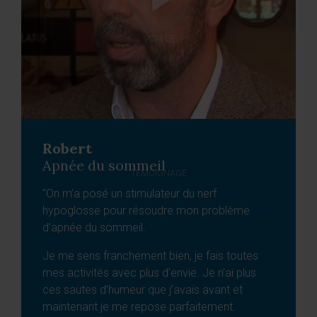
VOIR LE
Robert
Apnée du sommeil
TÉMOIGNAGE
"On m’a posé un stimulateur du nerf
hypoglosse pour résoudre mon problème
d’apnée du sommeil.
Je me sens franchement bien, je fais toutes
mes activités avec plus d’envie. Je n’ai plus
ces sautes d’humeur que j’avais avant et
maintenant je me repose parfaitement.