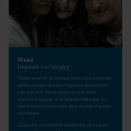
VOIR LE
Mané
Implant cochléaire
TÉMOIGNAGE
"Mané avait un an lorsque nous nous sommes
rendu compte qu’il ne réagissait absolument
pas aux voix. Nous avons trouvé notre
docteur magique, le Dr Manuel Manrique, le
seul médecin au monde qui a décidé d’opérer
mon Mané.
Quand il a commencé à entendre et à parler,