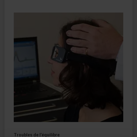
Troubles de l’équilibre