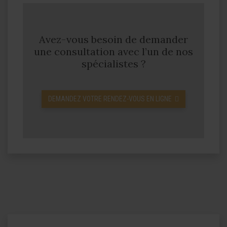
Avez-vous besoin de demander
une consultation avec l’un de nos
spécialistes ?
DEMANDEZ VOTRE RENDEZ-VOUS EN LIGNE