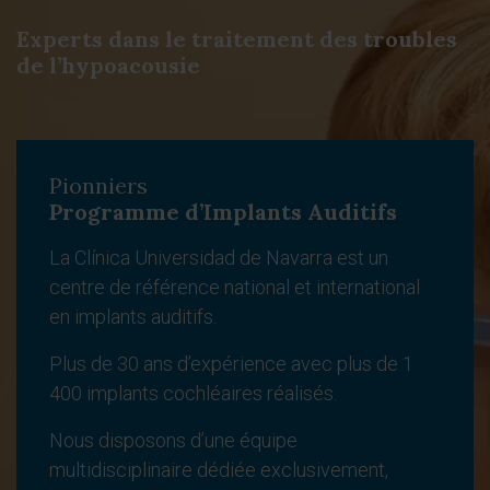
Experts dans le traitement des troubles
de l’hypoacousie
Pionniers
Programme d’Implants Auditifs
La Clínica Universidad de Navarra est un
centre de référence national et international
en implants auditifs.
Plus de 30 ans d’expérience avec plus de 1
400 implants cochléaires réalisés.
Nous disposons d’une équipe
multidisciplinaire dédiée exclusivement,