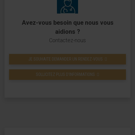
Avez-vous besoin que nous vous
aidions ?
Contactez-nous
JE SOUHAITE DEMANDER UN RENDEZ-VOUS
SOLLICITEZ PLUS D’INFORMATIONS