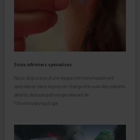
Soins infirmiers spécialisés
Nous disposons d’une équipe infirmière hautement
spécialisée dans la prise en charge et le suivi des patients
atteints de toute pathologie relevant de
l’Otorhinolaryngologie.