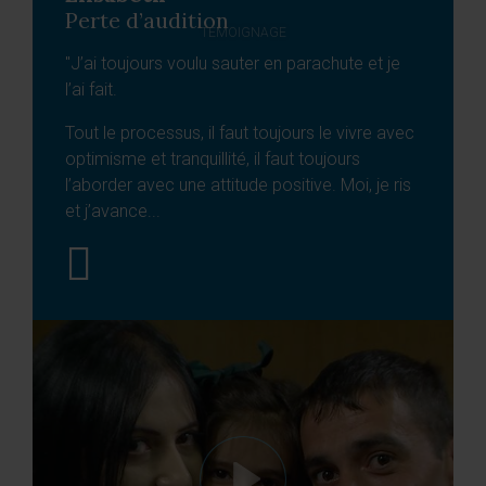
Perte d’audition
TÉMOIGNAGE
"J’ai toujours voulu sauter en parachute et je
l’ai fait.
Tout le processus, il faut toujours le vivre avec
optimisme et tranquillité, il faut toujours
l’aborder avec une attitude positive. Moi, je ris
et j’avance...