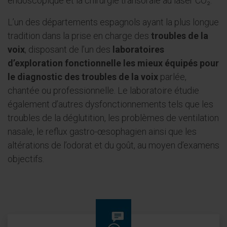
endoscopique et la chirurgie transorale au laser CO₂.
L’un des départements espagnols ayant la plus longue
tradition dans la prise en charge des
troubles de la
voix
, disposant de l’un des
laboratoires
d’exploration fonctionnelle les mieux équipés pour
le diagnostic des troubles de la voix
parlée,
chantée ou professionnelle. Le laboratoire étudie
également d’autres dysfonctionnements tels que les
troubles de la déglutition, les problèmes de ventilation
nasale, le reflux gastro-œsophagien ainsi que les
altérations de l’odorat et du goût, au moyen d’examens
objectifs.