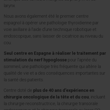
larynx.
Nous avons également été le premier centre
espagnol à opérer une pathologie thyroïdienne par
voie axillaire à l’aide d’une technique robotique et
endoscopique, sans laisser de cicatrice au niveau du
cou.
Seul centre en Espagne à réaliser le traitement par
stimulation du nerf hypoglosse
pour l’apnée du
sommeil, une pathologie très fréquente qui altère la
qualité de vie et a des conséquences importantes sur
la santé des patients.
Centre doté de
plus de 40 ans d’expérience en
chirurgie oncologique de la tête et du cou
, incluant
la chirurgie reconstructrice, la chirurgie transorale