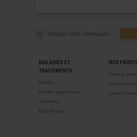
Rejoignez notre communauté !
MALADIES ET
NOS PROFE
TRAITEMENTS
Centre du cancer
Maladies
Rencontrez nos 
Examens diagnostiques
Services médica
Traitements
Bilans de santé