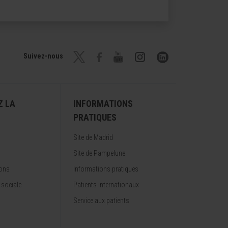
Suivez-nous
Z LA
INFORMATIONS
PRATIQUES
Site de Madrid
Site de Pampelune
ions
Informations pratiques
 sociale
Patients internationaux
Service aux patients