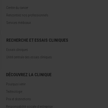
Centre du cancer
Rencontrez nos professionnels
Services médicaux
RECHERCHE ET ESSAIS CLINIQUES
Essais cliniques
Unité centrale des essais cliniques
DÉCOUVREZ LA CLINIQUE
Pourquoi venir
Technologie
Prix et distinctions
Responsabilité sociale d'entreprise