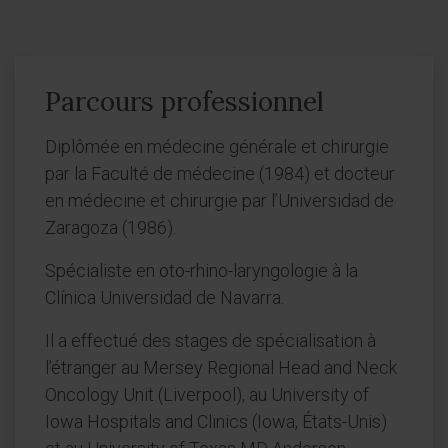
Parcours professionnel
Diplômée en médecine générale et chirurgie
par la Faculté de médecine (1984) et docteur
en médecine et chirurgie par l’Universidad de
Zaragoza (1986).
Spécialiste en oto-rhino-laryngologie à la
Clínica Universidad de Navarra.
Il a effectué des stages de spécialisation à
l’étranger au Mersey Regional Head and Neck
Oncology Unit (Liverpool), au University of
Iowa Hospitals and Clinics (Iowa, États-Unis)