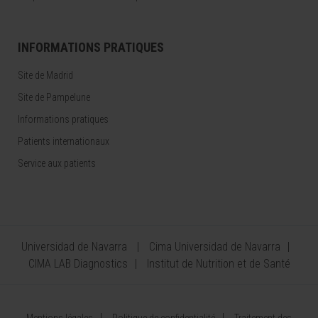
INFORMATIONS PRATIQUES
Site de Madrid
Site de Pampelune
Informations pratiques
Patients internationaux
Service aux patients
Universidad de Navarra
Cima Universidad de Navarra
CIMA LAB Diagnostics
Institut de Nutrition et de Santé