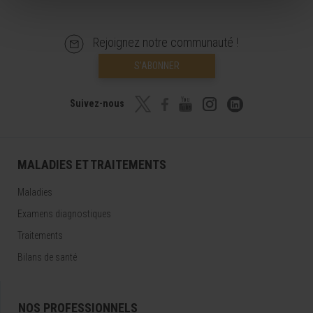
Rejoignez notre communauté !
S’ABONNER
Suivez-nous
MALADIES ET TRAITEMENTS
Maladies
Examens diagnostiques
Traitements
Bilans de santé
NOS PROFESSIONNELS