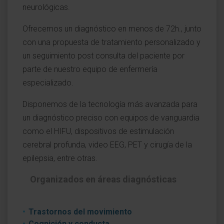
neurológicas.
Ofrecemos un diagnóstico en menos de 72h., junto
con una propuesta de tratamiento personalizado y
un seguimiento post consulta del paciente por
parte de nuestro equipo de enfermería
especializado.
Disponemos de la tecnología más avanzada para
un diagnóstico preciso con equipos de vanguardia
como el HIFU, dispositivos de estimulación
cerebral profunda, video EEG, PET y cirugía de la
epilepsia, entre otras.
Organizados en áreas diagnósticas
Trastornos del movimiento
Cognición y conducta