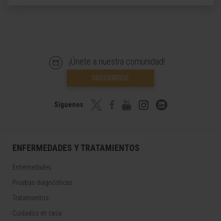
¡Únete a nuestra comunidad!
SUSCRIBIRSE
Síguenos
ENFERMEDADES Y TRATAMIENTOS
Enfermedades
Pruebas diagnósticas
Tratamientos
Cuidados en casa