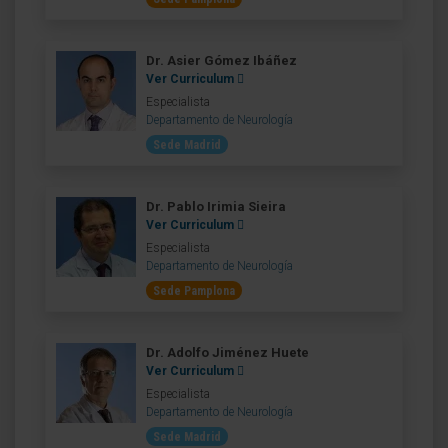
Dr. Asier Gómez Ibáñez
Ver Curriculum
Especialista
Departamento de Neurología
Sede Madrid
Dr. Pablo Irimia Sieira
Ver Curriculum
Especialista
Departamento de Neurología
Sede Pamplona
Dr. Adolfo Jiménez Huete
Ver Curriculum
Especialista
Departamento de Neurología
Sede Madrid