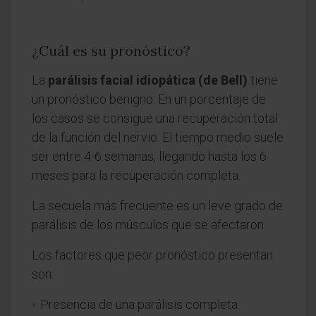
¿Cuál es su pronóstico?
La
parálisis facial idiopática (de Bell)
tiene
un pronóstico benigno. En un porcentaje de
los casos se consigue una recuperación total
de la función del nervio. El tiempo medio suele
ser entre 4-6 semanas, llegando hasta los 6
meses para la recuperación completa.
La secuela más frecuente es un leve grado de
parálisis de los músculos que se afectaron.
Los factores que peor pronóstico presentan
son:
Presencia de una parálisis completa.