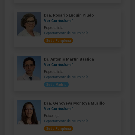
Dra. Rosario Luquin Piudo
Ver Curriculum
Especialista
Departamento de Neurología
Sede Pamplona
Dr. Antonio Martín Bastida
Ver Curriculum
Especialista
Departamento de Neurología
Sede Madrid
Dra. Genoveva Montoya Murillo
Ver Curriculum
Psicóloga
Departamento de Neurología
Sede Pamplona