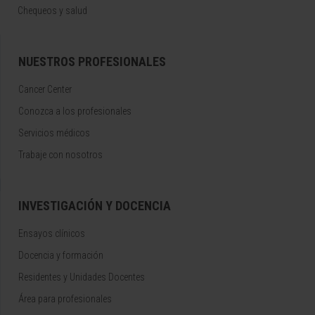
Chequeos y salud
NUESTROS PROFESIONALES
Cancer Center
Conozca a los profesionales
Servicios médicos
Trabaje con nosotros
INVESTIGACIÓN Y DOCENCIA
Ensayos clínicos
Docencia y formación
Residentes y Unidades Docentes
Área para profesionales