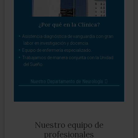
¿Por qué en la Clínica?
Asistencia diagnóstica de vanguardia con gran
labor en investigación y docencia.
Equipo de enfermería especializado.
Trabajamos de manera conjunta con la Unidad
del Sueño.
Nuestro Departamento de Neurología
Nuestro equipo de
profesionales