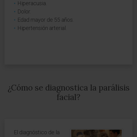
Hiperacusia.
Dolor.
Edad mayor de 55 años.
Hipertensión arterial.
¿Cómo se diagnostica la parálisis
facial?
El diagnóstico de la