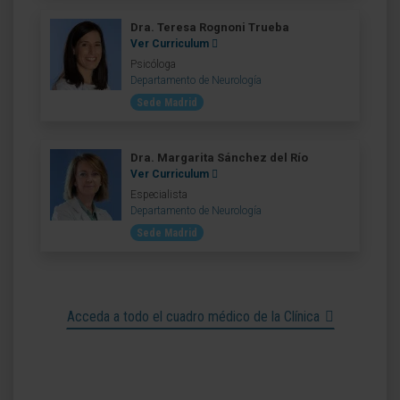
Dra. Teresa Rognoni Trueba
Ver Curriculum
Psicóloga
Departamento de Neurología
Sede Madrid
Dra. Margarita Sánchez del Río
Ver Curriculum
Especialista
Departamento de Neurología
Sede Madrid
Acceda a todo el cuadro médico de la Clínica