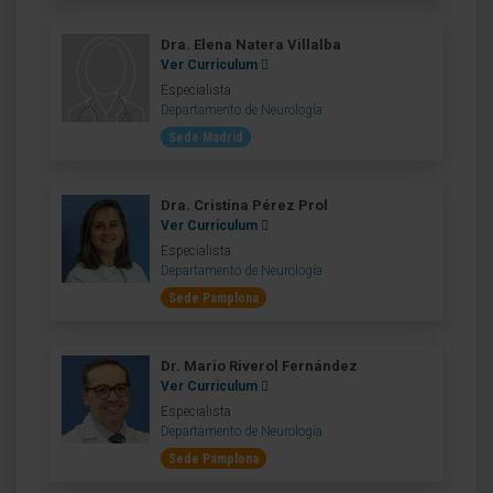
Dra. Elena Natera Villalba
Ver Curriculum
Especialista
Departamento de Neurología
Sede Madrid
Dra. Cristina Pérez Prol
Ver Curriculum
Especialista
Departamento de Neurología
Sede Pamplona
Dr. Mario Riverol Fernández
Ver Curriculum
Especialista
Departamento de Neurología
Sede Pamplona