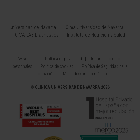
Universidad de Navarra
Cima Universidad de Navarra
CIMA LAB Diagnostics
Instituto de Nutrición y Salud
Aviso legal
Política de privacidad
Tratamiento datos
personales
Política de cookies
Política de Seguridad de la
Información
Mapa diccionario médico
©
CLÍNICA UNIVERSIDAD DE NAVARRA 2026