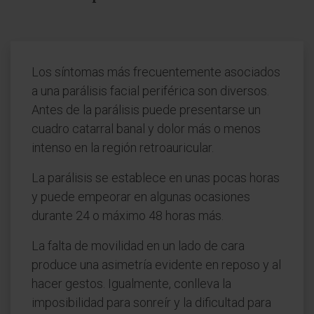
Los síntomas más frecuentemente asociados
a una parálisis facial periférica son diversos.
Antes de la parálisis puede presentarse un
cuadro catarral banal y dolor más o menos
intenso en la región retroauricular.
La parálisis se establece en unas pocas horas
y puede empeorar en algunas ocasiones
durante 24 o máximo 48 horas más.
La falta de movilidad en un lado de cara
produce una asimetría evidente en reposo y al
hacer gestos. Igualmente, conlleva la
imposibilidad para sonreír y la dificultad para