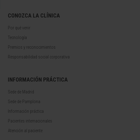
CONOZCA LA CLÍNICA
Por qué venir
Tecnología
Premios y reconocimientos
Responsabilidad social corporativa
INFORMACIÓN PRÁCTICA
Sede de Madrid
Sede de Pamplona
Información práctica
Pacientes internacionales
Atención al paciente