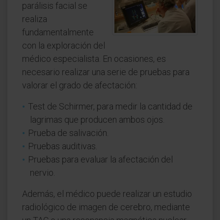
parálisis facial se
realiza
fundamentalmente
con la exploración del
médico especialista. En ocasiones, es
necesario realizar una serie de pruebas para
valorar el grado de afectación:
Test de Schirmer, para medir la cantidad de
lagrimas que producen ambos ojos.
Prueba de salivación.
Pruebas auditivas.
Pruebas para evaluar la afectación del
nervio.
Además, el médico puede realizar un estudio
radiológico de imagen de cerebro, mediante