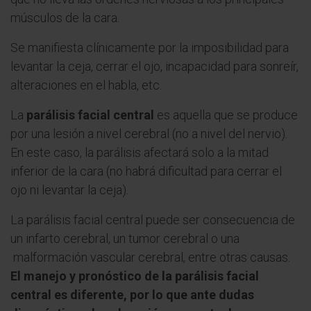
músculos de la cara.
Se manifiesta clínicamente por la imposibilidad para
levantar la ceja, cerrar el ojo, incapacidad para sonreír,
alteraciones en el habla, etc.
La
parálisis facial central
es aquella que se produce
por una lesión a nivel cerebral (no a nivel del nervio).
En este caso, la parálisis afectará solo a la mitad
inferior de la cara (no habrá dificultad para cerrar el
ojo ni levantar la ceja).
La parálisis facial central puede ser consecuencia de
un infarto cerebral, un tumor cerebral o una
malformación vascular cerebral, entre otras causas.
El manejo y pronóstico de la parálisis facial
central es diferente, por lo que ante dudas