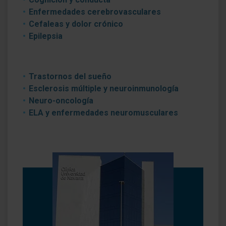
Enfermedades cerebrovasculares
Cefaleas y dolor crónico
Epilepsia
Trastornos del sueño
Esclerosis múltiple y neuroinmunología
Neuro-oncología
ELA y enfermedades neuromusculares