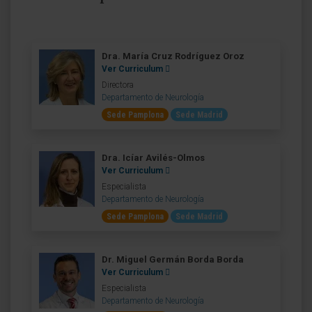
Dra. María Cruz Rodríguez Oroz
Ver Curriculum
Directora
Departamento de Neurología
Sede Pamplona
Sede Madrid
Dra. Icíar Avilés-Olmos
Ver Curriculum
Especialista
Departamento de Neurología
Sede Pamplona
Sede Madrid
Dr. Miguel Germán Borda Borda
Ver Curriculum
Especialista
Departamento de Neurología