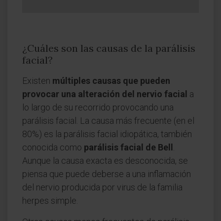
¿Cuáles son las causas de la parálisis
facial?
Existen
múltiples causas que pueden
provocar una alteración del nervio facial
a
lo largo de su recorrido provocando una
parálisis facial. La causa más frecuente (en el
80%) es la parálisis facial idiopática, también
conocida como
parálisis facial de Bell
.
Aunque la causa exacta es desconocida, se
piensa que puede deberse a una inflamación
del nervio producida por virus de la familia
herpes simple.