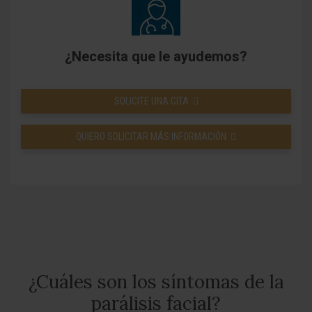
¿Necesita que le ayudemos?
SOLICITE UNA CITA
QUIERO SOLICITAR MÁS INFORMACIÓN
¿Cuáles son los síntomas de la
parálisis facial?