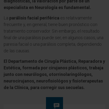
diagnósticas, la valoración por parte de un
especialista en Neurología es fundamental.
La
parálisis facial periférica
es relativamente
frecuente y, en general, tiene buen pronóstico con
tratamiento conservador. Sin embargo, el resultado
final de una parálisis puede ser, en algunos casos, una
paresia facial o una parálisis completa, dependiendo
de las causas.
El Departamento de Cirugía Plástica, Reparadora y
Estética, formada por cirujanos plásticos, trabaja
junto con neurólogos, otorrinolaringólogos,
neurocirujanos, neurofisiológos y fisioterapeutas
de la Clínica, para corregir sus secuelas.