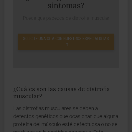
síntomas?
Puede que padezca de distrofia muscular
SOLICITE UNA CITA CON NUESTROS ESPECIALISTAS
¿Cuáles son las causas de distrofia
muscular?
Las distrofias musculares se deben a
defectos genéticos que ocasionan que alguna
proteína del músculo esté defectuosa o no se