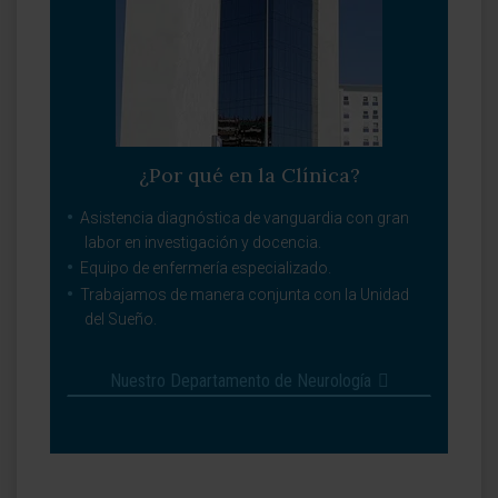
¿Por qué en la Clínica?
Asistencia diagnóstica de vanguardia con gran
labor en investigación y docencia.
Equipo de enfermería especializado.
Trabajamos de manera conjunta con la Unidad
del Sueño.
Nuestro Departamento de Neurología