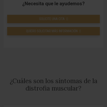
¿Necesita que le ayudemos?
SOLICITE UNA CITA
QUIERO SOLICITAR MÁS INFORMACIÓN
¿Cuáles son los síntomas de la
distrofia muscular?