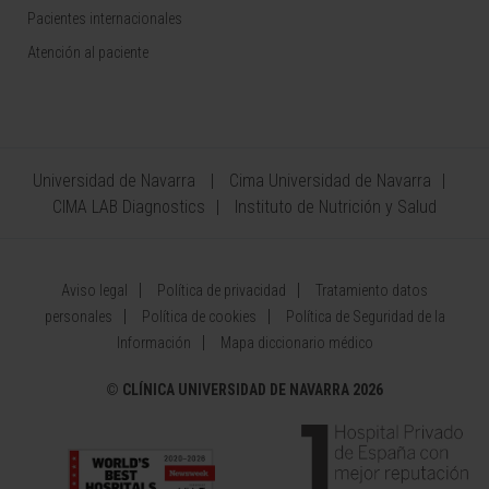
Pacientes internacionales
Atención al paciente
Universidad de Navarra
Cima Universidad de Navarra
CIMA LAB Diagnostics
Instituto de Nutrición y Salud
Aviso legal
Política de privacidad
Tratamiento datos
personales
Política de cookies
Política de Seguridad de la
Información
Mapa diccionario médico
©
CLÍNICA UNIVERSIDAD DE NAVARRA 2026