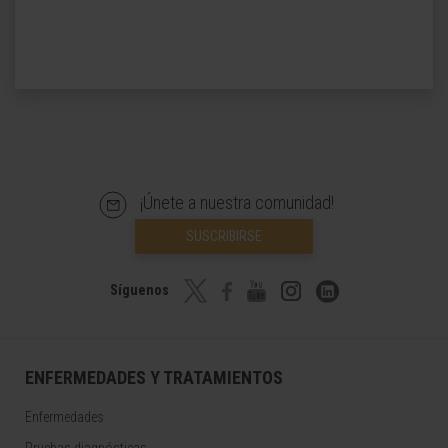
¡Únete a nuestra comunidad!
SUSCRIBIRSE
Síguenos
ENFERMEDADES Y TRATAMIENTOS
Enfermedades