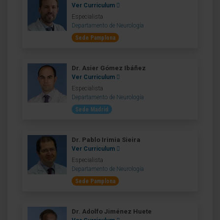
Ver Curriculum
Especialista
Departamento de Neurología
Sede Pamplona
Dr. Asier Gómez Ibáñez
Ver Curriculum
Especialista
Departamento de Neurología
Sede Madrid
Dr. Pablo Irimia Sieira
Ver Curriculum
Especialista
Departamento de Neurología
Sede Pamplona
Dr. Adolfo Jiménez Huete