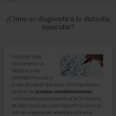
¿Cómo se diagnostica la distrofia
muscular?
En primer lugar,
clínicamente se
objetiva si hay
debilidad muscular y
el tipo de patrón que sigue. Son importantes
también las
pruebas complementarias
,
como analítica para cuantificar la CK (enzima
de daño muscular), test específicos como el
test de isquemia del antebrazo (útil en el