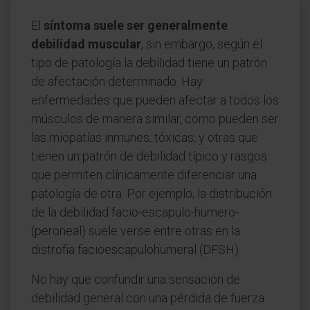
El
síntoma suele ser generalmente
debilidad muscular
, sin embargo, según el
tipo de patología la debilidad tiene un patrón
de afectación determinado. Hay
enfermedades que pueden afectar a todos los
músculos de manera similar, como pueden ser
las miopatías inmunes, tóxicas; y otras que
tienen un patrón de debilidad típico y rasgos
que permiten clínicamente diferenciar una
patología de otra. Por ejemplo, la distribución
de la debilidad facio-escapulo-humero-
(peroneal) suele verse entre otras en la
distrofia facioescapulohumeral (DFSH).
No hay que confundir una sensación de
debilidad general con una pérdida de fuerza