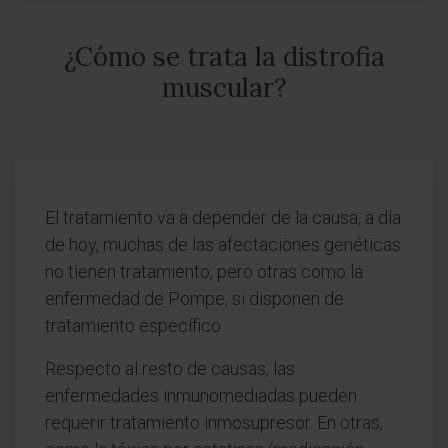
¿Cómo se trata la distrofia
muscular?
El tratamiento va a depender de la causa, a día
de hoy, muchas de las afectaciones genéticas
no tienen tratamiento, pero otras como la
enfermedad de Pompe, si disponen de
tratamiento específico.
Respecto al resto de causas, las
enfermedades inmunomediadas pueden
requerir tratamiento inmosupresor. En otras,