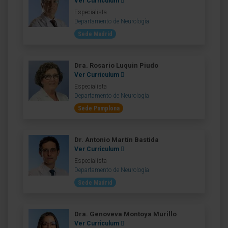
Ver Curriculum
Especialista
Departamento de Neurología
Sede Madrid
Dra. Rosario Luquin Piudo
Ver Curriculum
Especialista
Departamento de Neurología
Sede Pamplona
Dr. Antonio Martín Bastida
Ver Curriculum
Especialista
Departamento de Neurología
Sede Madrid
Dra. Genoveva Montoya Murillo
Ver Curriculum