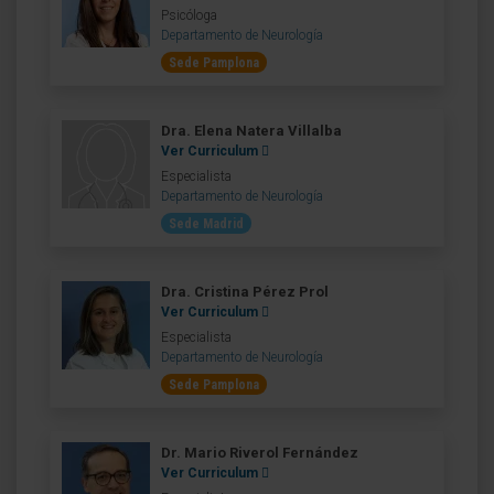
Psicóloga
Departamento de Neurología
Sede Pamplona
Dra. Elena Natera Villalba
Ver Curriculum
Especialista
Departamento de Neurología
Sede Madrid
Dra. Cristina Pérez Prol
Ver Curriculum
Especialista
Departamento de Neurología
Sede Pamplona
Dr. Mario Riverol Fernández
Ver Curriculum