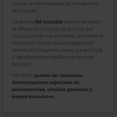
estudio de enfermedades del metabolismo
del músculo).
También la
RM muscular
informa del patrón
de afectación muscular, es decir, de qué
músculos están más afectados, orientando el
diagnóstico. El EMG ayuda al diagnóstico
diferencial, excluyendo causas, y a identificar
si hay afectación miopática (es decir, del
músculo).
Por último,
pueden ser necesarios
determinaciones especiales de
autoinmunidad, estudios genéticos y
biopsia musculares.