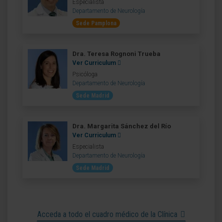
Especialista
Departamento de Neurología
Sede Pamplona
Dra. Teresa Rognoni Trueba
Ver Curriculum
Psicóloga
Departamento de Neurología
Sede Madrid
Dra. Margarita Sánchez del Río
Ver Curriculum
Especialista
Departamento de Neurología
Sede Madrid
Acceda a todo el cuadro médico de la Clínica