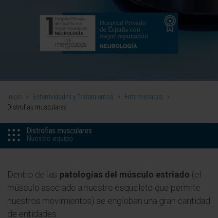
Inicio
>
Enfermedades y Tratamientos
>
Enfermedades
>
Distrofias musculares
Distrofias musculares
Nuestro equipo
Dentro de las
patologías del músculo estriado
(el
músculo asociado a nuestro esqueleto que permite
nuestros movimientos) se engloban una gran cantidad
de entidades.