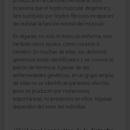
produzca en la cantidad necesaria. Esto
ocasiona que el tejido muscular degenere y
sea sustituido por tejidos fibrosos incapaces
de realizar la función normal del músculo.
En algunas, no sólo el músculo enferma, sino
también otros tejidos, como corazón o
cerebro. En muchas de ellas, los defectos
genéticos están identificados y se conoce el
patrón de herencia. A pesar de ser
enfermedades genéticas, en un grupo amplio
de ellas no se identifican parientes afectos,
pues se pruducen por mutaciones
espontáneas, no presentes en ellos. Algunas
dependen del sexo del individuo.