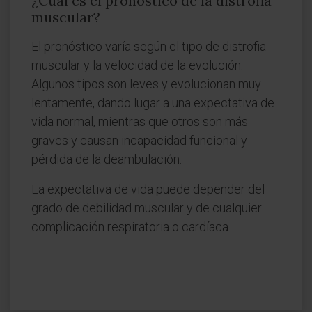
¿Cuál es el pronóstico de la distrofia
muscular?
El pronóstico varía según el tipo de distrofia
muscular y la velocidad de la evolución.
Algunos tipos son leves y evolucionan muy
lentamente, dando lugar a una expectativa de
vida normal, mientras que otros son más
graves y causan incapacidad funcional y
pérdida de la deambulación.
La expectativa de vida puede depender del
grado de debilidad muscular y de cualquier
complicación respiratoria o cardíaca.