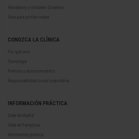
Residentes y Unidades Docentes
Área para profesionales
CONOZCA LA CLÍNICA
Por qué venir
Tecnología
Premios y reconocimientos
Responsabilidad social corporativa
INFORMACIÓN PRÁCTICA
Sede de Madrid
Sede de Pamplona
Información práctica