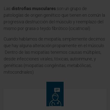
Las
distrofias musculares
son un grupo de
patologías de origen genético que tienen en común la
progresiva destrucción del músculo y reemplazo del
mismo por grasa o tejido fibrótico (cicatricial).
Cuando hablamos de miopatía, simplemente decimos
que hay alguna alteración propiamente en el músculo.
Dentro de las miopatías tenemos causas múltiples,
desde infecciones virales, tóxicas, autoinmune, y
genéticas (miopatías congénitas, metabólicas,
mitocondriales).