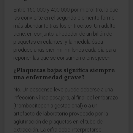
Entre 150 000 y 400 000 por microlitro, lo que
las convierte en el segundo elemento forme
más abundante tras los eritrocitos. Un adulto
tiene, en conjunto, alrededor de un billón de
plaquetas circulantes, y la médula ósea
produce unas cien mil millones cada día para
reponer las que se consumen o envejecen.
¿Plaquetas bajas significa siempre
una enfermedad grave?
No. Un descenso leve puede deberse a una
infección vírica pasajera, al final del embarazo
(trombocitopenia gestacional) o a un
artefacto de laboratorio provocado por la
aglutinación de plaquetas en el tubo de
extracción. La cifra debe interpretarse