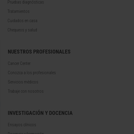
Pruebas diagnósticas
Tratamientos
Cuidados en casa
Chequeos y salud
NUESTROS PROFESIONALES
Cancer Center
Conozca a los profesionales
Servicios médicos
Trabaje con nosotros
INVESTIGACIÓN Y DOCENCIA
Ensayos clínicos