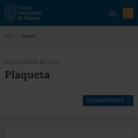
Inicio
>
plaqueta
DICCIONARIO MÉDICO
Plaqueta
DICCIONARIO MÉDICO