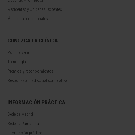
Docencia y formación
Residentes y Unidades Docentes
Área para profesionales
CONOZCA LA CLÍNICA
Por qué venir
Tecnología
Premios y reconocimientos
Responsabilidad social corporativa
INFORMACIÓN PRÁCTICA
Sede de Madrid
Sede de Pamplona
Información práctica