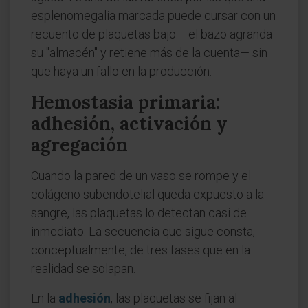
esplenomegalia marcada puede cursar con un
recuento de plaquetas bajo —el bazo agranda
su "almacén" y retiene más de la cuenta— sin
que haya un fallo en la producción.
Hemostasia primaria:
adhesión, activación y
agregación
Cuando la pared de un vaso se rompe y el
colágeno subendotelial queda expuesto a la
sangre, las plaquetas lo detectan casi de
inmediato. La secuencia que sigue consta,
conceptualmente, de tres fases que en la
realidad se solapan.
En la
adhesión
, las plaquetas se fijan al