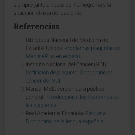
siempre junto al resto del hemograma y la
situación clínica del paciente.
Referencias
Biblioteca Nacional de Medicina de
Estados Unidos.
Problemas plaquetarios.
MedlinePlus en español
.
Instituto Nacional del Cáncer (NCI).
Definición de plaqueta. Diccionario de
cáncer del NCI
.
Manual MSD, versión para público
general.
Introducción a los trastornos de
las plaquetas
.
Real Academia Española.
Plaqueta.
Diccionario de la lengua española
.