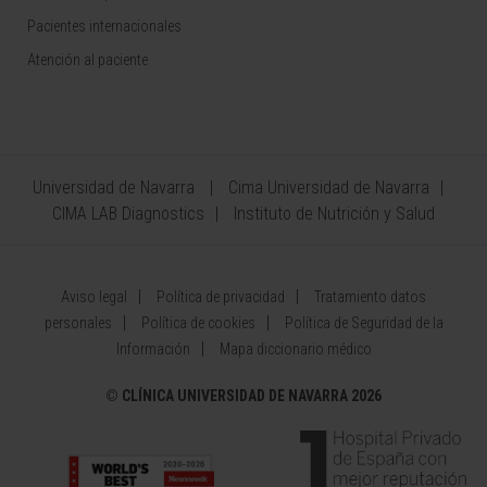
Pacientes internacionales
Atención al paciente
Universidad de Navarra
Cima Universidad de Navarra
CIMA LAB Diagnostics
Instituto de Nutrición y Salud
Aviso legal
Política de privacidad
Tratamiento datos
personales
Política de cookies
Política de Seguridad de la
Información
Mapa diccionario médico
©
CLÍNICA UNIVERSIDAD DE NAVARRA 2026