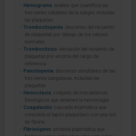
Hemograma
: análisis que cuantifica las
tres series celulares de la sangre, incluidas
las plaquetas.
Trombocitopenia
: descenso del recuento
de plaquetas por debajo de los valores
normales.
Trombocitosis
: elevación del recuento de
plaquetas por encima del rango de
referencia.
Pancitopenia
: descenso simultáneo de las
tres series sanguíneas, incluidas las
plaquetas.
Hemostasia
: conjunto de mecanismos
fisiológicos que detienen la hemorragia.
Coagulación
: cascada enzimática que
consolida el tapón plaquetario con una red
de fibrina.
Fibrinógeno
: proteína plasmática que