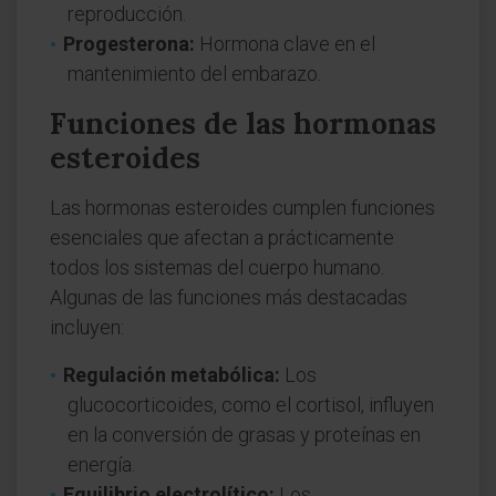
reproducción.
Progesterona:
Hormona clave en el
mantenimiento del embarazo.
Funciones de las hormonas
esteroides
Las hormonas esteroides cumplen funciones
esenciales que afectan a prácticamente
todos los sistemas del cuerpo humano.
Algunas de las funciones más destacadas
incluyen:
Regulación metabólica:
Los
glucocorticoides, como el cortisol, influyen
en la conversión de grasas y proteínas en
energía.
Equilibrio electrolítico:
Los