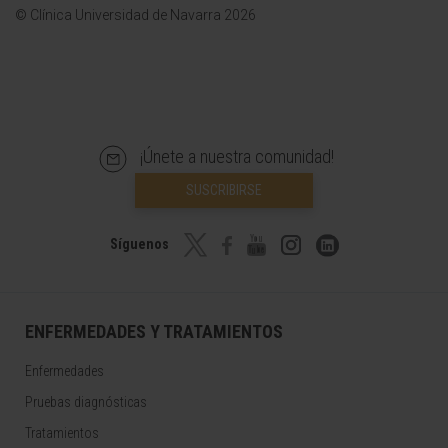
© Clínica Universidad de Navarra 2026
¡Únete a nuestra comunidad!
SUSCRIBIRSE
Síguenos
ENFERMEDADES Y TRATAMIENTOS
Enfermedades
Pruebas diagnósticas
Tratamientos