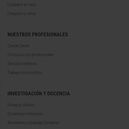
Cuidados en casa
Chequeos y salud
NUESTROS PROFESIONALES
Cancer Center
Conozca a los profesionales
Servicios médicos
Trabaje con nosotros
INVESTIGACIÓN Y DOCENCIA
Ensayos clínicos
Docencia y formación
Residentes y Unidades Docentes