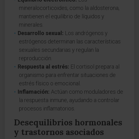
mineralocorticoides, como la aldosterona,
mantienen el equilibrio de líquidos y
minerales.
Desarrollo sexual:
Los andrógenos y
estrógenos determinan las características
sexuales secundarias y regulan la
reproducción.
Respuesta al estrés:
El cortisol prepara al
organismo para enfrentar situaciones de
estrés físico o emocional.
Inflamación:
Actúan como moduladores de
la respuesta inmune, ayudando a controlar
procesos inflamatorios.
Desequilibrios hormonales
y trastornos asociados