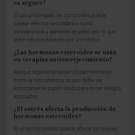
es seguro?
El uso prolongado de corticoides puede
causar efectos secundarios como
osteoporosis y aumento de peso, por lo que
debe ser monitoreado por un médico.
¿Las hormonas esteroides se usan
en terapias antienvejecimiento?
Aunque algunas terapias utilizan hormonas
como la testosterona, su uso debe ser
estrictamente supervisado para evitar riesgos
asociados.
¿El estrés afecta la producción de
hormonas esteroides?
Sí, el estrés crónico puede alterar los niveles