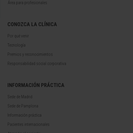
Área para profesionales
CONOZCA LA CLÍNICA
Por qué venir
Tecnología
Premios y reconocimientos
Responsabilidad social corporativa
INFORMACIÓN PRÁCTICA
Sede de Madrid
Sede de Pamplona
Información práctica
Pacientes internacionales