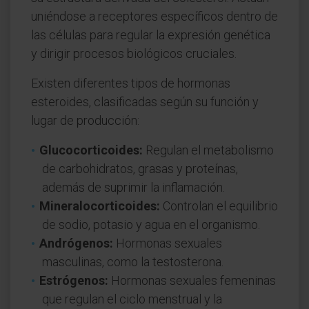
uniéndose a receptores específicos dentro de
las células para regular la expresión genética
y dirigir procesos biológicos cruciales.
Existen diferentes tipos de hormonas
esteroides, clasificadas según su función y
lugar de producción:
Glucocorticoides:
Regulan el metabolismo
de carbohidratos, grasas y proteínas,
además de suprimir la inflamación.
Mineralocorticoides:
Controlan el equilibrio
de sodio, potasio y agua en el organismo.
Andrógenos:
Hormonas sexuales
masculinas, como la testosterona.
Estrógenos:
Hormonas sexuales femeninas
que regulan el ciclo menstrual y la