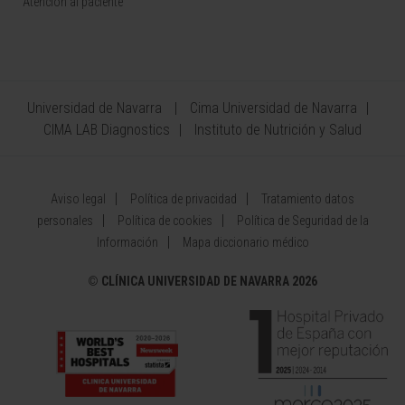
Atención al paciente
Universidad de Navarra
Cima Universidad de Navarra
CIMA LAB Diagnostics
Instituto de Nutrición y Salud
Aviso legal
Política de privacidad
Tratamiento datos
personales
Política de cookies
Política de Seguridad de la
Información
Mapa diccionario médico
©
CLÍNICA UNIVERSIDAD DE NAVARRA 2026