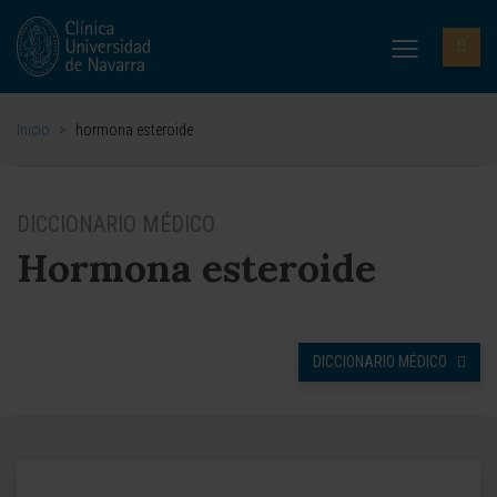
Inicio
>
hormona esteroide
DICCIONARIO MÉDICO
Hormona esteroide
DICCIONARIO MÉDICO