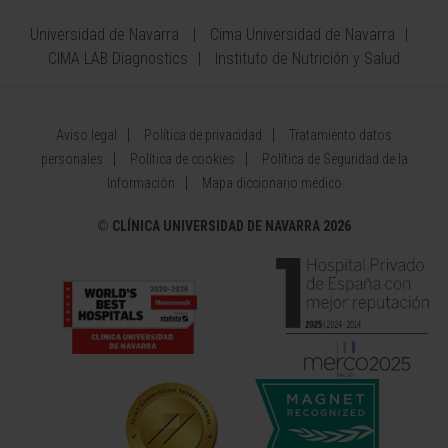
Universidad de Navarra
Cima Universidad de Navarra
CIMA LAB Diagnostics
Instituto de Nutrición y Salud
Aviso legal
Política de privacidad
Tratamiento datos
personales
Política de cookies
Política de Seguridad de la
Información
Mapa diccionario médico
©
CLÍNICA UNIVERSIDAD DE NAVARRA 2026