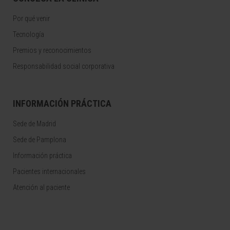
Por qué venir
Tecnología
Premios y reconocimientos
Responsabilidad social corporativa
INFORMACIÓN PRÁCTICA
Sede de Madrid
Sede de Pamplona
Información práctica
Pacientes internacionales
Atención al paciente