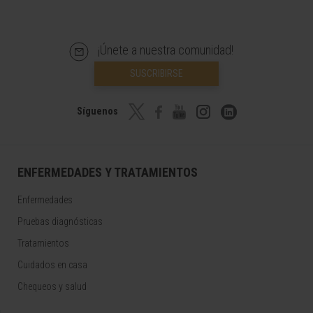
¡Únete a nuestra comunidad!
SUSCRIBIRSE
Síguenos
ENFERMEDADES Y TRATAMIENTOS
Enfermedades
Pruebas diagnósticas
Tratamientos
Cuidados en casa
Chequeos y salud