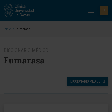
Inicio
>
fumarasa
DICCIONARIO MÉDICO
Fumarasa
DICCIONARIO MÉDICO