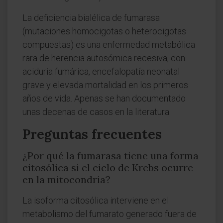
La deficiencia bialélica de fumarasa
(mutaciones homocigotas o heterocigotas
compuestas) es una enfermedad metabólica
rara de herencia autosómica recesiva, con
aciduria fumárica, encefalopatía neonatal
grave y elevada mortalidad en los primeros
años de vida. Apenas se han documentado
unas decenas de casos en la literatura.
Preguntas frecuentes
¿Por qué la fumarasa tiene una forma
citosólica si el ciclo de Krebs ocurre
en la mitocondria?
La isoforma citosólica interviene en el
metabolismo del fumarato generado fuera de