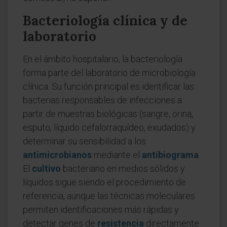
Bacteriología clínica y de
laboratorio
En el ámbito hospitalario, la bacteriología
forma parte del laboratorio de microbiología
clínica. Su función principal es identificar las
bacterias responsables de infecciones a
partir de muestras biológicas (sangre, orina,
esputo, líquido cefalorraquídeo, exudados) y
determinar su sensibilidad a los
antimicrobianos
mediante el
antibiograma
.
El
cultivo
bacteriano en medios sólidos y
líquidos sigue siendo el procedimiento de
referencia, aunque las técnicas moleculares
permiten identificaciones más rápidas y
detectar genes de
resistencia
directamente