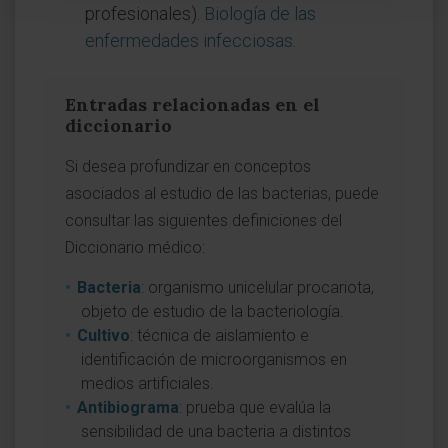
profesionales).
Biología de las
enfermedades infecciosas
.
Entradas relacionadas en el
diccionario
Si desea profundizar en conceptos
asociados al estudio de las bacterias, puede
consultar las siguientes definiciones del
Diccionario médico:
Bacteria
: organismo unicelular procariota,
objeto de estudio de la bacteriología.
Cultivo
: técnica de aislamiento e
identificación de microorganismos en
medios artificiales.
Antibiograma
: prueba que evalúa la
sensibilidad de una bacteria a distintos