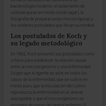
bacteriología moderno: el aislamiento de
colonias puras en medio sólido (agar), la
fotografía de preparaciones microscópicas y
los célebres postulados que llevan su nombre.
Los postulados de Koch y
su legado metodológico
En 1882, Koch presentó sus postulados como
criterio para establecer la relación causal
entre un microorganismo y una enfermedad.
Exigen que el agente se aísle en todos los
casos de la enfermedad, que se cultive en
medio puro, que la inoculación del cultivo
reproduzca la enfermedad en un animal
susceptible y que el microorganismo se
recupere de nuevo del animal enfermo. El