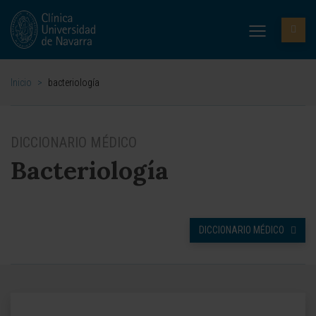
Inicio
>
bacteriología
DICCIONARIO MÉDICO
Bacteriología
DICCIONARIO MÉDICO