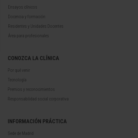
Ensayos clínicos
Docencia y formación
Residentes y Unidades Docentes
Área para profesionales
CONOZCA LA CLÍNICA
Por qué venir
Tecnología
Premios y reconocimientos
Responsabilidad social corporativa
INFORMACIÓN PRÁCTICA
Sede de Madrid