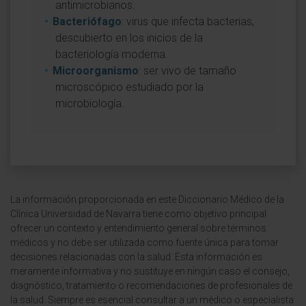
antimicrobianos.
Bacteriófago
: virus que infecta bacterias,
descubierto en los inicios de la
bacteriología moderna.
Microorganismo
: ser vivo de tamaño
microscópico estudiado por la
microbiología.
La información proporcionada en este Diccionario Médico de la
Clínica Universidad de Navarra tiene como objetivo principal
ofrecer un contexto y entendimiento general sobre términos
médicos y no debe ser utilizada como fuente única para tomar
decisiones relacionadas con la salud. Esta información es
meramente informativa y no sustituye en ningún caso el consejo,
diagnóstico, tratamiento o recomendaciones de profesionales de
la salud. Siempre es esencial consultar a un médico o especialista