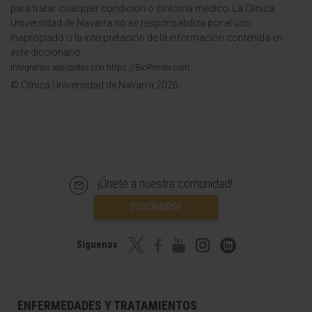
para tratar cualquier condición o síntoma médico. La Clínica
Universidad de Navarra no se responsabiliza por el uso
inapropiado o la interpretación de la información contenida en
este diccionario.
Infografías realizadas con https://BioRender.com
© Clínica Universidad de Navarra 2026
¡Únete a nuestra comunidad!
SUSCRIBIRSE
Síguenos
ENFERMEDADES Y TRATAMIENTOS