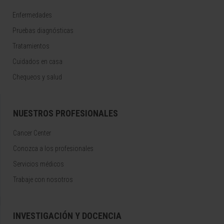
Enfermedades
Pruebas diagnósticas
Tratamientos
Cuidados en casa
Chequeos y salud
NUESTROS PROFESIONALES
Cancer Center
Conozca a los profesionales
Servicios médicos
Trabaje con nosotros
INVESTIGACIÓN Y DOCENCIA