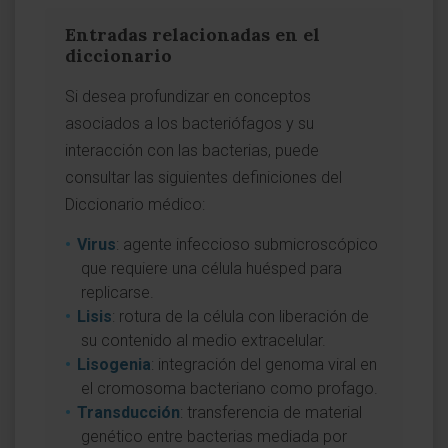
Entradas relacionadas en el
diccionario
Si desea profundizar en conceptos
asociados a los bacteriófagos y su
interacción con las bacterias, puede
consultar las siguientes definiciones del
Diccionario médico:
Virus
: agente infeccioso submicroscópico
que requiere una célula huésped para
replicarse.
Lisis
: rotura de la célula con liberación de
su contenido al medio extracelular.
Lisogenia
: integración del genoma viral en
el cromosoma bacteriano como profago.
Transducción
: transferencia de material
genético entre bacterias mediada por