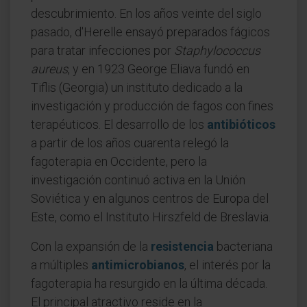
descubrimiento. En los años veinte del siglo
pasado, d'Herelle ensayó preparados fágicos
para tratar infecciones por
Staphylococcus
aureus
, y en 1923 George Eliava fundó en
Tiflis (Georgia) un instituto dedicado a la
investigación y producción de fagos con fines
terapéuticos. El desarrollo de los
antibióticos
a partir de los años cuarenta relegó la
fagoterapia en Occidente, pero la
investigación continuó activa en la Unión
Soviética y en algunos centros de Europa del
Este, como el Instituto Hirszfeld de Breslavia.
Con la expansión de la
resistencia
bacteriana
a múltiples
antimicrobianos
, el interés por la
fagoterapia ha resurgido en la última década.
El principal atractivo reside en la