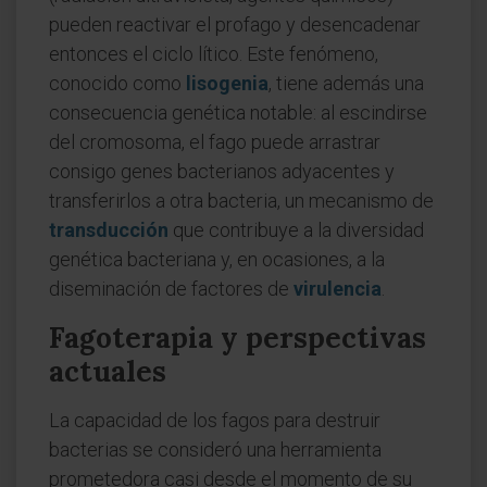
pueden reactivar el profago y desencadenar
entonces el ciclo lítico. Este fenómeno,
conocido como
lisogenia
, tiene además una
consecuencia genética notable: al escindirse
del cromosoma, el fago puede arrastrar
consigo genes bacterianos adyacentes y
transferirlos a otra bacteria, un mecanismo de
transducción
que contribuye a la diversidad
genética bacteriana y, en ocasiones, a la
diseminación de factores de
virulencia
.
Fagoterapia y perspectivas
actuales
La capacidad de los fagos para destruir
bacterias se consideró una herramienta
prometedora casi desde el momento de su