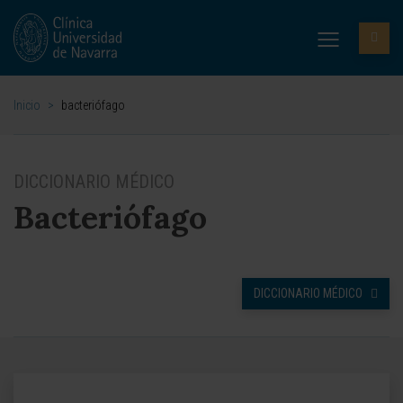
Inicio
>
bacteriófago
DICCIONARIO MÉDICO
Bacteriófago
DICCIONARIO MÉDICO