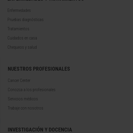
Enfermedades
Pruebas diagnósticas
Tratamientos
Cuidados en casa
Chequeos y salud
NUESTROS PROFESIONALES
Cancer Center
Conozca a los profesionales
Servicios médicos
Trabaje con nosotros
INVESTIGACIÓN Y DOCENCIA