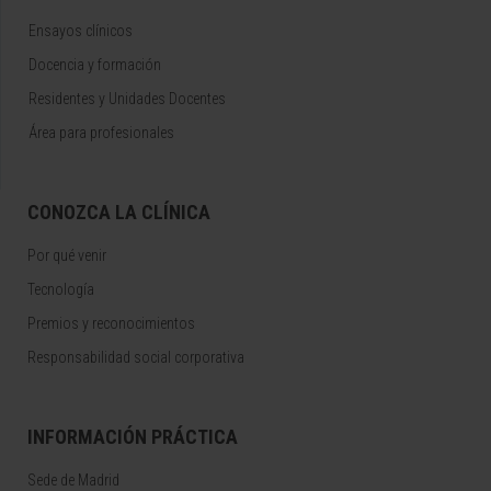
Ensayos clínicos
Docencia y formación
Residentes y Unidades Docentes
Área para profesionales
CONOZCA LA CLÍNICA
Por qué venir
Tecnología
Premios y reconocimientos
Responsabilidad social corporativa
INFORMACIÓN PRÁCTICA
Sede de Madrid