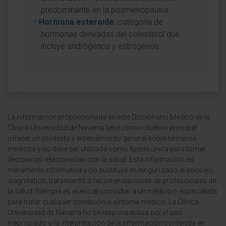
predominante en la posmenopausia.
Hormona esteroide
: categoría de
hormonas derivadas del colesterol que
incluye andrógenos y estrógenos.
La información proporcionada en este Diccionario Médico de la
Clínica Universidad de Navarra tiene como objetivo principal
ofrecer un contexto y entendimiento general sobre términos
médicos y no debe ser utilizada como fuente única para tomar
decisiones relacionadas con la salud. Esta información es
meramente informativa y no sustituye en ningún caso el consejo,
diagnóstico, tratamiento o recomendaciones de profesionales de
la salud. Siempre es esencial consultar a un médico o especialista
para tratar cualquier condición o síntoma médico. La Clínica
Universidad de Navarra no se responsabiliza por el uso
inapropiado o la interpretación de la información contenida en