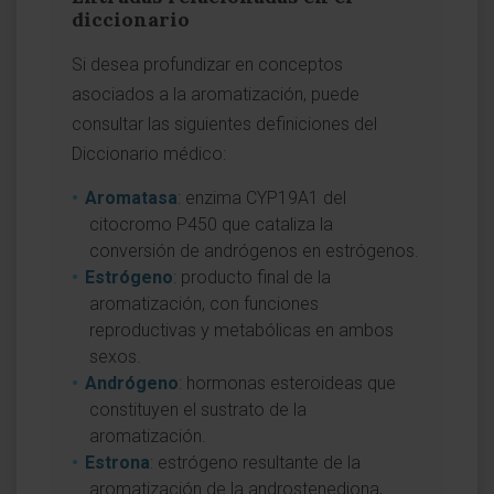
diccionario
Si desea profundizar en conceptos
asociados a la aromatización, puede
consultar las siguientes definiciones del
Diccionario médico:
Aromatasa
: enzima CYP19A1 del
citocromo P450 que cataliza la
conversión de andrógenos en estrógenos.
Estrógeno
: producto final de la
aromatización, con funciones
reproductivas y metabólicas en ambos
sexos.
Andrógeno
: hormonas esteroideas que
constituyen el sustrato de la
aromatización.
Estrona
: estrógeno resultante de la
aromatización de la androstenediona,