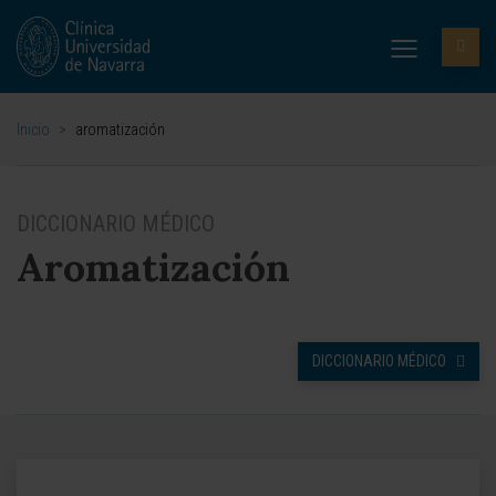
Inicio
>
aromatización
DICCIONARIO MÉDICO
Aromatización
DICCIONARIO MÉDICO