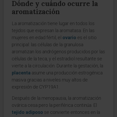
Dónde y cuándo ocurre la
aromatización
La aromatización tiene lugar en todos los
tejidos que expresan la aromatasa. En las
mujeres en edad fértil, el
ovario
es el sitio
principal: las células de la granulosa
aromatizan los andrógenos producidos por las
células de la teca, y el estradiol resultante se
vierte a la circulación. Durante la gestación, la
placenta
asume una producción estrogénica
masiva gracias a niveles muy altos de
expresión de CYP19A1.
Después de la menopausia, la aromatización
ovárica cesa pero la periférica continúa. El
tejido adiposo
se convierte entonces en la