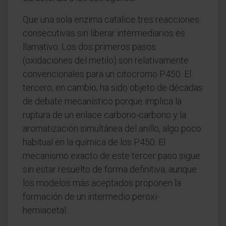
Que una sola enzima catalice tres reacciones
consecutivas sin liberar intermediarios es
llamativo. Los dos primeros pasos
(oxidaciones del metilo) son relativamente
convencionales para un citocromo P450. El
tercero, en cambio, ha sido objeto de décadas
de debate mecanístico porque implica la
ruptura de un enlace carbono-carbono y la
aromatización simultánea del anillo, algo poco
habitual en la química de los P450. El
mecanismo exacto de este tercer paso sigue
sin estar resuelto de forma definitiva, aunque
los modelos más aceptados proponen la
formación de un intermedio peroxi-
hemiacetal.