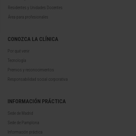
Residentes y Unidades Docentes
Área para profesionales
CONOZCA LA CLÍNICA
Por qué venir
Tecnología
Premios y reconocimientos
Responsabilidad social corporativa
INFORMACIÓN PRÁCTICA
Sede de Madrid
Sede de Pamplona
Información práctica