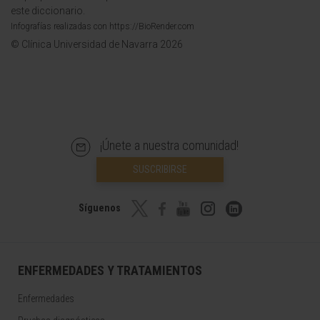
este diccionario.
Infografías realizadas con https://BioRender.com
© Clínica Universidad de Navarra 2026
¡Únete a nuestra comunidad!
SUSCRIBIRSE
Síguenos
ENFERMEDADES Y TRATAMIENTOS
Enfermedades