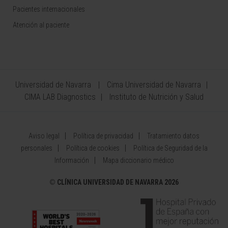
Pacientes internacionales
Atención al paciente
Universidad de Navarra
Cima Universidad de Navarra
CIMA LAB Diagnostics
Instituto de Nutrición y Salud
Aviso legal
Política de privacidad
Tratamiento datos
personales
Política de cookies
Política de Seguridad de la
Información
Mapa diccionario médico
©
CLÍNICA UNIVERSIDAD DE NAVARRA 2026