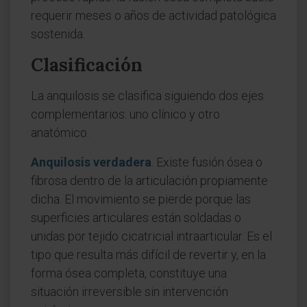
requerir meses o años de actividad patológica
sostenida.
Clasificación
La anquilosis se clasifica siguiendo dos ejes
complementarios: uno clínico y otro
anatómico.
Anquilosis verdadera
. Existe fusión ósea o
fibrosa dentro de la articulación propiamente
dicha. El movimiento se pierde porque las
superficies articulares están soldadas o
unidas por tejido cicatricial intraarticular. Es el
tipo que resulta más difícil de revertir y, en la
forma ósea completa, constituye una
situación irreversible sin intervención