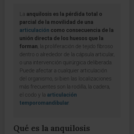
La
anquilosis es la pérdida total o
parcial de la movilidad de una
articulación
como consecuencia de la
unión directa de los huesos que la
forman
, la proliferación de tejido fibroso
dentro o alrededor de la cápsula articular,
o una intervención quirúrgica deliberada.
Puede afectar a cualquier articulación
del organismo, si bien las localizaciones
más frecuentes son la rodilla, la cadera,
el codo y la
articulación
temporomandibular
.
Qué es la anquilosis