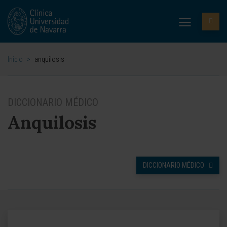
Inicio
>
anquilosis
DICCIONARIO MÉDICO
Anquilosis
DICCIONARIO MÉDICO