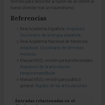
término para describir la fusión de un diente al
hueso alveolar tras un traumatismo.
Referencias
Real Academia Española.
Anquilosis.
Diccionario de la lengua española
.
Real Academia Nacional de Medicina.
Anquilosis. Diccionario de términos
médicos
.
Manual MSD, versión para profesionales.
Anquilosis de la articulación
temporomandibular
.
Manual MSD, versión para público
general.
Rigidez de las articulaciones
.
Entradas relacionadas en el