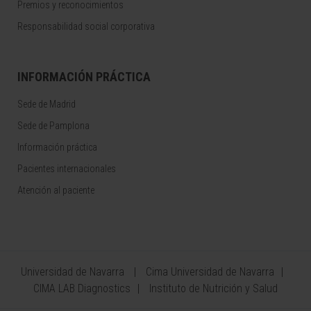
Premios y reconocimientos
Responsabilidad social corporativa
INFORMACIÓN PRÁCTICA
Sede de Madrid
Sede de Pamplona
Información práctica
Pacientes internacionales
Atención al paciente
Universidad de Navarra
Cima Universidad de Navarra
CIMA LAB Diagnostics
Instituto de Nutrición y Salud