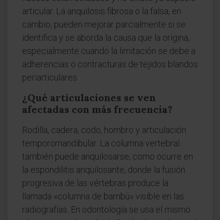
articular. La anquilosis fibrosa o la falsa, en
cambio, pueden mejorar parcialmente si se
identifica y se aborda la causa que la origina,
especialmente cuando la limitación se debe a
adherencias o contracturas de tejidos blandos
periarticulares.
¿Qué articulaciones se ven
afectadas con más frecuencia?
Rodilla, cadera, codo, hombro y articulación
temporomandibular. La columna vertebral
también puede anquilosarse, como ocurre en
la espondilitis anquilosante, donde la fusión
progresiva de las vértebras produce la
llamada «columna de bambú» visible en las
radiografías. En odontología se usa el mismo