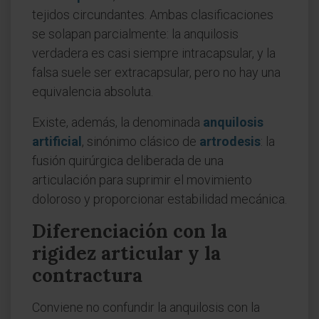
tejidos circundantes. Ambas clasificaciones
se solapan parcialmente: la anquilosis
verdadera es casi siempre intracapsular, y la
falsa suele ser extracapsular, pero no hay una
equivalencia absoluta.
Existe, además, la denominada
anquilosis
artificial
, sinónimo clásico de
artrodesis
: la
fusión quirúrgica deliberada de una
articulación para suprimir el movimiento
doloroso y proporcionar estabilidad mecánica.
Diferenciación con la
rigidez articular y la
contractura
Conviene no confundir la anquilosis con la