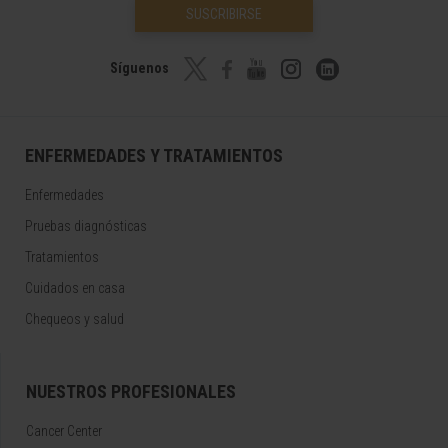
SUSCRIBIRSE
Síguenos
ENFERMEDADES Y TRATAMIENTOS
Enfermedades
Pruebas diagnósticas
Tratamientos
Cuidados en casa
Chequeos y salud
NUESTROS PROFESIONALES
Cancer Center