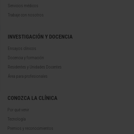
Servicios médicos
Trabaje con nosotros
INVESTIGACIÓN Y DOCENCIA
Ensayos clínicos
Docencia y formación
Residentes y Unidades Docentes
Área para profesionales
CONOZCA LA CLÍNICA
Por qué venir
Tecnología
Premios y reconocimientos