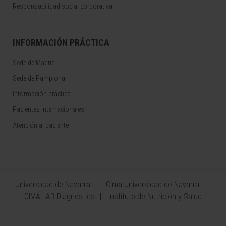
Responsabilidad social corporativa
INFORMACIÓN PRÁCTICA
Sede de Madrid
Sede de Pamplona
Información práctica
Pacientes internacionales
Atención al paciente
Universidad de Navarra
Cima Universidad de Navarra
CIMA LAB Diagnostics
Instituto de Nutrición y Salud