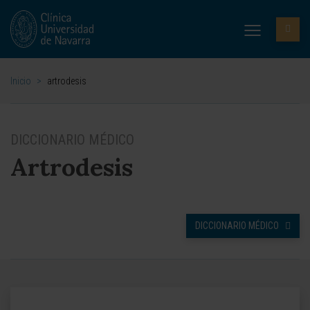
Inicio
>
artrodesis
DICCIONARIO MÉDICO
Artrodesis
DICCIONARIO MÉDICO