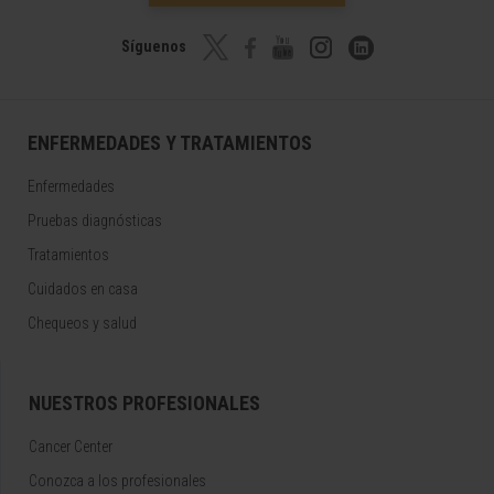
Síguenos
ENFERMEDADES Y TRATAMIENTOS
Enfermedades
Pruebas diagnósticas
Tratamientos
Cuidados en casa
Chequeos y salud
NUESTROS PROFESIONALES
Cancer Center
Conozca a los profesionales