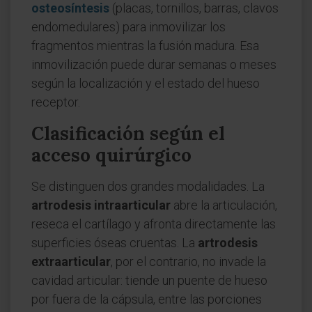
osteosíntesis
(placas, tornillos, barras, clavos
endomedulares) para inmovilizar los
fragmentos mientras la fusión madura. Esa
inmovilización puede durar semanas o meses
según la localización y el estado del hueso
receptor.
Clasificación según el
acceso quirúrgico
Se distinguen dos grandes modalidades. La
artrodesis intraarticular
abre la articulación,
reseca el cartílago y afronta directamente las
superficies óseas cruentas. La
artrodesis
extraarticular
, por el contrario, no invade la
cavidad articular: tiende un puente de hueso
por fuera de la cápsula, entre las porciones