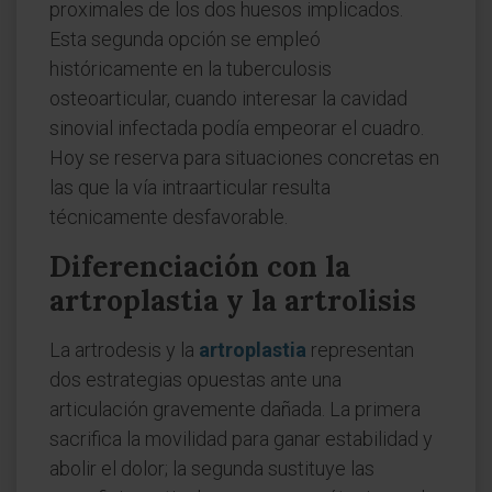
proximales de los dos huesos implicados.
Esta segunda opción se empleó
históricamente en la tuberculosis
osteoarticular, cuando interesar la cavidad
sinovial infectada podía empeorar el cuadro.
Hoy se reserva para situaciones concretas en
las que la vía intraarticular resulta
técnicamente desfavorable.
Diferenciación con la
artroplastia y la artrolisis
La artrodesis y la
artroplastia
representan
dos estrategias opuestas ante una
articulación gravemente dañada. La primera
sacrifica la movilidad para ganar estabilidad y
abolir el dolor; la segunda sustituye las