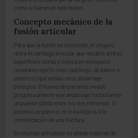
como si fueran un solo hueso.
Concepto mecánico de la
fusión articular
Para que la fusión se consolide, el cirujano
retira el cartílago articular que recubre ambas
superficies óseas y coloca en el espacio
resultante injerto óseo (autólogo, de banco o
sintético) que actúa como andamiaje
biológico. El hueso del paciente invade
progresivamente ese andamiaje hasta formar
un puente sólido entre los dos extremos. El
proceso se parece, en lo biológico, a la
consolidación de una fractura.
En muchas artrodesis se añade material de