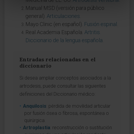
Manual MSD (versión para público
general).
Articulaciones
.
Mayo Clinic (en español).
Fusión espinal
.
Real Academia Española.
Artritis.
Diccionario de la lengua española
.
Entradas relacionadas en el
diccionario
Si desea ampliar conceptos asociados a la
artrodesis, puede consultar las siguientes
definiciones del Diccionario médico:
Anquilosis
: pérdida de movilidad articular
por fusión ósea o fibrosa, espontánea o
quirúrgica.
Artroplastia
: reconstrucción o sustitución