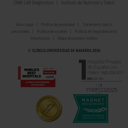
CIMA LAB Diagnostics
Instituto de Nutrición y Salud
Aviso legal
Política de privacidad
Tratamiento datos
personales
Política de cookies
Política de Seguridad de la
Información
Mapa diccionario médico
©
CLÍNICA UNIVERSIDAD DE NAVARRA 2026