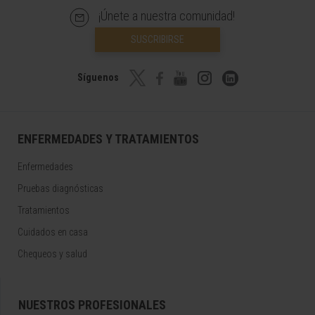
¡Únete a nuestra comunidad!
SUSCRIBIRSE
Síguenos
ENFERMEDADES Y TRATAMIENTOS
Enfermedades
Pruebas diagnósticas
Tratamientos
Cuidados en casa
Chequeos y salud
NUESTROS PROFESIONALES