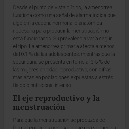
Desde el punto de vista clínico, la amenorrea
funciona como una señal de alarma: indica que
algo en la cadena hormonal o anatómica
necesaria para producir la menstruación no
está funcionando. Su prevalencia varía según
el tipo. La amenorrea primaria afecta a menos
del 0,1 % de las adolescentes, mientras que la
secundaria se presenta en torno al 3-5 % de
las mujeres en edad reproductiva, con cifras
más altas en poblaciones expuestas a estrés
físico o nutricional intenso.
El eje reproductivo y la
menstruación
Para que la menstruación se produzca de
forma regular, es necesario que una secuencia