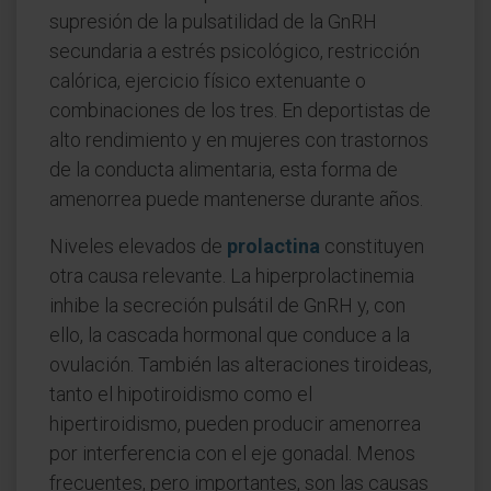
supresión de la pulsatilidad de la GnRH
secundaria a estrés psicológico, restricción
calórica, ejercicio físico extenuante o
combinaciones de los tres. En deportistas de
alto rendimiento y en mujeres con trastornos
de la conducta alimentaria, esta forma de
amenorrea puede mantenerse durante años.
Niveles elevados de
prolactina
constituyen
otra causa relevante. La hiperprolactinemia
inhibe la secreción pulsátil de GnRH y, con
ello, la cascada hormonal que conduce a la
ovulación. También las alteraciones tiroideas,
tanto el hipotiroidismo como el
hipertiroidismo, pueden producir amenorrea
por interferencia con el eje gonadal. Menos
frecuentes, pero importantes, son las causas