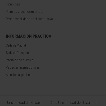
Tecnología
Premios y reconocimientos
Responsabilidad social corporativa
INFORMACIÓN PRÁCTICA
Sede de Madrid
Sede de Pamplona
Información práctica
Pacientes internacionales
Atención al paciente
Universidad de Navarra
Cima Universidad de Navarra