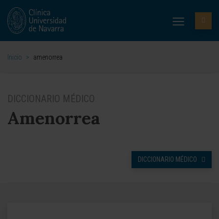
Inicio
>
amenorrea
DICCIONARIO MÉDICO
Amenorrea
DICCIONARIO MÉDICO