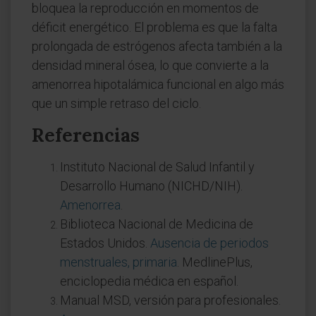
bloquea la reproducción en momentos de
déficit energético. El problema es que la falta
prolongada de estrógenos afecta también a la
densidad mineral ósea, lo que convierte a la
amenorrea hipotalámica funcional en algo más
que un simple retraso del ciclo.
Referencias
Instituto Nacional de Salud Infantil y
Desarrollo Humano (NICHD/NIH).
Amenorrea
.
Biblioteca Nacional de Medicina de
Estados Unidos.
Ausencia de periodos
menstruales, primaria
. MedlinePlus,
enciclopedia médica en español.
Manual MSD, versión para profesionales.