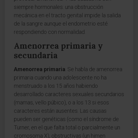
siempre hormonales: una obstrucción
mecánica en el tracto genital impide la salida
de la sangre aunque el endometrio esté
respondiendo con normalidad.
Amenorrea primaria y
secundaria
Amenorrea primaria
. Se habla de amenorrea
primaria cuando una adolescente no ha
menstruado a los 15 años habiendo
desarrollado caracteres sexuales secundarios
(mamas, vello púbico), o a los 13 si esos
caracteres están ausentes. Las causas
pueden ser genéticas (como el síndrome de
Turner, en el que falta total o parcialmente un
cromosoma X), obstructivas (un himen