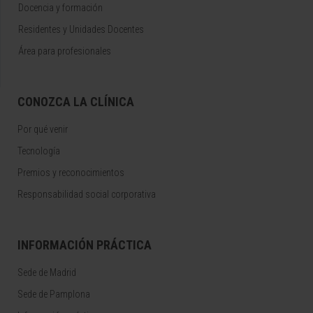
Docencia y formación
Residentes y Unidades Docentes
Área para profesionales
CONOZCA LA CLÍNICA
Por qué venir
Tecnología
Premios y reconocimientos
Responsabilidad social corporativa
INFORMACIÓN PRÁCTICA
Sede de Madrid
Sede de Pamplona