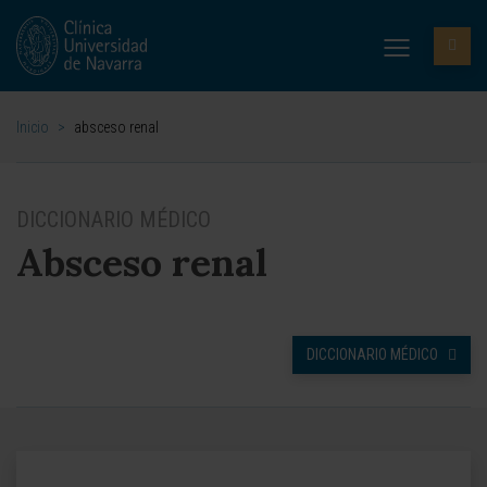
Inicio
>
absceso renal
DICCIONARIO MÉDICO
Absceso renal
DICCIONARIO MÉDICO