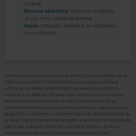
cortical.
Absceso abdominal
: colección localizada
de pus en la cavidad abdominal.
Sepsis
: respuesta sistémica del organismo
a una infección.
La información proporcionada en este Diccionario Médico de la
Clínica Universidad de Navarra tiene como objetivo principal
ofrecer un contexto y entendimiento general sobre términos
médicos y no debe ser utilizada como fuente única para tomar
decisiones relacionadas con la salud. Esta información es
meramente informativa y no sustituye en ningún caso el consejo,
diagnóstico, tratamiento o recomendaciones de profesionales de
la salud. Siempre es esencial consultar a un médico o especialista
para tratar cualquier condición o síntoma médico. La Clínica
Universidad de Navarra no se responsabiliza por el uso