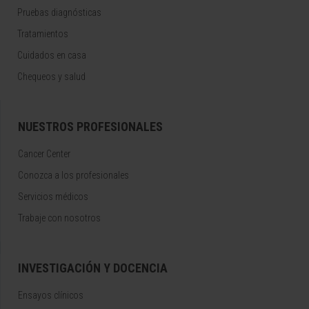
Pruebas diagnósticas
Tratamientos
Cuidados en casa
Chequeos y salud
NUESTROS PROFESIONALES
Cancer Center
Conozca a los profesionales
Servicios médicos
Trabaje con nosotros
INVESTIGACIÓN Y DOCENCIA
Ensayos clínicos