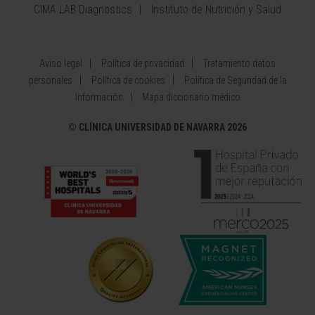
CIMA LAB Diagnostics
Instituto de Nutrición y Salud
Aviso legal
Política de privacidad
Tratamiento datos
personales
Política de cookies
Política de Seguridad de la
Información
Mapa diccionario médico
©
CLÍNICA UNIVERSIDAD DE NAVARRA 2026