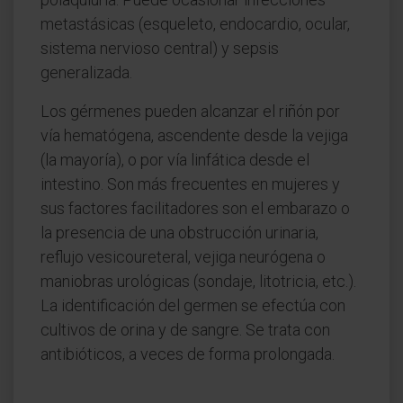
metastásicas (esqueleto, endocardio, ocular,
sistema nervioso central) y sepsis
generalizada.
Los gérmenes pueden alcanzar el riñón por
vía hematógena, ascendente desde la vejiga
(la mayoría), o por vía linfática desde el
intestino. Son más frecuentes en mujeres y
sus factores facilitadores son el embarazo o
la presencia de una obstrucción urinaria,
reflujo vesicoureteral, vejiga neurógena o
maniobras urológicas (sondaje, litotricia, etc.).
La identificación del germen se efectúa con
cultivos de orina y de sangre. Se trata con
antibióticos, a veces de forma prolongada.