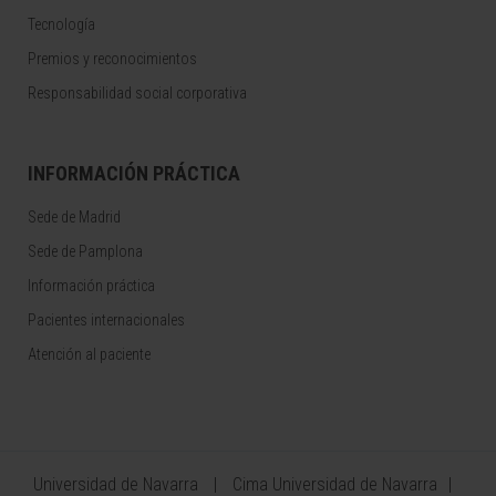
Tecnología
Premios y reconocimientos
Responsabilidad social corporativa
INFORMACIÓN PRÁCTICA
Sede de Madrid
Sede de Pamplona
Información práctica
Pacientes internacionales
Atención al paciente
Universidad de Navarra
Cima Universidad de Navarra