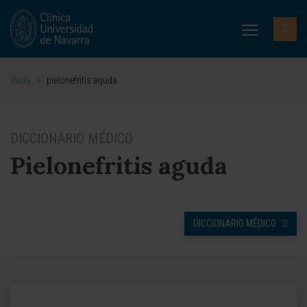
Inicio
>
pielonefritis aguda
DICCIONARIO MÉDICO
Pielonefritis aguda
DICCIONARIO MÉDICO