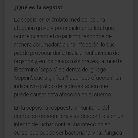
¿Qué es la sepsis?
La sepsis, en el ámbito médico, es una
afección grave y potencialmente letal que
ocurre cuando el organismo responde de
manera abrumadora a una infección, lo que
puede provocar daño tisular, insuficiencia de
órganos y, en los casos más graves, la muerte.
El término "sepsis" se deriva del griego
"sepsin", que significa "hacer putrefacción", un
indicativo gráfico de la devastación que
puede causar esta afección en el cuerpo.
En la sepsis, la respuesta inmunitaria del
cuerpo se desequilibra y se descontrola en un
intento de luchar contra una infección en
curso, que puede ser bacteriana, viral, fúngica