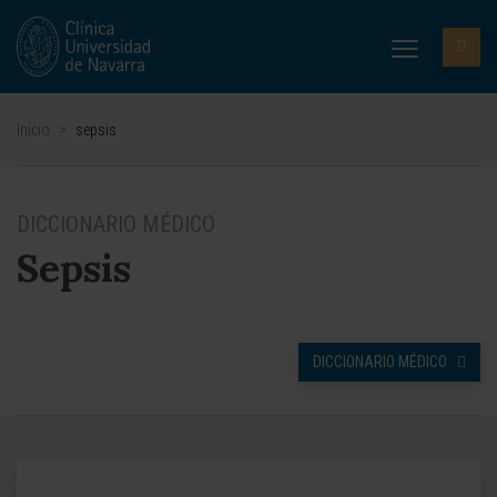
Inicio
>
sepsis
DICCIONARIO MÉDICO
Sepsis
DICCIONARIO MÉDICO