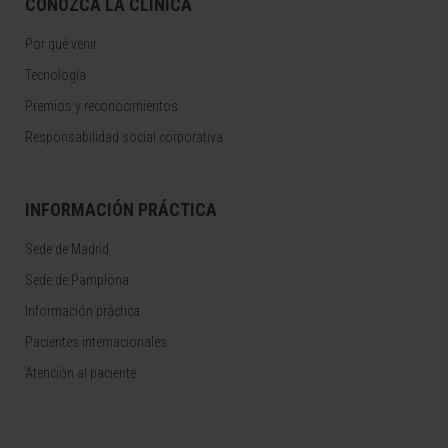
CONOZCA LA CLÍNICA
Por qué venir
Tecnología
Premios y reconocimientos
Responsabilidad social corporativa
INFORMACIÓN PRÁCTICA
Sede de Madrid
Sede de Pamplona
Información práctica
Pacientes internacionales
Atención al paciente