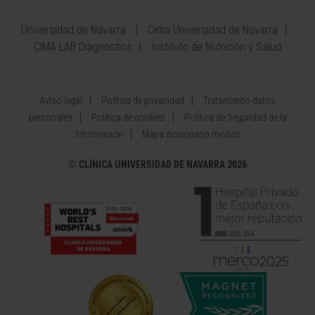
Universidad de Navarra
Cima Universidad de Navarra
CIMA LAB Diagnostics
Instituto de Nutrición y Salud
Aviso legal
Política de privacidad
Tratamiento datos
personales
Política de cookies
Política de Seguridad de la
Información
Mapa diccionario médico
©
CLÍNICA UNIVERSIDAD DE NAVARRA 2026