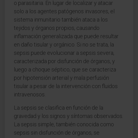
o parasitaria. En lugar de localizar y atacar
solo a los agentes patógenos invasores, el
sistema inmunitario también ataca a los
tejidos y órganos propios, causando
inflamación generalizada que puede resultar
en daño tisular y orgánico. Si no se trata, la
sepsis puede evolucionar a sepsis severa,
caracterizada por disfunción de órganos, y
luego a choque séptico, que se caracteriza
por hipotensión arterial y mala perfusión
tisular a pesar de la intervención con fluidos
intravenosos.
La sepsis se clasifica en función de la
gravedad y los signos y síntomas observados.
La sepsis simple, también conocida como
sepsis sin disfunción de órganos, se