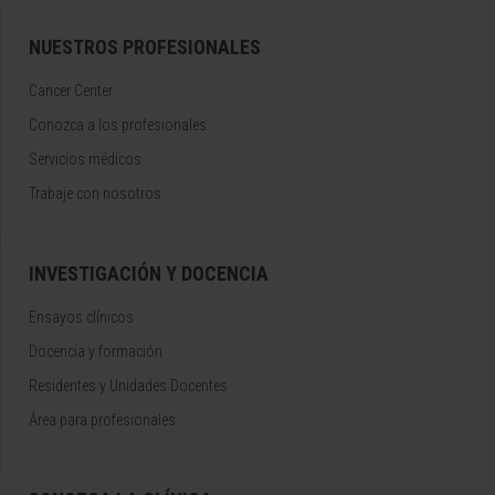
NUESTROS PROFESIONALES
Cancer Center
Conozca a los profesionales
Servicios médicos
Trabaje con nosotros
INVESTIGACIÓN Y DOCENCIA
Ensayos clínicos
Docencia y formación
Residentes y Unidades Docentes
Área para profesionales