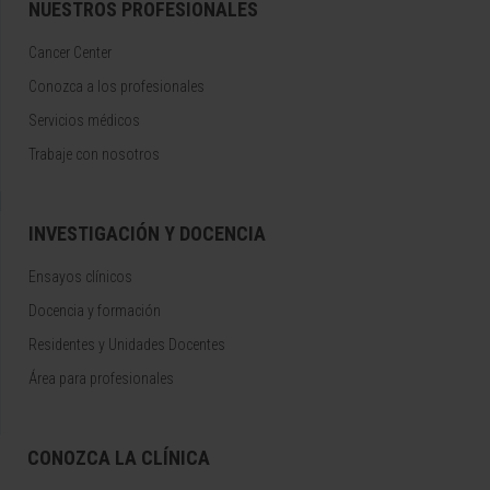
NUESTROS PROFESIONALES
Cancer Center
Conozca a los profesionales
Servicios médicos
Trabaje con nosotros
INVESTIGACIÓN Y DOCENCIA
Ensayos clínicos
Docencia y formación
Residentes y Unidades Docentes
Área para profesionales
CONOZCA LA CLÍNICA