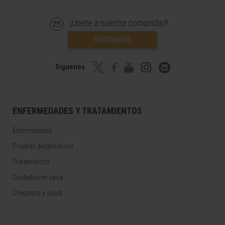
¡Únete a nuestra comunidad!
SUSCRIBIRSE
Síguenos
ENFERMEDADES Y TRATAMIENTOS
Enfermedades
Pruebas diagnósticas
Tratamientos
Cuidados en casa
Chequeos y salud