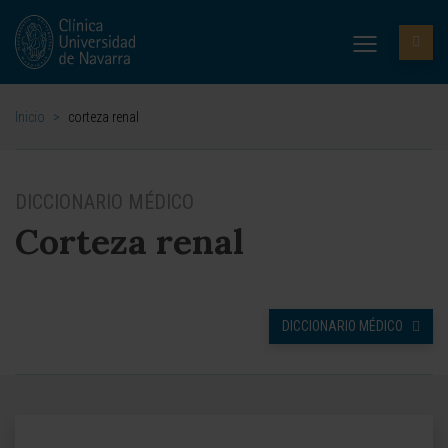
Inicio
>
corteza renal
DICCIONARIO MÉDICO
Corteza renal
DICCIONARIO MÉDICO