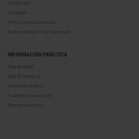
Por qué venir
Tecnología
Premios y reconocimientos
Responsabilidad social corporativa
INFORMACIÓN PRÁCTICA
Sede de Madrid
Sede de Pamplona
Información práctica
Pacientes internacionales
Atención al paciente