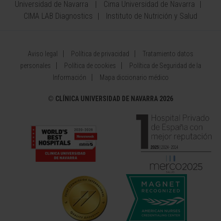
Universidad de Navarra
Cima Universidad de Navarra
CIMA LAB Diagnostics
Instituto de Nutrición y Salud
Aviso legal
Política de privacidad
Tratamiento datos
personales
Política de cookies
Política de Seguridad de la
Información
Mapa diccionario médico
©
CLÍNICA UNIVERSIDAD DE NAVARRA 2026