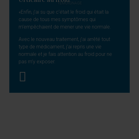
TÉMOIGNAGE
«Enfin, j’ai su que c’était le froid qui était la
cause de tous mes symptômes qui
m’empêchaient de mener une vie normale.
Avec le nouveau traitement, j’ai arrêté tout
type de médicament, j’ai repris une vie
normale et je fais attention au froid pour ne
pas m’y exposer.