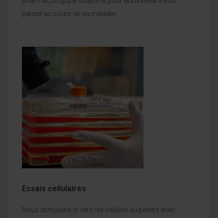
pharmacologique adapté et pour la surveillance du
patient au cours de sa maladie.
Essais cellulaires
Nous stimulons in vitro les cellules du patient avec