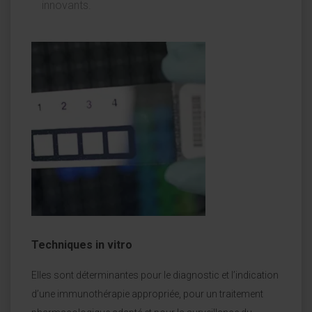
innovants.
Techniques in vitro
Elles sont déterminantes pour le diagnostic et l’indication
d’une immunothérapie appropriée, pour un traitement