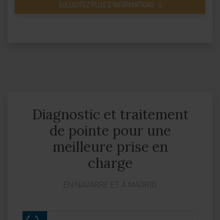
SOLLICITEZ PLUS D’INFORMATIONS
Diagnostic et traitement
de pointe pour une
meilleure prise en
charge
EN NAVARRE ET À MADRID