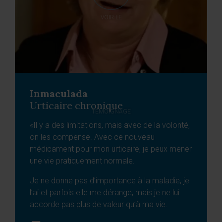
VOIR LE
Inmaculada
Urticaire chronique
TÉMOIGNAGE
«Il y a des limitations, mais avec de la volonté,
on les compense. Avec ce nouveau
médicament pour mon urticaire, je peux mener
une vie pratiquement normale.
Je ne donne pas d’importance à la maladie, je
l’ai et parfois elle me dérange, mais je ne lui
accorde pas plus de valeur qu’à ma vie.