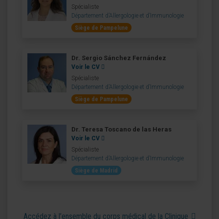
Spécialiste
Département d’Allergologie et d’Immunologie
Siège de Pampelune
Dr. Sergio Sánchez Fernández
Voir le CV
Spécialiste
Département d’Allergologie et d’Immunologie
Siège de Pampelune
Dr. Teresa Toscano de las Heras
Voir le CV
Spécialiste
Département d’Allergologie et d’Immunologie
Siège de Madrid
Accédez à l’ensemble du corps médical de la Clinique