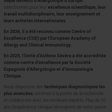
départements d’Allergologie d’Europe
,
sélectionnés pour leur
excellence scientifique, leur
travail multidisciplinaire, leur enseignement et
leurs activités internationales.
En 2026, il a été reconnu comme Centre of
Excellence (COE) par l’European Academy of
Allergy and Clinical Immunology.
En 2025, l’Unité d’Asthme Sévère a été accréditée
comme centre d’excellence par la Société
Espagnole d’Allergologie et d’Immunologie
Clinique.
Nous disposons des
techniques diagnostiques les
plus avancées
, sommes à la pointe de la recherche
et collaborons avec les meilleurs experts. Plus de 50
ans d’expérience clinique témoignent de notre savoir-