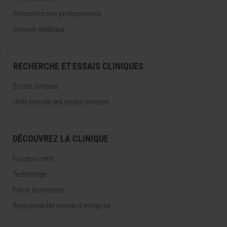
Rencontrez nos professionnels
Services médicaux
RECHERCHE ET ESSAIS CLINIQUES
Essais cliniques
Unité centrale des essais cliniques
DÉCOUVREZ LA CLINIQUE
Pourquoi venir
Technologie
Prix et distinctions
Responsabilité sociale d'entreprise