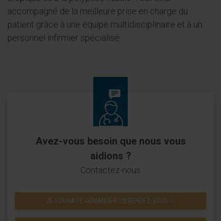
accompagné de la meilleure prise en charge du
patient grâce à une équipe multidisciplinaire et à un
personnel infirmier spécialisé.
Avez-vous besoin que nous vous
aidions ?
Contactez-nous
JE SOUHAITE DEMANDER UN RENDEZ-VOUS