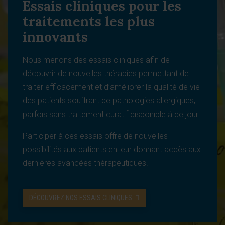
Essais cliniques pour les
traitements les plus
innovants
Nous menons des essais cliniques afin de
découvrir de nouvelles thérapies permettant de
traiter efficacement et d’améliorer la qualité de vie
des patients souffrant de pathologies allergiques,
parfois sans traitement curatif disponible à ce jour.
Participer à ces essais offre de nouvelles
possibilités aux patients en leur donnant accès aux
dernières avancées thérapeutiques.
DÉCOUVREZ NOS ESSAIS CLINIQUES