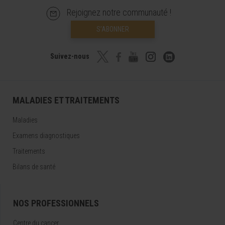
Rejoignez notre communauté !
S’ABONNER
Suivez-nous
MALADIES ET TRAITEMENTS
Maladies
Examens diagnostiques
Traitements
Bilans de santé
NOS PROFESSIONNELS
Centre du cancer