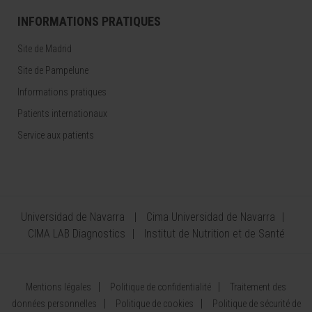
INFORMATIONS PRATIQUES
Site de Madrid
Site de Pampelune
Informations pratiques
Patients internationaux
Service aux patients
Universidad de Navarra
Cima Universidad de Navarra
CIMA LAB Diagnostics
Institut de Nutrition et de Santé
Mentions légales
Politique de confidentialité
Traitement des
données personnelles
Politique de cookies
Politique de sécurité de