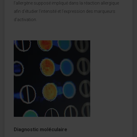
l’allergène supposé impliqué dans la réaction allergique
afin d’étudier l’intensité et l’expression des marqueurs
d’activation.
Diagnostic moléculaire