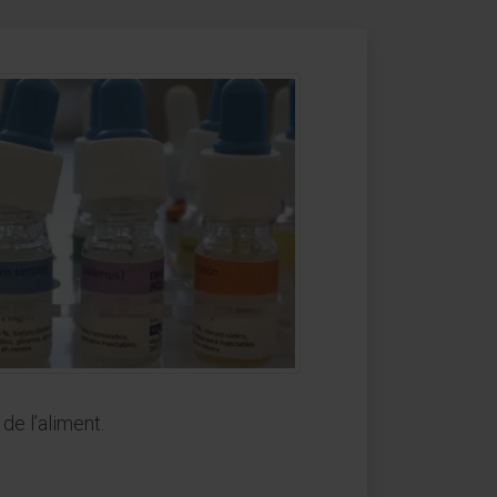
de l’aliment.