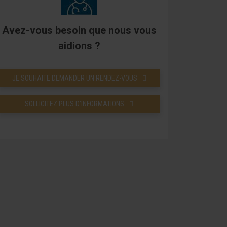
Avez-vous besoin que nous vous
aidions ?
JE SOUHAITE DEMANDER UN RENDEZ-VOUS
SOLLICITEZ PLUS D’INFORMATIONS