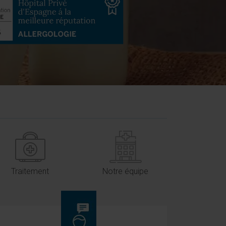
Traitement
Notre équipe