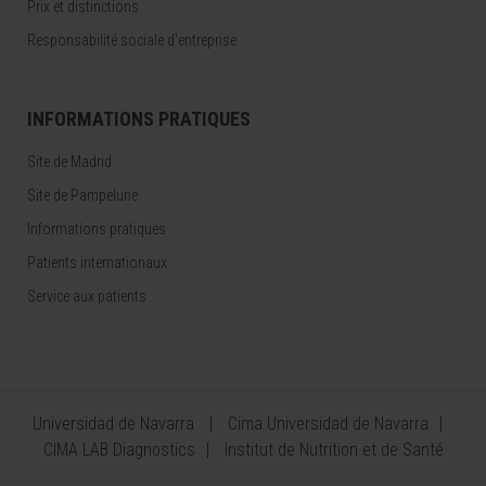
Prix et distinctions
Responsabilité sociale d'entreprise
INFORMATIONS PRATIQUES
Site de Madrid
Site de Pampelune
Informations pratiques
Patients internationaux
Service aux patients
Universidad de Navarra
Cima Universidad de Navarra
CIMA LAB Diagnostics
Institut de Nutrition et de Santé