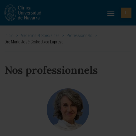
Inicio
>
Médecins et Spécialités
>
Professionnels
>
Dre María José Goikoetxea Lapresa
Nos professionnels