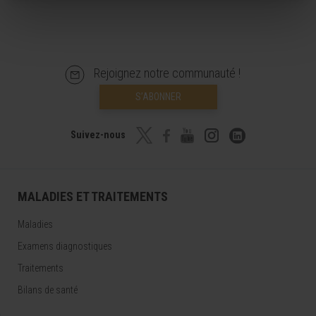
Rejoignez notre communauté !
S’ABONNER
Suivez-nous
MALADIES ET TRAITEMENTS
Maladies
Examens diagnostiques
Traitements
Bilans de santé