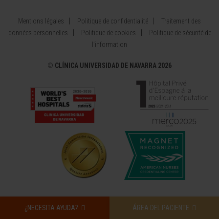
Mentions légales
Politique de confidentialité
Traitement des
données personnelles
Politique de cookies
Politique de sécurité de
l’information
©
CLÍNICA UNIVERSIDAD DE NAVARRA 2026
¿NECESITA AYUDA?
ÁREA DEL PACIENTE