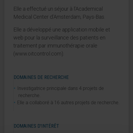
Elle a effectué un séjour à l’Academical
Medical Center d’Amsterdam, Pays-Bas.
Elle a développé une application mobile et
web pour la surveillance des patients en
traitement par immunothérapie orale
(www.oitcontrol.com).
DOMAINES DE RECHERCHE
Investigatrice principale dans 4 projets de
recherche.
Elle a collaboré à 16 autres projets de recherche.
DOMAINES D'INTÉRÊT