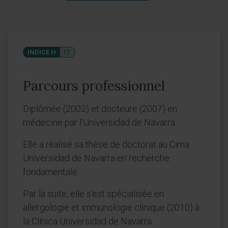
INDICE H
17
Parcours professionnel
Diplômée (2002) et docteure (2007) en
médecine par l’Universidad de Navarra.
Elle a réalisé sa thèse de doctorat au Cima
Universidad de Navarra en recherche
fondamentale.
Par la suite, elle s’est spécialisée en
allergologie et immunologie clinique (2010) à
la Clínica Universidad de Navarra.