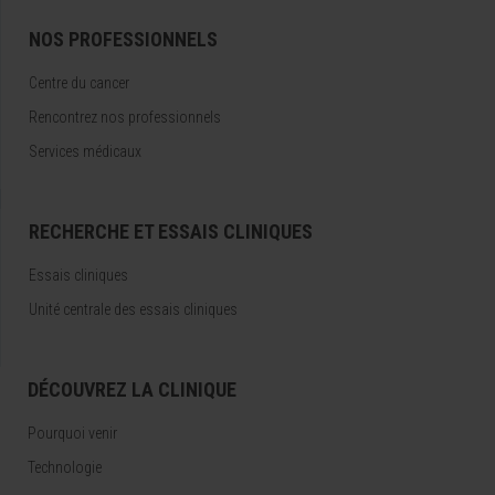
NOS PROFESSIONNELS
Centre du cancer
Rencontrez nos professionnels
Services médicaux
RECHERCHE ET ESSAIS CLINIQUES
Essais cliniques
Unité centrale des essais cliniques
DÉCOUVREZ LA CLINIQUE
Pourquoi venir
Technologie