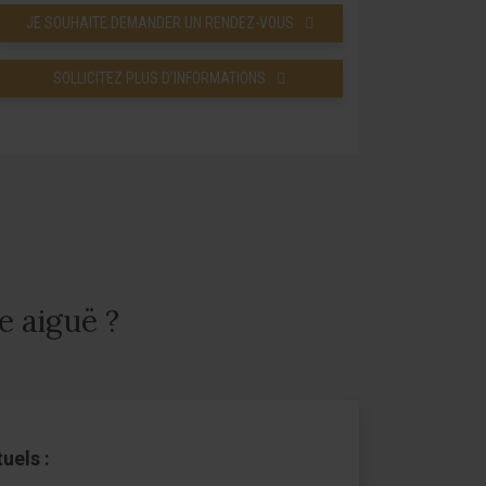
JE SOUHAITE DEMANDER UN RENDEZ-VOUS
SOLLICITEZ PLUS D’INFORMATIONS
e aiguë ?
uels :