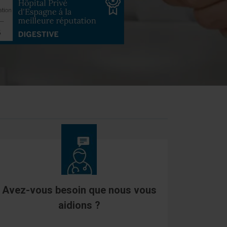
Avez-vous besoin que nous vous
aidions ?