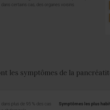
 dans certains cas, des organes voisins.
nt les symptômes de la pancréatit
 dans plus de 95 % des cas
Symptômes les plus habit