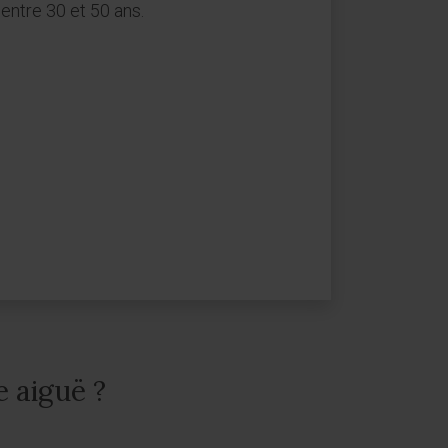
entre 30 et 50 ans.
 aiguë ?