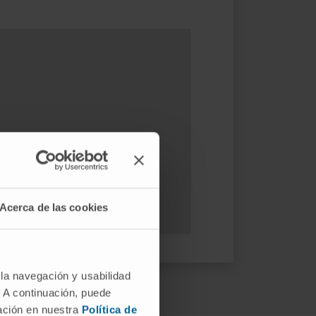
Acerca de las cookies
 la navegación y usabilidad
. A continuación, puede
mación en nuestra
Política de