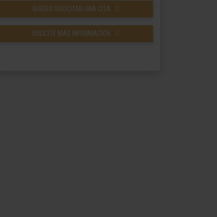
QUIERO SOLICITAR UNA CITA
SOLICITE MÁS INFORMACIÓN