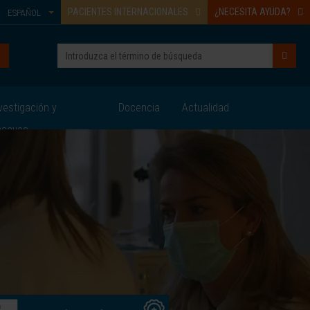
PACIENTES INTERNACIONALES
¿NECESITA AYUDA?
ESPAÑOL
vestigación y
Docencia
Actualidad
nsayos