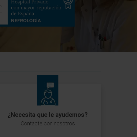
¿Necesita que le ayudemos?
Contacte con nosotros