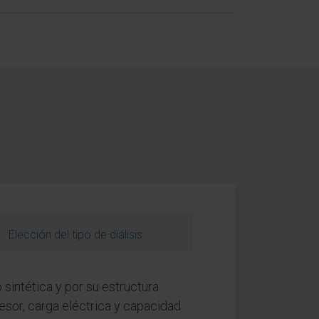
Elección del tipo de diálisis
sintética y por su estructura
esor, carga eléctrica y capacidad