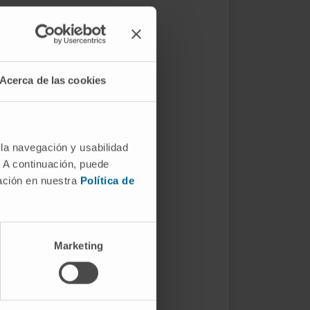
Acerca de las cookies
 la navegación y usabilidad
. A continuación, puede
mación en nuestra
Política de
Marketing