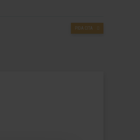
PIDA CITA