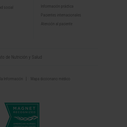
Información práctica
d social
Pacientes internacionales
Atención al paciente
uto de Nutrición y Salud
 la Información
Mapa diccionario médico