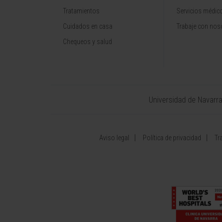
Tratamientos
Servicios médic
Cuidados en casa
Trabaje con nos
Chequeos y salud
Universidad de Navarr
Aviso legal
Política de privacidad
Tr