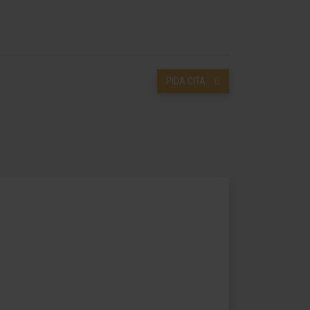
PIDA CITA