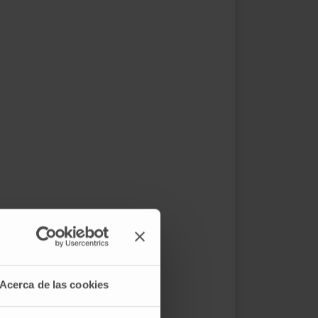
Acerca de las cookies