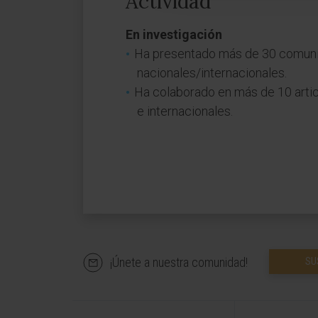
Actividad
En investigación
Ha presentado más de 30 comunic
nacionales/internacionales.
Ha colaborado en más de 10 articu
e internacionales.
¡Únete a nuestra comunidad!
SU