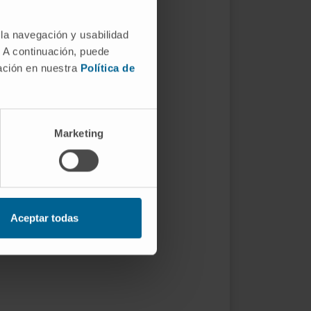
 la navegación y usabilidad
. A continuación, puede
mación en nuestra
Política de
Marketing
Aceptar todas