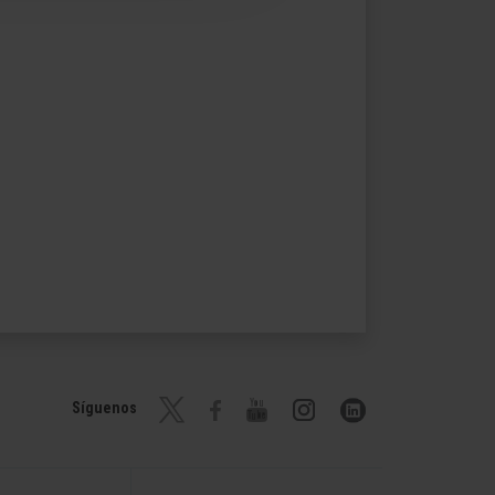
Síguenos