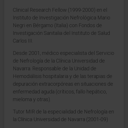
Clinical Research Fellow (1999-2000) en el
Instituto de Investigación Nefrológica Mario
Negri en Bérgamo (Italia) con Fondos de
Investigación Sanitalia del Instituto de Salud
Carlos III.
Desde 2001, médico especialista del Servicio
de Nefrología de la Clínica Universidad de
Navarra. Responsable de la Unidad de
Hemodiálisis hospitalaria y de las terapias de
depuración extracorpóreas en situaciones de
enfermedad aguda (críticos, fallo hepático,
mieloma y otras).
Tutor MIR de la especialidad de Nefrología en
la Clínica Universidad de Navarra (2001-09)