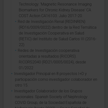
Technology: 'Magnetic Resonance Imaging
Biomarkers for Chronic Kidney Disease' CA
COST Action CA16103. Julio 2017-20.
Red de Investigación Renal (REDINREN)
(RD16/0009/0022) dentro de la Red Temática
de Investigación Cooperativa en Salud
(RETIC) del Instituto de Salud Carlos III (2016-
22)
Redes de Investigación cooperativa
orientadas a resultados (RICORS).
RICORS2040 (RD21/0005/0024), desde
01/2022
Investigador Principal en 8 proyectos I+D y
participación como investigador colaborador en
otro 15.
Investigador Colaborador de los Grupos
nacionales: Spanish Society of Nephrology
COVID Group, de la Sociedad Española de