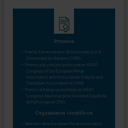
Premios
Premio Extraordinario de Doctorado por la
Universidad de Navarra (1998).
Premio a la comunicación oral en XXXVI
Congress of the European Renal
Association and the European Dialysis and
Transplant Association en 1999.
Premio al trabajo presentado en XXXIV
Congreso Nacional de la Sociedad Española
de Nefrología en 2005.
Organismos científicos
Miembro de la European Renal Association