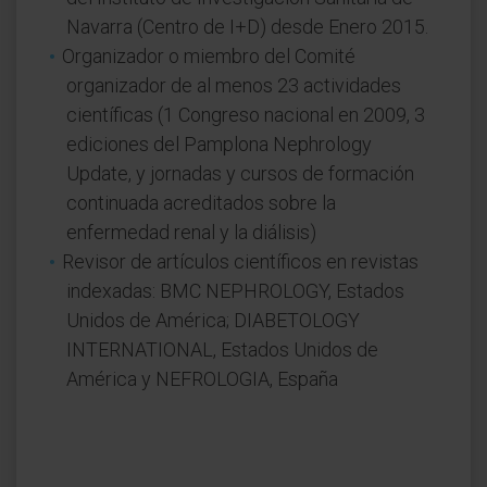
Navarra (Centro de I+D) desde Enero 2015.
Organizador o miembro del Comité
organizador de al menos 23 actividades
científicas (1 Congreso nacional en 2009, 3
ediciones del Pamplona Nephrology
Update, y jornadas y cursos de formación
continuada acreditados sobre la
enfermedad renal y la diálisis)
Revisor de artículos científicos en revistas
indexadas: BMC NEPHROLOGY, Estados
Unidos de América; DIABETOLOGY
INTERNATIONAL, Estados Unidos de
América y NEFROLOGIA, España