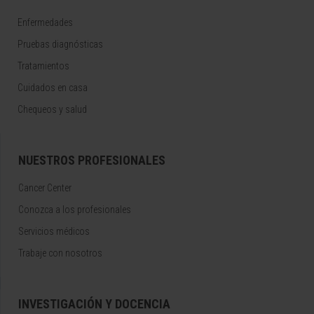
Enfermedades
Pruebas diagnósticas
Tratamientos
Cuidados en casa
Chequeos y salud
NUESTROS PROFESIONALES
Cancer Center
Conozca a los profesionales
Servicios médicos
Trabaje con nosotros
INVESTIGACIÓN Y DOCENCIA