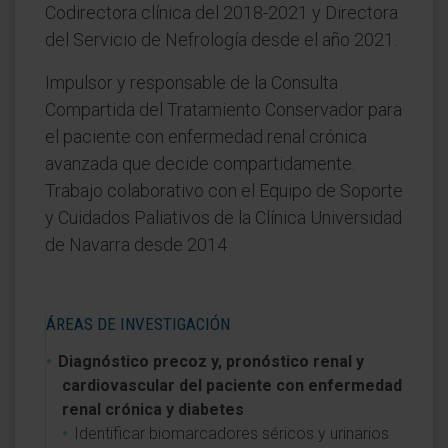
Codirectora clínica del 2018-2021 y Directora
del Servicio de Nefrología desde el año 2021.
Impulsor y responsable de la Consulta
Compartida del Tratamiento Conservador para
el paciente con enfermedad renal crónica
avanzada que decide compartidamente.
Trabajo colaborativo con el Equipo de Soporte
y Cuidados Paliativos de la Clínica Universidad
de Navarra desde 2014
ÁREAS DE INVESTIGACIÓN
Diagnóstico precoz y, pronóstico renal y
cardiovascular del paciente con enfermedad
renal crónica y diabetes
Identificar biomarcadores séricos y urinarios