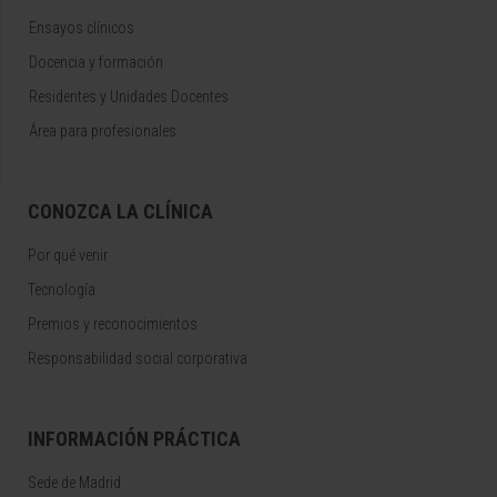
Ensayos clínicos
Docencia y formación
Residentes y Unidades Docentes
Área para profesionales
CONOZCA LA CLÍNICA
Por qué venir
Tecnología
Premios y reconocimientos
Responsabilidad social corporativa
INFORMACIÓN PRÁCTICA
Sede de Madrid