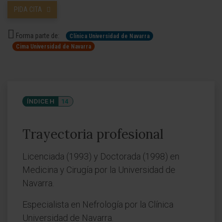
PIDA CITA
Forma parte de:
Clínica Universidad de Navarra
Cima Universidad de Navarra
ÍNDICE H
14
Trayectoria profesional
Licenciada (1993) y Doctorada (1998) en
Medicina y Cirugía por la Universidad de
Navarra.
Especialista en Nefrología por la Clínica
Universidad de Navarra.