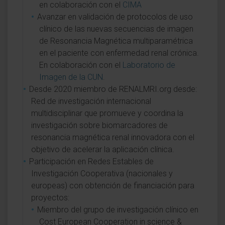
en colaboración con el
CIMA
Avanzar en validación de protocolos de uso
clínico de las nuevas secuencias de imagen
de Resonancia Magnética multiparamétrica
en el paciente con enfermedad renal crónica.
En colaboración con el
Laboratorio de
Imagen de la CUN
.
Desde 2020 miembro de RENALMRI.org desde:
Red de investigación internacional
multidisciplinar que promueve y coordina la
investigación sobre biomarcadores de
resonancia magnética renal innovadora con el
objetivo de acelerar la aplicación clínica.
Participación en Redes Estables de
Investigación Cooperativa (nacionales y
europeas) con obtención de financiación para
proyectos:
Miembro del grupo de investigación clínico en
Cost European Cooperation in science &