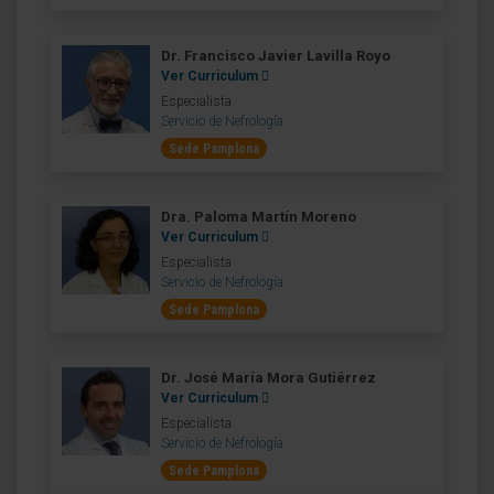
Dr. Francisco Javier Lavilla Royo
Ver Curriculum
Especialista
Servicio de Nefrología
Sede Pamplona
Dra. Paloma Martín Moreno
Ver Curriculum
Especialista
Servicio de Nefrología
Sede Pamplona
Dr. José María Mora Gutiérrez
Ver Curriculum
Especialista
Servicio de Nefrología
Sede Pamplona