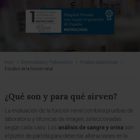
Inicio
>
Enfermedades y Tratamientos
>
Pruebas diagnósticas
>
Estudios de la función renal
¿Qué son y para qué sirven?
La evaluación de la función renal combina pruebas de
laboratorio y técnicas de imagen, seleccionadas
según cada caso. Los
análisis de sangre y orina
son
el punto de partida para detectar alteraciones en la