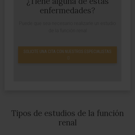
¿Tiene alguna de estas
enfermedades?
Puede que sea necesario realizarle un estudio
de la función renal
SOLICITE UNA CITA CON NUESTROS ESPECIALISTAS
Tipos de estudios de la función
renal