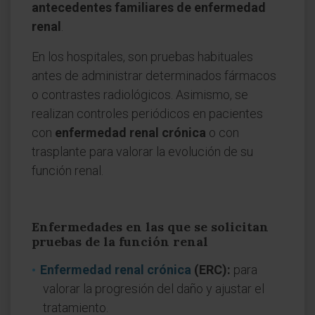
antecedentes familiares de enfermedad
renal
.
En los hospitales, son pruebas habituales
antes de administrar determinados fármacos
o contrastes radiológicos. Asimismo, se
realizan controles periódicos en pacientes
con
enfermedad renal crónica
o con
trasplante para valorar la evolución de su
función renal.
Enfermedades en las que se solicitan
pruebas de la función renal
Enfermedad renal crónica
(ERC):
para
valorar la progresión del daño y ajustar el
tratamiento.