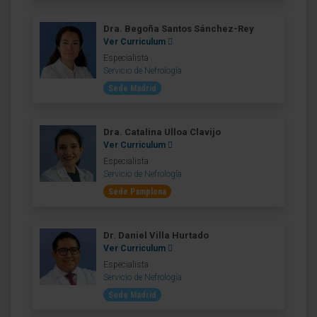
Dra. Begoña Santos Sánchez-Rey
Ver Curriculum
Especialista
Servicio de Nefrología
Sede Madrid
Dra. Catalina Ulloa Clavijo
Ver Curriculum
Especialista
Servicio de Nefrología
Sede Pamplona
Dr. Daniel Villa Hurtado
Ver Curriculum
Especialista
Servicio de Nefrología
Sede Madrid