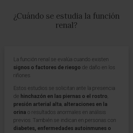
¿Cuándo se estudia la función
renal?
La función renal se evalúa cuando existen
signos o factores de riesgo
de daño en los
riñones.
Estos estudios se solicitan ante la presencia
de
hinchazón en las piernas o el rostro
,
presión arterial alta
,
alteraciones en la
orina
o resultados anormales en análisis
previos. También se indican en personas con
diabetes, enfermedades autoinmunes o