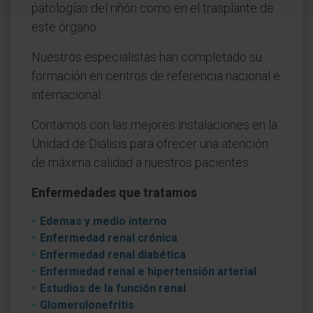
patologías del riñón como en el trasplante de
este órgano.
Nuestros especialistas han completado su
formación en centros de referencia nacional e
internacional.
Contamos con las mejores instalaciones en la
Unidad de Diálisis para ofrecer una atención
de máxima calidad a nuestros pacientes.
Enfermedades que tratamos
Edemas y medio interno
Enfermedad renal crónica
Enfermedad renal diabética
Enfermedad renal e hipertensión arterial
Estudios de la función renal
Glomerulonefritis