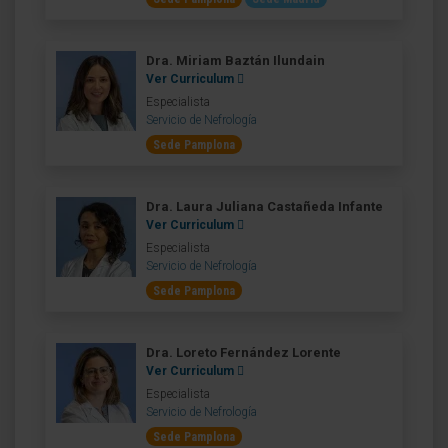
Dra. Miriam Baztán Ilundain
Ver Curriculum
Especialista
Servicio de Nefrología
Sede Pamplona
Dra. Laura Juliana Castañeda Infante
Ver Curriculum
Especialista
Servicio de Nefrología
Sede Pamplona
Dra. Loreto Fernández Lorente
Ver Curriculum
Especialista
Servicio de Nefrología
Sede Pamplona