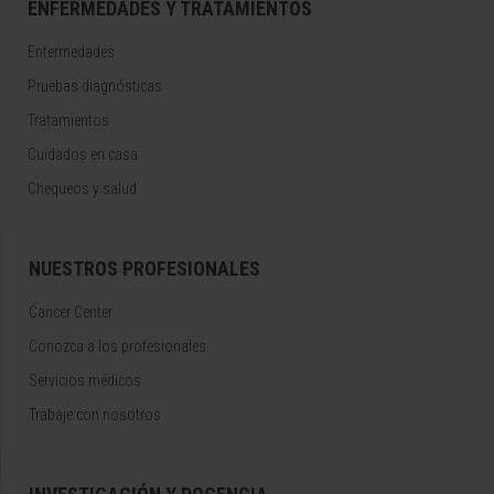
ENFERMEDADES Y TRATAMIENTOS
Enfermedades
Pruebas diagnósticas
Tratamientos
Cuidados en casa
Chequeos y salud
NUESTROS PROFESIONALES
Cancer Center
Conozca a los profesionales
Servicios médicos
Trabaje con nosotros