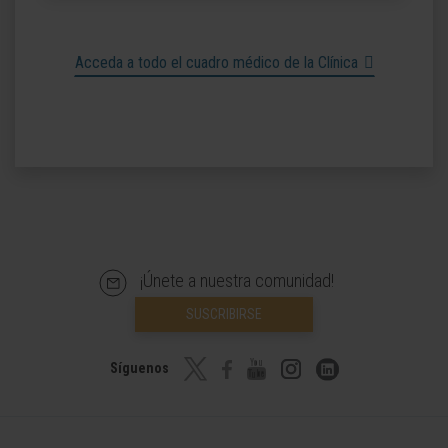
Acceda a todo el cuadro médico de la Clínica
¡Únete a nuestra comunidad!
SUSCRIBIRSE
Síguenos