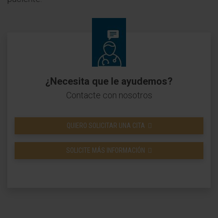
¿Necesita que le ayudemos?
Contacte con nosotros
QUIERO SOLICITAR UNA CITA
SOLICITE MÁS INFORMACIÓN