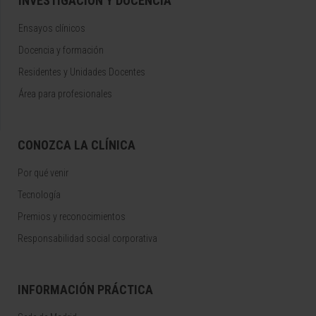
INVESTIGACIÓN Y DOCENCIA
Ensayos clínicos
Docencia y formación
Residentes y Unidades Docentes
Área para profesionales
CONOZCA LA CLÍNICA
Por qué venir
Tecnología
Premios y reconocimientos
Responsabilidad social corporativa
INFORMACIÓN PRÁCTICA