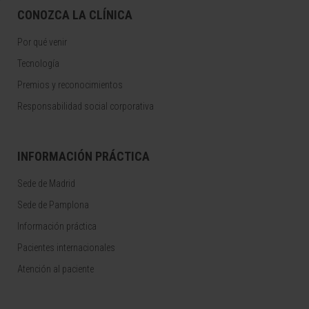
CONOZCA LA CLÍNICA
Por qué venir
Tecnología
Premios y reconocimientos
Responsabilidad social corporativa
INFORMACIÓN PRÁCTICA
Sede de Madrid
Sede de Pamplona
Información práctica
Pacientes internacionales
Atención al paciente