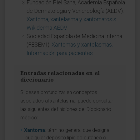
Fundación Piel Sana, Academia Española
de Dermatología y Venereología (AEDV).
Xantoma, xantelasma y xantomatosis.
Wikiderma AEDV
.
Sociedad Española de Medicina Interna
(FESEMI).
Xantomas y xantelasmas.
Información para pacientes
.
Entradas relacionadas en el
diccionario
Si desea profundizar en conceptos
asociados al xantelasma, puede consultar
las siguientes definiciones del Diccionario
médico:
Xantoma
: término general que designa
cualquier depósito lipídico cutáneo o