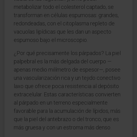
metabolizar todo el colesterol captado, se
transforman en células espumosas: grandes,
redondeadas, con el citoplasma repleto de
vacuolas lipídicas que les dan un aspecto
espumoso bajo el microscopio.
¿Por qué precisamente los párpados? La piel
palpebral es la más delgada del cuerpo —
apenas medio milímetro de espesor—, posee
una vascularización rica y un tejido conectivo
laxo que ofrece poca resistencia al depósito
extracelular. Estas características convierten
al párpado en un terreno especialmente
favorable para la acumulación de lípidos, más
que la piel del antebrazo o del tronco, que es
más gruesa y con un estroma más denso.