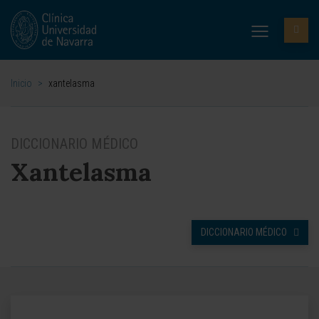
Inicio
>
xantelasma
DICCIONARIO MÉDICO
Xantelasma
DICCIONARIO MÉDICO