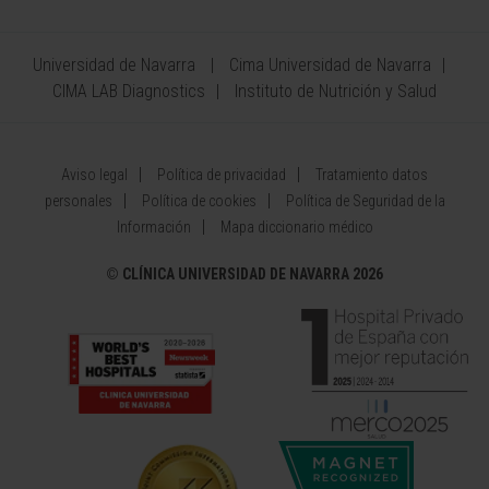
Universidad de Navarra
Cima Universidad de Navarra
CIMA LAB Diagnostics
Instituto de Nutrición y Salud
Aviso legal
Política de privacidad
Tratamiento datos
personales
Política de cookies
Política de Seguridad de la
Información
Mapa diccionario médico
©
CLÍNICA UNIVERSIDAD DE NAVARRA 2026