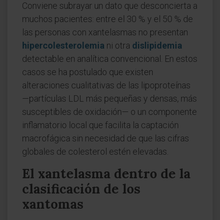
Conviene subrayar un dato que desconcierta a
muchos pacientes: entre el 30 % y el 50 % de
las personas con xantelasmas no presentan
hipercolesterolemia
ni otra
dislipidemia
detectable en analítica convencional. En estos
casos se ha postulado que existen
alteraciones cualitativas de las lipoproteínas
—partículas LDL más pequeñas y densas, más
susceptibles de oxidación— o un componente
inflamatorio local que facilita la captación
macrofágica sin necesidad de que las cifras
globales de colesterol estén elevadas.
El xantelasma dentro de la
clasificación de los
xantomas