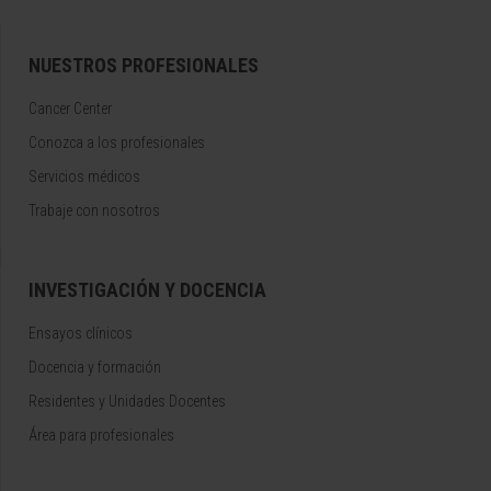
NUESTROS PROFESIONALES
Cancer Center
Conozca a los profesionales
Servicios médicos
Trabaje con nosotros
INVESTIGACIÓN Y DOCENCIA
Ensayos clínicos
Docencia y formación
Residentes y Unidades Docentes
Área para profesionales