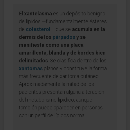
El
xantelasma
es un depósito benigno
de lípidos —fundamentalmente ésteres
de
colesterol
— que se
acumula en la
dermis de los
párpados
y se
manifiesta como una placa
amarillenta, blanda y de bordes bien
delimitados
. Se clasifica dentro de los
xantomas
planos y constituye la forma
más frecuente de xantoma cutáneo.
Aproximadamente la mitad de los
pacientes presentan alguna alteración
del metabolismo lipídico, aunque
también puede aparecer en personas
con un perfil de lípidos normal.