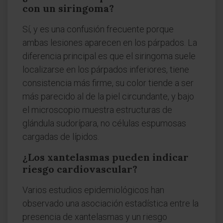
con un siringoma?
Sí, y es una confusión frecuente porque
ambas lesiones aparecen en los párpados. La
diferencia principal es que el siringoma suele
localizarse en los párpados inferiores, tiene
consistencia más firme, su color tiende a ser
más parecido al de la piel circundante, y bajo
el microscopio muestra estructuras de
glándula sudorípara, no células espumosas
cargadas de lípidos.
¿Los xantelasmas pueden indicar
riesgo cardiovascular?
Varios estudios epidemiológicos han
observado una asociación estadística entre la
presencia de xantelasmas y un riesgo