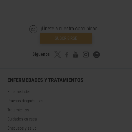
¡Únete a nuestra comunidad!
SUSCRIBIRSE
Síguenos
ENFERMEDADES Y TRATAMIENTOS
Enfermedades
Pruebas diagnósticas
Tratamientos
Cuidados en casa
Chequeos y salud