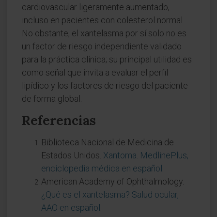
cardiovascular ligeramente aumentado,
incluso en pacientes con colesterol normal.
No obstante, el xantelasma por sí solo no es
un factor de riesgo independiente validado
para la práctica clínica; su principal utilidad es
como señal que invita a evaluar el perfil
lipídico y los factores de riesgo del paciente
de forma global.
Referencias
Biblioteca Nacional de Medicina de
Estados Unidos.
Xantoma. MedlinePlus,
enciclopedia médica en español
.
American Academy of Ophthalmology.
¿Qué es el xantelasma? Salud ocular,
AAO en español
.