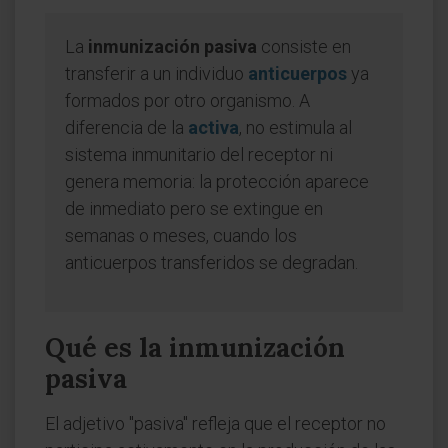
La
inmunización pasiva
consiste en
transferir a un individuo
anticuerpos
ya
formados por otro organismo. A
diferencia de la
activa
, no estimula al
sistema inmunitario del receptor ni
genera memoria: la protección aparece
de inmediato pero se extingue en
semanas o meses, cuando los
anticuerpos transferidos se degradan.
Qué es la inmunización
pasiva
El adjetivo "pasiva" refleja que el receptor no