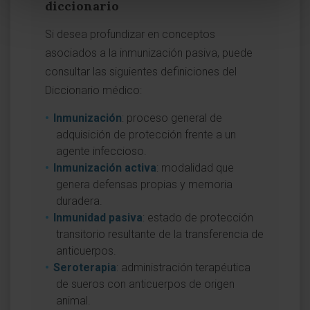
diccionario
Si desea profundizar en conceptos
asociados a la inmunización pasiva, puede
consultar las siguientes definiciones del
Diccionario médico:
Inmunización
: proceso general de
adquisición de protección frente a un
agente infeccioso.
Inmunización activa
: modalidad que
genera defensas propias y memoria
duradera.
Inmunidad pasiva
: estado de protección
transitorio resultante de la transferencia de
anticuerpos.
Seroterapia
: administración terapéutica
de sueros con anticuerpos de origen
animal.