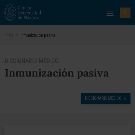
Inicio
>
inmunización pasiva
DICCIONARIO MÉDICO
Inmunización pasiva
DICCIONARIO MÉDICO