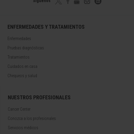
Síguenos
ENFERMEDADES Y TRATAMIENTOS
Enfermedades
Pruebas diagnósticas
Tratamientos
Cuidados en casa
Chequeos y salud
NUESTROS PROFESIONALES
Cancer Center
Conozca a los profesionales
Servicios médicos