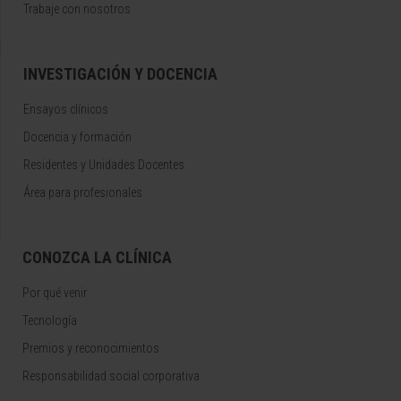
Trabaje con nosotros
INVESTIGACIÓN Y DOCENCIA
Ensayos clínicos
Docencia y formación
Residentes y Unidades Docentes
Área para profesionales
CONOZCA LA CLÍNICA
Por qué venir
Tecnología
Premios y reconocimientos
Responsabilidad social corporativa