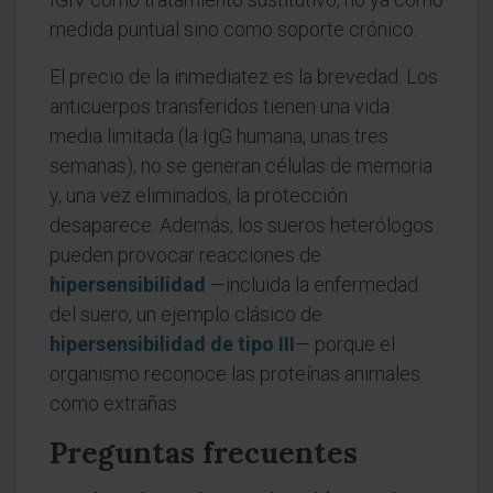
medida puntual sino como soporte crónico.
El precio de la inmediatez es la brevedad. Los
anticuerpos transferidos tienen una vida
media limitada (la IgG humana, unas tres
semanas), no se generan células de memoria
y, una vez eliminados, la protección
desaparece. Además, los sueros heterólogos
pueden provocar reacciones de
hipersensibilidad
—incluida la enfermedad
del suero, un ejemplo clásico de
hipersensibilidad de tipo III
— porque el
organismo reconoce las proteínas animales
como extrañas.
Preguntas frecuentes