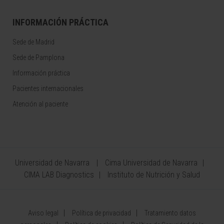
INFORMACIÓN PRÁCTICA
Sede de Madrid
Sede de Pamplona
Información práctica
Pacientes internacionales
Atención al paciente
Universidad de Navarra
Cima Universidad de Navarra
CIMA LAB Diagnostics
Instituto de Nutrición y Salud
Aviso legal
Política de privacidad
Tratamiento datos