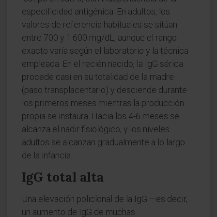
especificidad antigénica. En adultos, los
valores de referencia habituales se sitúan
entre 700 y 1.600 mg/dL, aunque el rango
exacto varía según el laboratorio y la técnica
empleada. En el recién nacido, la IgG sérica
procede casi en su totalidad de la madre
(paso transplacentario) y desciende durante
los primeros meses mientras la producción
propia se instaura. Hacia los 4-6 meses se
alcanza el nadir fisiológico, y los niveles
adultos se alcanzan gradualmente a lo largo
de la infancia.
IgG total alta
Una elevación policlonal de la IgG —es decir,
un aumento de IgG de muchas