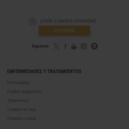
¡Únete a nuestra comunidad!
SUSCRIBIRSE
Síguenos
ENFERMEDADES Y TRATAMIENTOS
Enfermedades
Pruebas diagnósticas
Tratamientos
Cuidados en casa
Chequeos y salud