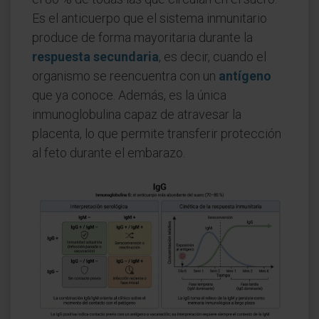
Es el anticuerpo que el sistema inmunitario
produce de forma mayoritaria durante la
respuesta secundaria
, es decir, cuando el
organismo se reencuentra con un
antígeno
que ya conoce. Además, es la única
inmunoglobulina capaz de atravesar la
placenta, lo que permite transferir protección
al feto durante el embarazo.