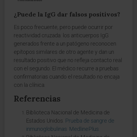
¿Puede la IgG dar falsos positivos?
Es poco frecuente, pero puede ocurrir por
reactividad cruzada: los anticuerpos IgG
generados frente a un patógeno reconocen
epítopos similares de otro agente y dan un
resultado positivo que no refleja contacto real
con el segundo. El médico recurre a pruebas
confirmatorias cuando el resultado no encaja
con la clínica.
Referencias
Biblioteca Nacional de Medicina de
Estados Unidos.
Prueba de sangre de
inmunoglobulinas. MedlinePlus
.