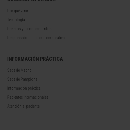
Por qué venir
Tecnología
Premios y reconocimientos
Responsabilidad social corporativa
INFORMACIÓN PRÁCTICA
Sede de Madrid
Sede de Pamplona
Información práctica
Pacientes internacionales
Atención al paciente