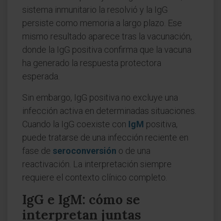
sistema inmunitario la resolvió y la IgG
persiste como memoria a largo plazo. Ese
mismo resultado aparece tras la vacunación,
donde la IgG positiva confirma que la vacuna
ha generado la respuesta protectora
esperada.
Sin embargo, IgG positiva no excluye una
infección activa en determinadas situaciones.
Cuando la IgG coexiste con
IgM
positiva,
puede tratarse de una infección reciente en
fase de
seroconversión
o de una
reactivación. La interpretación siempre
requiere el contexto clínico completo.
IgG e IgM: cómo se
interpretan juntas