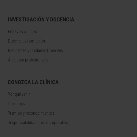
INVESTIGACIÓN Y DOCENCIA
Ensayos clínicos
Docencia y formación
Residentes y Unidades Docentes
Área para profesionales
CONOZCA LA CLÍNICA
Por qué venir
Tecnología
Premios y reconocimientos
Responsabilidad social corporativa