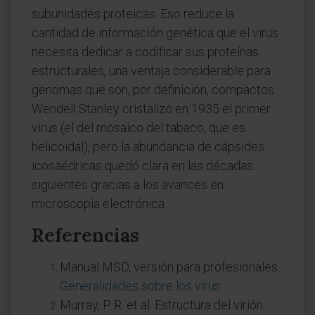
subunidades proteicas. Eso reduce la
cantidad de información genética que el virus
necesita dedicar a codificar sus proteínas
estructurales, una ventaja considerable para
genomas que son, por definición, compactos.
Wendell Stanley cristalizó en 1935 el primer
virus (el del mosaico del tabaco, que es
helicoidal), pero la abundancia de cápsides
icosaédricas quedó clara en las décadas
siguientes gracias a los avances en
microscopía electrónica.
Referencias
Manual MSD, versión para profesionales.
Generalidades sobre los virus
.
Murray, P. R. et al. Estructura del virión.