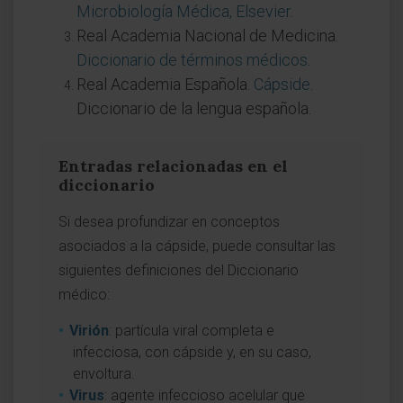
Microbiología Médica, Elsevier
.
Real Academia Nacional de Medicina.
Diccionario de términos médicos
.
Real Academia Española.
Cápside
.
Diccionario de la lengua española.
Entradas relacionadas en el
diccionario
Si desea profundizar en conceptos
asociados a la cápside, puede consultar las
siguientes definiciones del Diccionario
médico:
Virión
: partícula viral completa e
infecciosa, con cápside y, en su caso,
envoltura.
Virus
: agente infeccioso acelular que