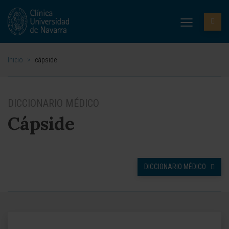
Inicio
>
cápside
DICCIONARIO MÉDICO
Cápside
DICCIONARIO MÉDICO