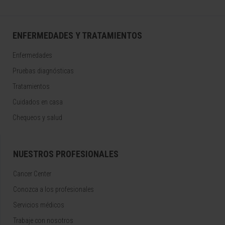
ENFERMEDADES Y TRATAMIENTOS
Enfermedades
Pruebas diagnósticas
Tratamientos
Cuidados en casa
Chequeos y salud
NUESTROS PROFESIONALES
Cancer Center
Conozca a los profesionales
Servicios médicos
Trabaje con nosotros