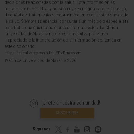
decisiones relacionadas con la salud. Esta información es
meramente informativa y no sustituye en ningún caso el consejo,
diagnóstico, tratamiento o recomendaciones de profesionales de
la salud. Siempre es esencial consultar a un médico o especialista
para tratar cualquier condición o síntoma médico. La Clínica
Universidad de Navarra no se responsabiliza por el uso
inapropiado o la interpretación de la información contenida en
este diccionario.
Infografías realizadas con https://BioRender.com
© Clínica Universidad de Navarra 2026
¡Únete a nuestra comunidad!
SUSCRIBIRSE
Síguenos