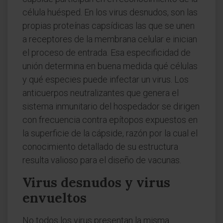
célula huésped. En los virus desnudos, son las
propias proteínas capsídicas las que se unen
a receptores de la membrana celular e inician
el proceso de entrada. Esa especificidad de
unión determina en buena medida qué células
y qué especies puede infectar un virus. Los
anticuerpos neutralizantes que genera el
sistema inmunitario del hospedador se dirigen
con frecuencia contra epítopos expuestos en
la superficie de la cápside, razón por la cual el
conocimiento detallado de su estructura
resulta valioso para el diseño de vacunas.
Virus desnudos y virus
envueltos
No todos los virus presentan la misma