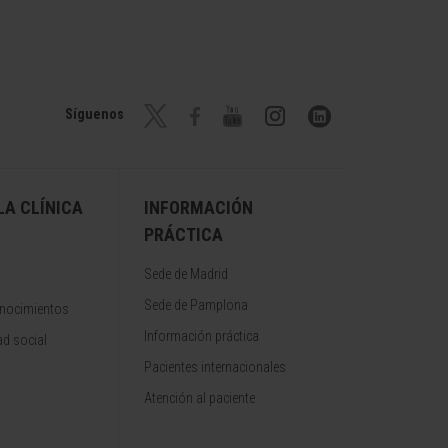
Síguenos
A CLÍNICA
INFORMACIÓN
PRÁCTICA
Sede de Madrid
Sede de Pamplona
onocimientos
Información práctica
d social
Pacientes internacionales
Atención al paciente