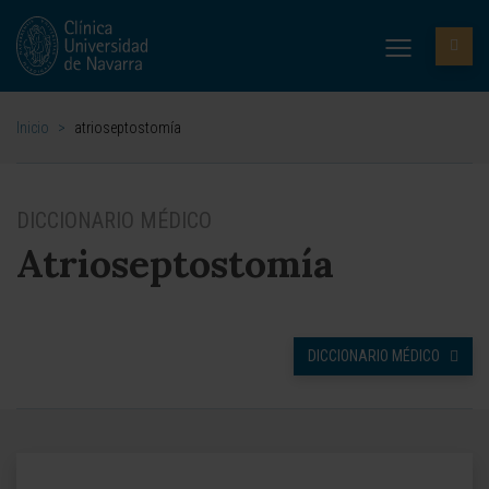
Inicio
>
atrioseptostomía
DICCIONARIO MÉDICO
Atrioseptostomía
DICCIONARIO MÉDICO