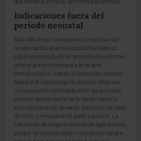
que tiende a cerrarse de forma espontánea.
Indicaciones fuera del
periodo neonatal
Más allá de las cardiopatías congénitas del
recién nacido, la atrioseptostomía tiene un
papel reconocido en la hipertensión pulmonar
arterial grave refractaria a la terapia
farmacológica. Cuando el ventrículo derecho
falla por la sobrecarga de presión, crear una
comunicación controlada entre las aurículas
permite desviar parte de la sangre hacia la
aurícula izquierda, aliviando la presión del lado
derecho y mejorando el gasto cardíaco. La
saturación de oxígeno desciende ligeramente
porque se mezcla sangre venosa con sangre