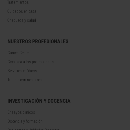
Tratamientos
Cuidados en casa
Chequeos y salud
NUESTROS PROFESIONALES
Cancer Center
Conozca a los profesionales
Servicios médicos
Trabaje con nosotros
INVESTIGACIÓN Y DOCENCIA
Ensayos clínicos
Docencia y formación