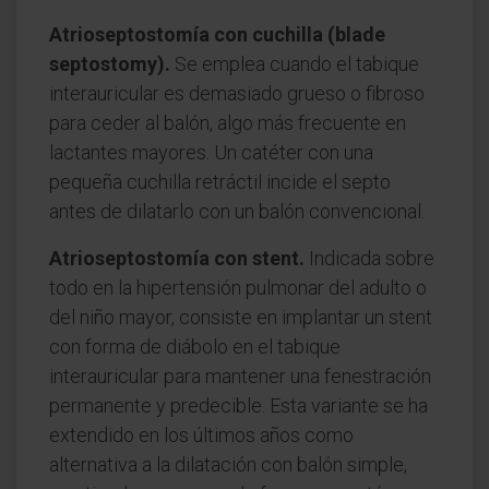
Atrioseptostomía con cuchilla (blade
septostomy).
Se emplea cuando el tabique
interauricular es demasiado grueso o fibroso
para ceder al balón, algo más frecuente en
lactantes mayores. Un catéter con una
pequeña cuchilla retráctil incide el septo
antes de dilatarlo con un balón convencional.
Atrioseptostomía con stent.
Indicada sobre
todo en la hipertensión pulmonar del adulto o
del niño mayor, consiste en implantar un stent
con forma de diábolo en el tabique
interauricular para mantener una fenestración
permanente y predecible. Esta variante se ha
extendido en los últimos años como
alternativa a la dilatación con balón simple,