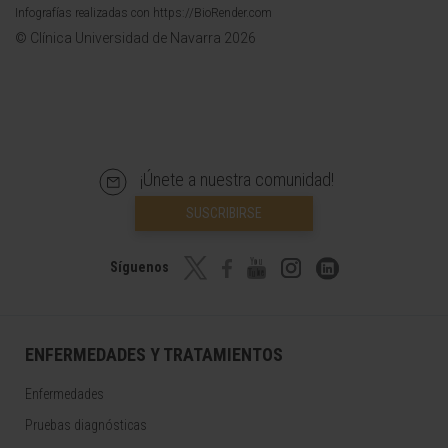
Infografías realizadas con https://BioRender.com
© Clínica Universidad de Navarra 2026
¡Únete a nuestra comunidad!
SUSCRIBIRSE
Síguenos
ENFERMEDADES Y TRATAMIENTOS
Enfermedades
Pruebas diagnósticas