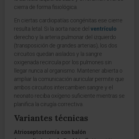
cierra de forma fisiológica.
En ciertas cardiopatías congénitas ese cierre
resulta letal. Si la aorta nace del
ventrículo
derecho y la arteria pulmonar del izquierdo
(transposición de grandes arterias), los dos
circuitos quedan aislados y la sangre
oxigenada recircula por los pulmones sin
llegar nunca al organismo. Mantener abierta o
ampliar la comunicación auricular permite que
ambos circuitos intercambien sangre y el
neonato reciba oxígeno suficiente mientras se
planifica la cirugía correctiva.
Variantes técnicas
Atrioseptostomía con balón