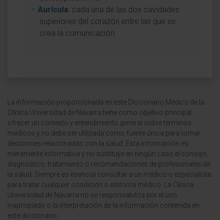
Aurícula
: cada una de las dos cavidades
superiores del corazón entre las que se
crea la comunicación.
La información proporcionada en este Diccionario Médico de la
Clínica Universidad de Navarra tiene como objetivo principal
ofrecer un contexto y entendimiento general sobre términos
médicos y no debe ser utilizada como fuente única para tomar
decisiones relacionadas con la salud. Esta información es
meramente informativa y no sustituye en ningún caso el consejo,
diagnóstico, tratamiento o recomendaciones de profesionales de
la salud. Siempre es esencial consultar a un médico o especialista
para tratar cualquier condición o síntoma médico. La Clínica
Universidad de Navarra no se responsabiliza por el uso
inapropiado o la interpretación de la información contenida en
este diccionario.