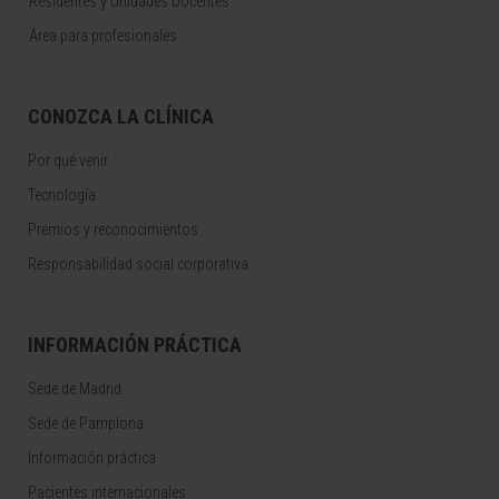
Residentes y Unidades Docentes
Área para profesionales
CONOZCA LA CLÍNICA
Por qué venir
Tecnología
Premios y reconocimientos
Responsabilidad social corporativa
INFORMACIÓN PRÁCTICA
Sede de Madrid
Sede de Pamplona
Información práctica
Pacientes internacionales