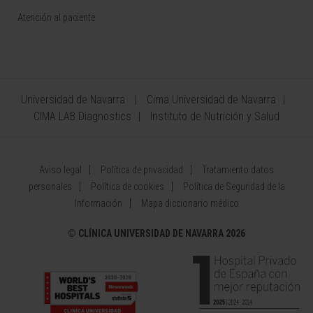
Atención al paciente
Universidad de Navarra
Cima Universidad de Navarra
CIMA LAB Diagnostics
Instituto de Nutrición y Salud
Aviso legal
Política de privacidad
Tratamiento datos
personales
Política de cookies
Política de Seguridad de la
Información
Mapa diccionario médico
©
CLÍNICA UNIVERSIDAD DE NAVARRA 2026