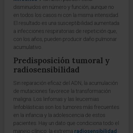
disminuidos en número y función, aunque no
en todos los casos ni con la misma intensidad.
El resultado es una susceptibilidad aumentada
a infecciones respiratorias de repetición que,
con los años, pueden producir daño pulmonar
acumulativo.
Predisposición tumoral y
radiosensibilidad
Sin reparación eficaz del ADN, la acumulación
de mutaciones favorece la transformación
maligna. Los linfomas y las leucemias
linfoblásticas son los tumores más frecuentes
en la infancia y la adolescencia de estos
pacientes. Hay un dato que condiciona todo el
manejo clínico: la extrema
radiosensibilidad