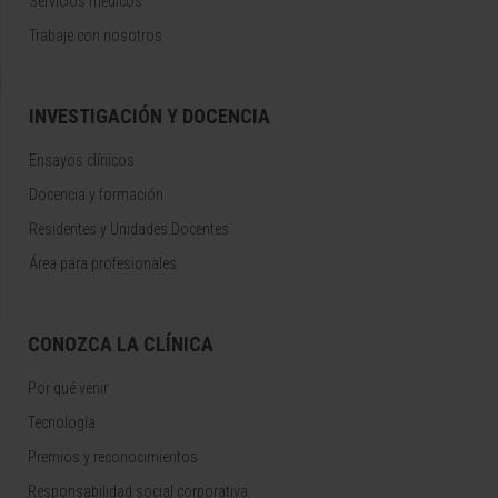
Servicios médicos
Trabaje con nosotros
INVESTIGACIÓN Y DOCENCIA
Ensayos clínicos
Docencia y formación
Residentes y Unidades Docentes
Área para profesionales
CONOZCA LA CLÍNICA
Por qué venir
Tecnología
Premios y reconocimientos
Responsabilidad social corporativa