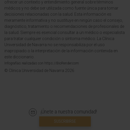
ofrecer un contexto y entendimiento general sobre términos
médicos y no debe ser utilizada como fuente única para tomar
decisiones relacionadas con la salud. Esta información es
meramente informativa y no sustituye en ningún caso el consejo,
diagnóstico, tratamiento o recomendaciones de profesionales de
la salud. Siempre es esencial consultar a un médico o especialista
para tratar cualquier condición o síntoma médico. La Clínica
Universidad de Navarra no se responsabiliza por el uso
inapropiado o la interpretación de la información contenida en
este diccionario.
Infografías realizadas con https://BioRender.com
© Clínica Universidad de Navarra 2026
¡Únete a nuestra comunidad!
SUSCRIBIRSE