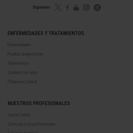
Síguenos
ENFERMEDADES Y TRATAMIENTOS
Enfermedades
Pruebas diagnósticas
Tratamientos
Cuidados en casa
Chequeos y salud
NUESTROS PROFESIONALES
Cancer Center
Conozca a los profesionales