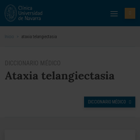
Inicio
>
ataxia telangiectasia
DICCIONARIO MÉDICO
Ataxia telangiectasia
DICCIONARIO MÉDICO