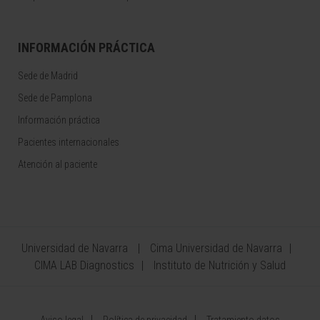
INFORMACIÓN PRÁCTICA
Sede de Madrid
Sede de Pamplona
Información práctica
Pacientes internacionales
Atención al paciente
Universidad de Navarra
Cima Universidad de Navarra
CIMA LAB Diagnostics
Instituto de Nutrición y Salud