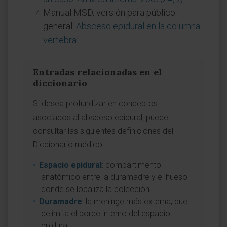
Manual MSD, versión para público
general.
Absceso epidural en la columna
vertebral
.
Entradas relacionadas en el
diccionario
Si desea profundizar en conceptos
asociados al absceso epidural, puede
consultar las siguientes definiciones del
Diccionario médico:
Espacio epidural
: compartimento
anatómico entre la duramadre y el hueso
donde se localiza la colección.
Duramadre
: la meninge más externa, que
delimita el borde interno del espacio
epidural.