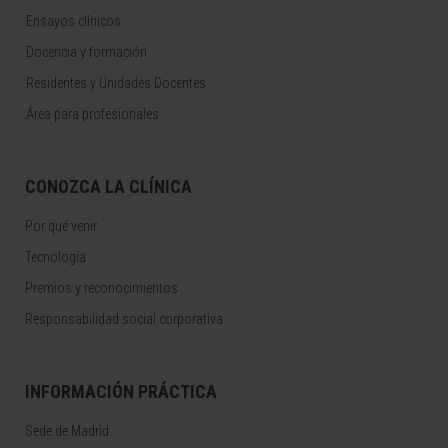
Ensayos clínicos
Docencia y formación
Residentes y Unidades Docentes
Área para profesionales
CONOZCA LA CLÍNICA
Por qué venir
Tecnología
Premios y reconocimientos
Responsabilidad social corporativa
INFORMACIÓN PRÁCTICA
Sede de Madrid