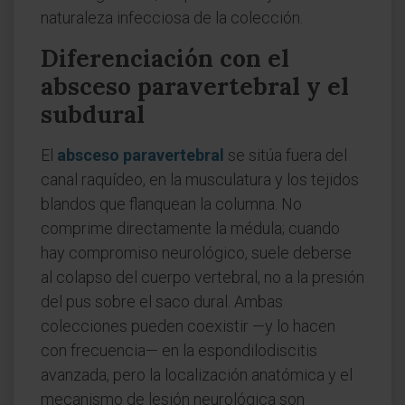
naturaleza infecciosa de la colección.
Diferenciación con el
absceso paravertebral y el
subdural
El
absceso paravertebral
se sitúa fuera del
canal raquídeo, en la musculatura y los tejidos
blandos que flanquean la columna. No
comprime directamente la médula; cuando
hay compromiso neurológico, suele deberse
al colapso del cuerpo vertebral, no a la presión
del pus sobre el saco dural. Ambas
colecciones pueden coexistir —y lo hacen
con frecuencia— en la espondilodiscitis
avanzada, pero la localización anatómica y el
mecanismo de lesión neurológica son