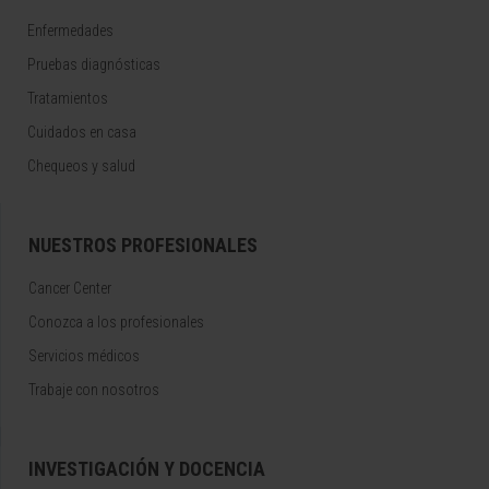
Enfermedades
Pruebas diagnósticas
Tratamientos
Cuidados en casa
Chequeos y salud
NUESTROS PROFESIONALES
Cancer Center
Conozca a los profesionales
Servicios médicos
Trabaje con nosotros
INVESTIGACIÓN Y DOCENCIA