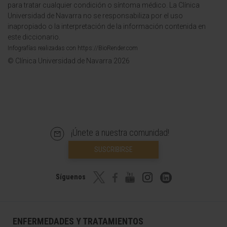
para tratar cualquier condición o síntoma médico. La Clínica
Universidad de Navarra no se responsabiliza por el uso
inapropiado o la interpretación de la información contenida en
este diccionario.
Infografías realizadas con https://BioRender.com
© Clínica Universidad de Navarra 2026
¡Únete a nuestra comunidad!
SUSCRIBIRSE
Síguenos
ENFERMEDADES Y TRATAMIENTOS