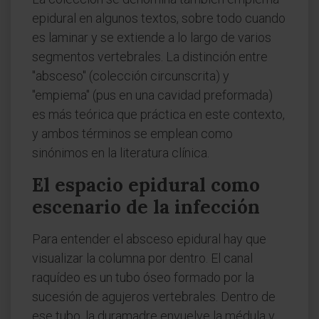
epidural en algunos textos, sobre todo cuando
es laminar y se extiende a lo largo de varios
segmentos vertebrales. La distinción entre
"absceso" (colección circunscrita) y
"empiema" (pus en una cavidad preformada)
es más teórica que práctica en este contexto,
y ambos términos se emplean como
sinónimos en la literatura clínica.
El espacio epidural como
escenario de la infección
Para entender el absceso epidural hay que
visualizar la columna por dentro. El canal
raquídeo es un tubo óseo formado por la
sucesión de agujeros vertebrales. Dentro de
ese tubo, la duramadre envuelve la médula y