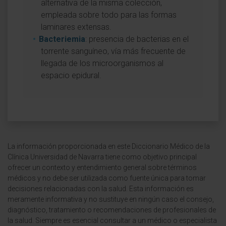
alternativa de la misma colección,
empleada sobre todo para las formas
laminares extensas.
Bacteriemia
: presencia de bacterias en el
torrente sanguíneo, vía más frecuente de
llegada de los microorganismos al
espacio epidural.
La información proporcionada en este Diccionario Médico de la
Clínica Universidad de Navarra tiene como objetivo principal
ofrecer un contexto y entendimiento general sobre términos
médicos y no debe ser utilizada como fuente única para tomar
decisiones relacionadas con la salud. Esta información es
meramente informativa y no sustituye en ningún caso el consejo,
diagnóstico, tratamiento o recomendaciones de profesionales de
la salud. Siempre es esencial consultar a un médico o especialista