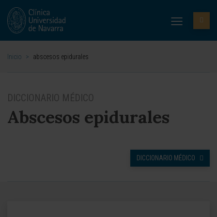
Inicio
>
abscesos epidurales
DICCIONARIO MÉDICO
Abscesos epidurales
DICCIONARIO MÉDICO