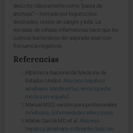
descrito clásicamente como "pasta de
anchoas"— formado por hepatocitos
destruidos, restos de sangre y bilis. La
escasez de células inflamatorias hace que los
cultivos bacterianos del aspirado sean con
frecuencia negativos.
Referencias
Biblioteca Nacional de Medicina de
Estados Unidos.
Absceso hepático
amebiano. MedlinePlus, enciclopedia
médica en español
.
Manual MSD, versión para profesionales.
Amebiasis. Enfermedades infecciosas
.
Mañas García MD et al.
Absceso
hepático amebiano sobreinfectado sin