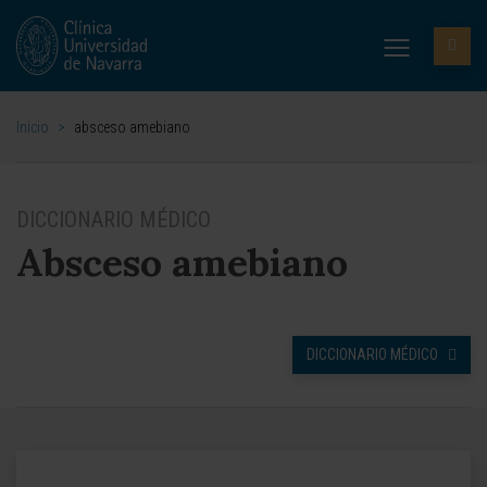
Inicio
>
absceso amebiano
DICCIONARIO MÉDICO
Absceso amebiano
DICCIONARIO MÉDICO