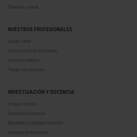
Chequeos y salud
NUESTROS PROFESIONALES
Cancer Center
Conozca a los profesionales
Servicios médicos
Trabaje con nosotros
INVESTIGACIÓN Y DOCENCIA
Ensayos clínicos
Docencia y formación
Residentes y Unidades Docentes
Área para profesionales