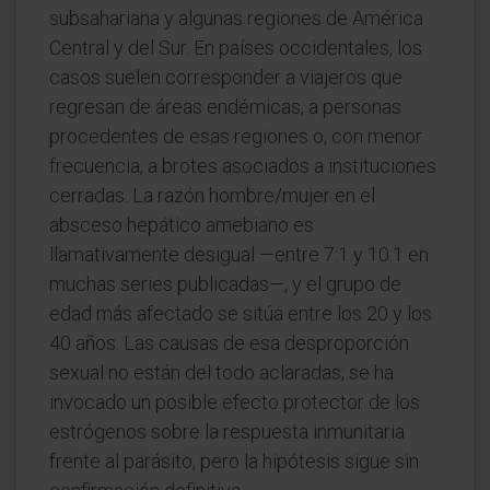
subsahariana y algunas regiones de América
Central y del Sur. En países occidentales, los
casos suelen corresponder a viajeros que
regresan de áreas endémicas, a personas
procedentes de esas regiones o, con menor
frecuencia, a brotes asociados a instituciones
cerradas. La razón hombre/mujer en el
absceso hepático amebiano es
llamativamente desigual —entre 7:1 y 10:1 en
muchas series publicadas—, y el grupo de
edad más afectado se sitúa entre los 20 y los
40 años. Las causas de esa desproporción
sexual no están del todo aclaradas; se ha
invocado un posible efecto protector de los
estrógenos sobre la respuesta inmunitaria
frente al parásito, pero la hipótesis sigue sin