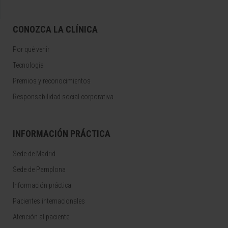
CONOZCA LA CLÍNICA
Por qué venir
Tecnología
Premios y reconocimientos
Responsabilidad social corporativa
INFORMACIÓN PRÁCTICA
Sede de Madrid
Sede de Pamplona
Información práctica
Pacientes internacionales
Atención al paciente