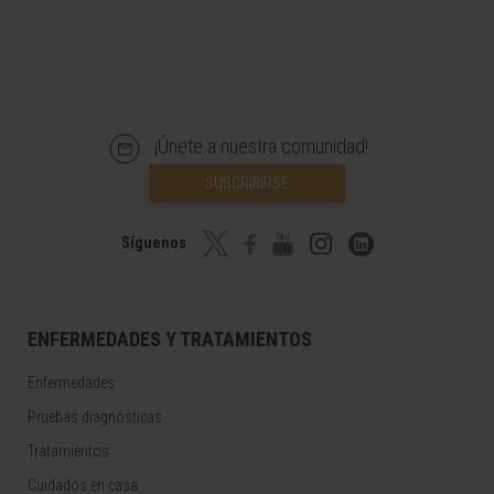
¡Únete a nuestra comunidad!
SUSCRIBIRSE
Síguenos
ENFERMEDADES Y TRATAMIENTOS
Enfermedades
Pruebas diagnósticas
Tratamientos
Cuidados en casa