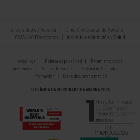
Universidad de Navarra
Cima Universidad de Navarra
CIMA LAB Diagnostics
Instituto de Nutrición y Salud
Aviso legal
Política de privacidad
Tratamiento datos
personales
Política de cookies
Política de Seguridad de la
Información
Mapa diccionario médico
©
CLÍNICA UNIVERSIDAD DE NAVARRA 2026