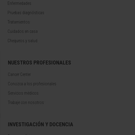
Enfermedades
Pruebas diagnósticas
Tratamientos
Cuidados en casa
Chequeos y salud
NUESTROS PROFESIONALES
Cancer Center
Conozca a los profesionales
Servicios médicos
Trabaje con nosotros
INVESTIGACIÓN Y DOCENCIA