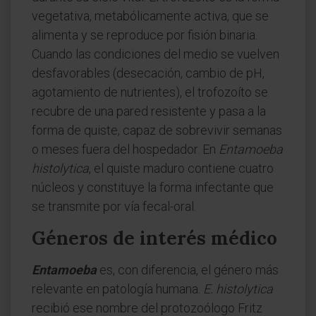
vegetativa, metabólicamente activa, que se
alimenta y se reproduce por fisión binaria.
Cuando las condiciones del medio se vuelven
desfavorables (desecación, cambio de pH,
agotamiento de nutrientes), el trofozoíto se
recubre de una pared resistente y pasa a la
forma de quiste, capaz de sobrevivir semanas
o meses fuera del hospedador. En
Entamoeba
histolytica
, el quiste maduro contiene cuatro
núcleos y constituye la forma infectante que
se transmite por vía fecal-oral.
Géneros de interés médico
Entamoeba
es, con diferencia, el género más
relevante en patología humana.
E. histolytica
recibió ese nombre del protozoólogo Fritz