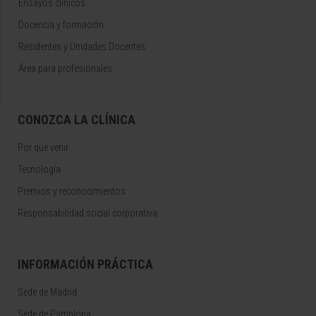
Ensayos clínicos
Docencia y formación
Residentes y Unidades Docentes
Área para profesionales
CONOZCA LA CLÍNICA
Por qué venir
Tecnología
Premios y reconocimientos
Responsabilidad social corporativa
INFORMACIÓN PRÁCTICA
Sede de Madrid
Sede de Pamplona