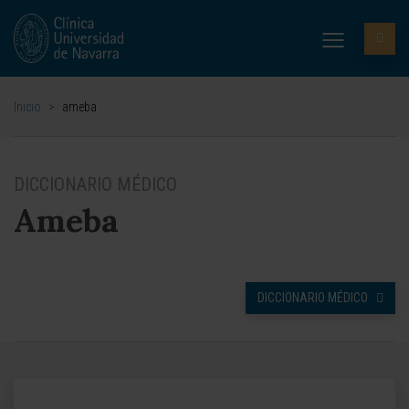
Inicio
>
ameba
DICCIONARIO MÉDICO
Ameba
DICCIONARIO MÉDICO