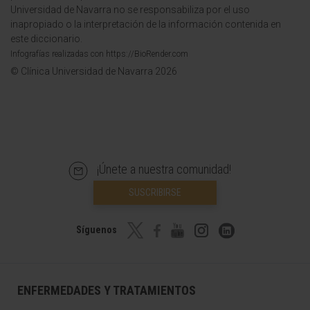
Universidad de Navarra no se responsabiliza por el uso
inapropiado o la interpretación de la información contenida en
este diccionario.
Infografías realizadas con https://BioRender.com
© Clínica Universidad de Navarra 2026
¡Únete a nuestra comunidad!
SUSCRIBIRSE
Síguenos
ENFERMEDADES Y TRATAMIENTOS