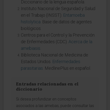
Diccionario de la lengua española.
Instituto Nacional de Seguridad y Salud
en el Trabajo (INSST).
Entamoeba
histolytica
. Base de datos de agentes
biológicos.
Centros para el Control y la Prevención
de Enfermedades (CDC).
Acerca de la
amebiasis
.
Biblioteca Nacional de Medicina de
Estados Unidos.
Enfermedades
parasitarias
. MedlinePlus en español.
Entradas relacionadas en el
diccionario
Si desea profundizar en conceptos
asociados a las amebas, puede consultar las