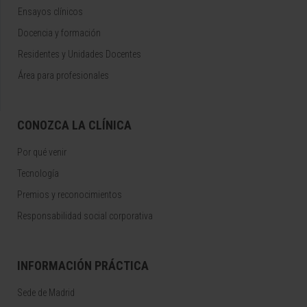
Ensayos clínicos
Docencia y formación
Residentes y Unidades Docentes
Área para profesionales
CONOZCA LA CLÍNICA
Por qué venir
Tecnología
Premios y reconocimientos
Responsabilidad social corporativa
INFORMACIÓN PRÁCTICA
Sede de Madrid