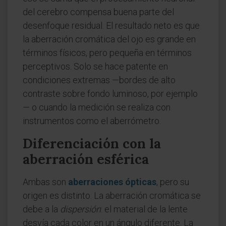
del cerebro compensa buena parte del
desenfoque residual. El resultado neto es que
la aberración cromática del ojo es grande en
términos físicos, pero pequeña en términos
perceptivos. Solo se hace patente en
condiciones extremas —bordes de alto
contraste sobre fondo luminoso, por ejemplo
— o cuando la medición se realiza con
instrumentos como el aberrómetro.
Diferenciación con la
aberración esférica
Ambas son
aberraciones ópticas
, pero su
origen es distinto. La aberración cromática se
debe a la
dispersión
: el material de la lente
desvía cada color en un ángulo diferente. La