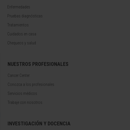
Enfermedades
Pruebas diagnósticas
Tratamientos
Cuidados en casa
Chequeos y salud
NUESTROS PROFESIONALES
Cancer Center
Conozca a los profesionales
Servicios médicos
Trabaje con nosotros
INVESTIGACIÓN Y DOCENCIA