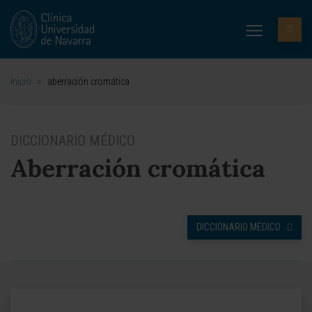
Inicio
>
aberración cromática
DICCIONARIO MÉDICO
Aberración cromática
DICCIONARIO MÉDICO