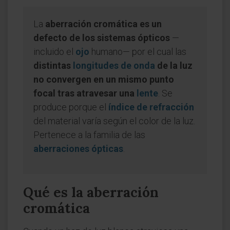
La
aberración cromática es un
defecto de los sistemas ópticos
—
incluido el
ojo
humano— por el cual las
distintas
longitudes de onda
de la luz
no convergen en un mismo punto
focal tras atravesar una
lente
. Se
produce porque el
índice de refracción
del material varía según el color de la luz.
Pertenece a la familia de las
aberraciones ópticas
.
Qué es la aberración
cromática