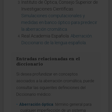
Instituto de Óptica, Consejo Superior de
Investigaciones Científicas.
Simulaciones computacionales y
medidas en banco óptico para predecir
la aberración cromática
.
Real Academia Española.
Aberración.
Diccionario de la lengua española
.
Entradas relacionadas en el
diccionario
Si desea profundizar en conceptos
asociados a la aberración cromática, puede
consultar las siguientes definiciones del
Diccionario médico:
Aberración óptica
: término general para
cualquier imperfección de un sistema