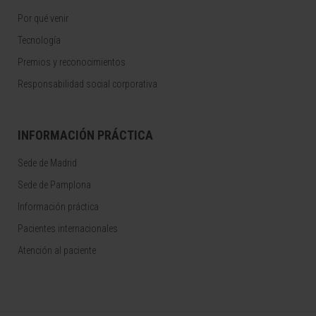
Por qué venir
Tecnología
Premios y reconocimientos
Responsabilidad social corporativa
INFORMACIÓN PRÁCTICA
Sede de Madrid
Sede de Pamplona
Información práctica
Pacientes internacionales
Atención al paciente