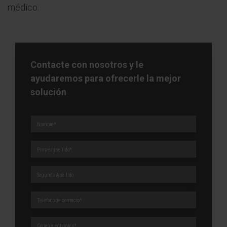
médico.
Contacte con nosotros y le
ayudaremos para ofrecerle la mejor
solución