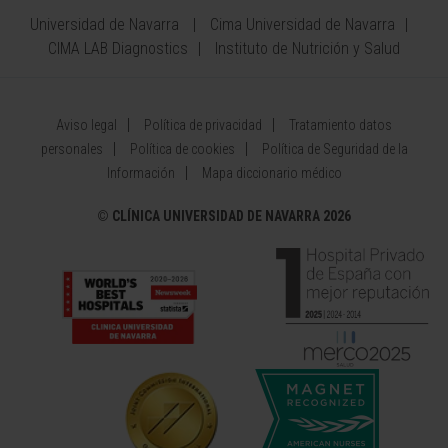
Universidad de Navarra
Cima Universidad de Navarra
CIMA LAB Diagnostics
Instituto de Nutrición y Salud
Aviso legal
Política de privacidad
Tratamiento datos
personales
Política de cookies
Política de Seguridad de la
Información
Mapa diccionario médico
©
CLÍNICA UNIVERSIDAD DE NAVARRA 2026