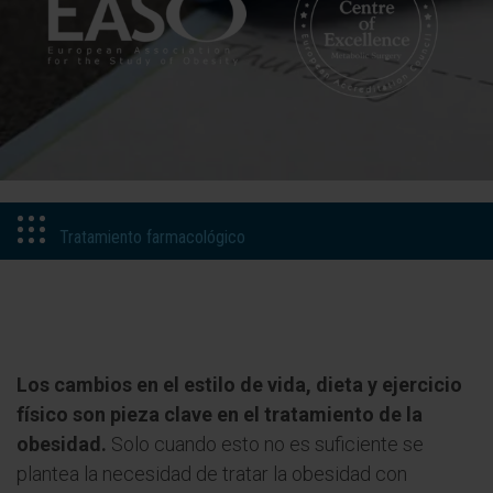
Tratamiento farmacológico
Los cambios en el estilo de vida, dieta y ejercicio
físico son pieza clave en el tratamiento de la
obesidad.
Solo cuando esto no es suficiente se
plantea la necesidad de tratar la obesidad con