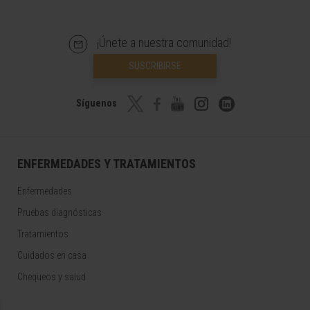
¡Únete a nuestra comunidad!
SUSCRIBIRSE
Síguenos
ENFERMEDADES Y TRATAMIENTOS
Enfermedades
Pruebas diagnósticas
Tratamientos
Cuidados en casa
Chequeos y salud