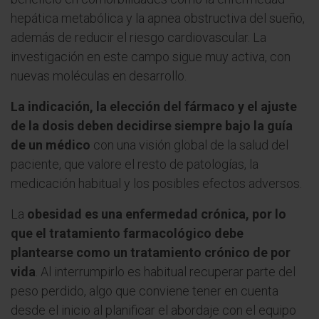
hepática metabólica y la apnea obstructiva del sueño,
además de reducir el riesgo cardiovascular. La
investigación en este campo sigue muy activa, con
nuevas moléculas en desarrollo.
La indicación, la elección del fármaco y el ajuste
de la dosis deben decidirse siempre bajo la guía
de un médico
con una visión global de la salud del
paciente, que valore el resto de patologías, la
medicación habitual y los posibles efectos adversos.
La
obesidad es una enfermedad crónica, por lo
que el tratamiento farmacológico debe
plantearse como un tratamiento crónico de por
vida
. Al interrumpirlo es habitual recuperar parte del
peso perdido, algo que conviene tener en cuenta
desde el inicio al planificar el abordaje con el equipo