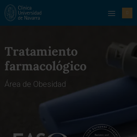
Tratamiento
farmacológico
Área de Obesidad