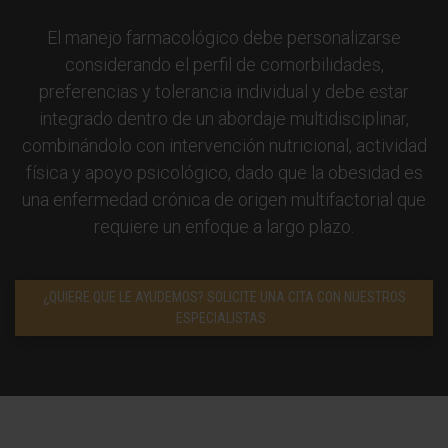
El manejo farmacológico debe personalizarse
considerando el perfil de comorbilidades,
preferencias y tolerancia individual y debe estar
integrado dentro de un abordaje multidisciplinar,
combinándolo con intervención nutricional, actividad
física y apoyo psicológico, dado que la obesidad es
una enfermedad crónica de origen multifactorial que
requiere un enfoque a largo plazo.
¿QUIERE QUE LE AYUDEMOS? SOLICITE UNA CITA CON NUESTROS
ESPECIALISTAS