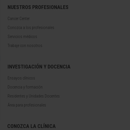
NUESTROS PROFESIONALES
Cancer Center
Conozca a los profesionales
Servicios médicos
Trabaje con nosotros
INVESTIGACIÓN Y DOCENCIA
Ensayos clínicos
Docencia y formación
Residentes y Unidades Docentes
Área para profesionales
CONOZCA LA CLÍNICA