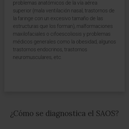
problemas anatómicos de la vía aérea
superior (mala ventilación nasal, trastornos de
la faringe con un excesivo tamaño de las
estructuras que los forman), malformaciones
maxilofaciales o cifoescoliosis y problemas
médicos generales como la obesidad, algunos
trastornos endocrinos, trastornos
neuromusculares, etc.
¿Cómo se diagnostica el SAOS?