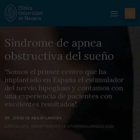
Síndrome de apnea
obstructiva del sueño
"Somos el primer centro que ha
implantado en España el estimulador
del nervio hipogloso y contamos con
una experiencia de pacientes con
excelentes resultados".
DR. JORGE DE ABAJO LARRIBA
ESPECIALISTA. DEPARTAMENTO DE OTORRINOLARINGOLOGÍA