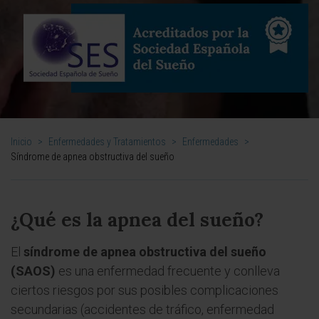
Inicio
>
Enfermedades y Tratamientos
>
Enfermedades
>
Síndrome de apnea obstructiva del sueño
¿Qué es la apnea del sueño?
El
síndrome de apnea obstructiva del sueño
(SAOS)
es una enfermedad frecuente y conlleva
ciertos riesgos por sus posibles complicaciones
secundarias (accidentes de tráfico, enfermedad