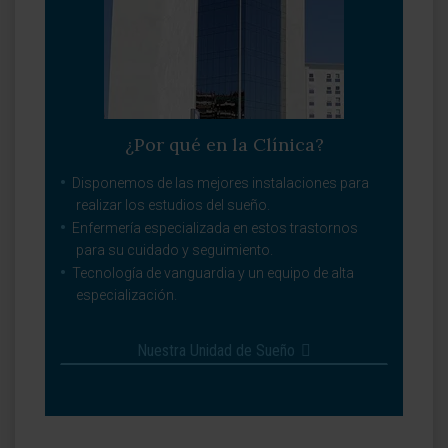
¿Por qué en la Clínica?
Disponemos de las mejores instalaciones para
realizar los estudios del sueño.
Enfermería especializada en estos trastornos
para su cuidado y seguimiento.
Tecnología de vanguardia y un equipo de alta
especialización.
Nuestra Unidad de Sueño