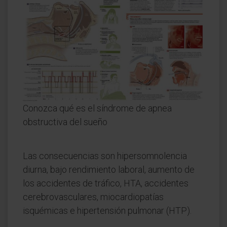
Conozca qué es el síndrome de apnea
obstructiva del sueño
Las consecuencias son hipersomnolencia
diurna, bajo rendimiento laboral, aumento de
los accidentes de tráfico, HTA, accidentes
cerebrovasculares, miocardiopatías
isquémicas e hipertensión pulmonar (HTP).