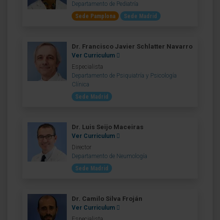
Departamento de Pediatría
Sede Pamplona
Sede Madrid
Dr. Francisco Javier Schlatter Navarro
Ver Curriculum
Especialista
Departamento de Psiquiatría y Psicología
Clínica
Sede Madrid
Dr. Luis Seijo Maceiras
Ver Curriculum
Director
Departamento de Neumología
Sede Madrid
Dr. Camilo Silva Froján
Ver Curriculum
Especialista