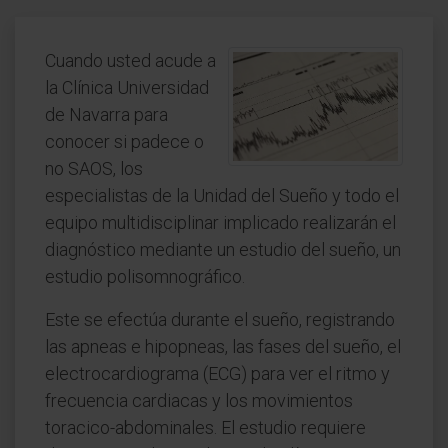
Cuando usted acude a
la Clínica Universidad
de Navarra para
conocer si padece o
no SAOS, los
especialistas de la Unidad del Sueño y todo el
equipo multidisciplinar implicado realizarán el
diagnóstico mediante un estudio del sueño, un
estudio polisomnográfico.
Este se efectúa durante el sueño, registrando
las apneas e hipopneas, las fases del sueño, el
electrocardiograma (ECG) para ver el ritmo y
frecuencia cardiacas y los movimientos
toracico-abdominales. El estudio requiere