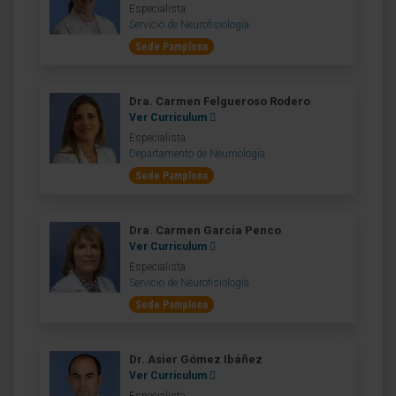
Especialista
Servicio de Neurofisiología
Sede Pamplona
Dra. Carmen Felgueroso Rodero
Ver Curriculum
Especialista
Departamento de Neumología
Sede Pamplona
Dra. Carmen García Penco
Ver Curriculum
Especialista
Servicio de Neurofisiología
Sede Pamplona
Dr. Asier Gómez Ibáñez
Ver Curriculum
Especialista