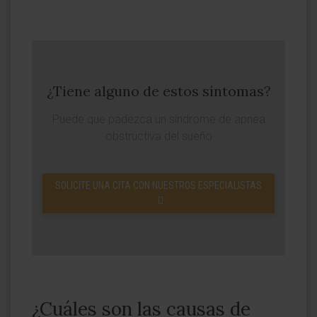
¿Tiene alguno de estos síntomas?
Puede que padezca un síndrome de apnea
obstructiva del sueño
SOLICITE UNA CITA CON NUESTROS ESPECIALISTAS
¿Cuáles son las causas de