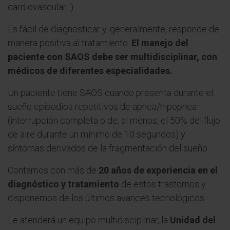
cardiovascular...).
Es fácil de diagnosticar y, generalmente, responde de
manera positiva al tratamiento.
El manejo del
paciente con SAOS debe ser multidisciplinar, con
médicos de diferentes especialidades.
Un paciente tiene SAOS cuando presenta durante el
sueño episodios repetitivos de apnea/hipopnea
(interrupción completa o de, al menos, el 50% del flujo
de aire durante un mínimo de 10 segundos) y
síntomas derivados de la fragmentación del sueño.
Contamos con más de
20 años de experiencia en el
diagnóstico y tratamiento
de estos trastornos y
disponemos de los últimos avances tecnológicos.
Le atenderá un equipo multidisciplinar, la
Unidad del