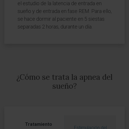
el estudio de la latencia de entrada en
sueño y de entrada en fase REM. Para ello,
se hace dormir al paciente en 5 siestas
separadas 2 horas, durante un día.
¿Cómo se trata la apnea del
sueño?
Tratamiento
Estimulación del