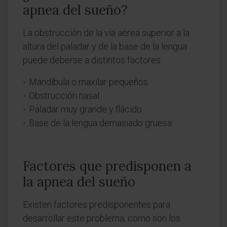
apnea del sueño?
La obstrucción de la vía aérea superior a la
altura del paladar y de la base de la lengua
puede deberse a distintos factores:
Mandíbula o maxilar pequeños.
Obstrucción nasal.
Paladar muy grande y flácido.
Base de la lengua demasiado gruesa.
Factores que predisponen a
la apnea del sueño
Existen factores predisponentes para
desarrollar este problema, como son los