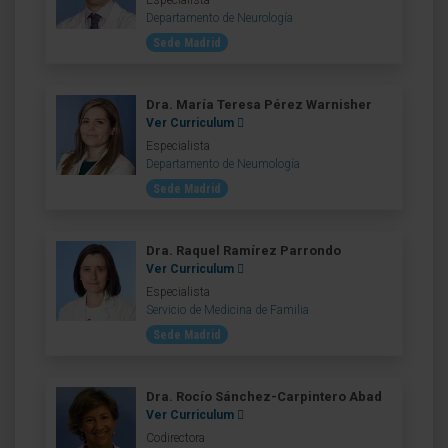
Departamento de Neurología
Sede Madrid
Dra. María Teresa Pérez Warnisher
Ver Curriculum
Especialista
Departamento de Neumología
Sede Madrid
Dra. Raquel Ramírez Parrondo
Ver Curriculum
Especialista
Servicio de Medicina de Familia
Sede Madrid
Dra. Rocío Sánchez-Carpintero Abad
Ver Curriculum
Codirectora