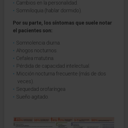
Cambios en la personalidad.
Somniloquia (hablar dormido).
Por su parte, los síntomas que suele notar
el pacientes son:
Somnolencia diurna.
Ahogos nocturnos.
Cefalea matutina.
Pérdida de capacidad intelectual.
Micción nocturna frecuente (más de dos
veces).
Sequedad orofaríngea
Sueño agitado.