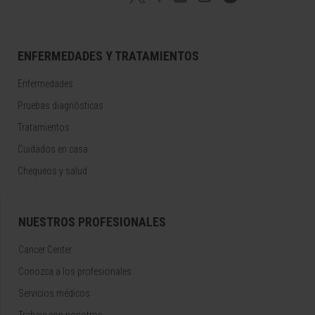
ENFERMEDADES Y TRATAMIENTOS
Enfermedades
Pruebas diagnósticas
Tratamientos
Cuidados en casa
Chequeos y salud
NUESTROS PROFESIONALES
Cancer Center
Conozca a los profesionales
Servicios médicos