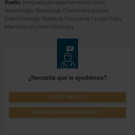
Sueño
, integrada por departamentos como
Neumología, Neurología, Otorrinolaringología,
Endocrinología, Pediatría, Psiquiatría, Cirugía Oral y
Maxilofacial y Neurofisiología.
¿Necesita que le ayudemos?
SOLICITE UNA CITA
QUIERO SOLICITAR MÁS INFORMACIÓN