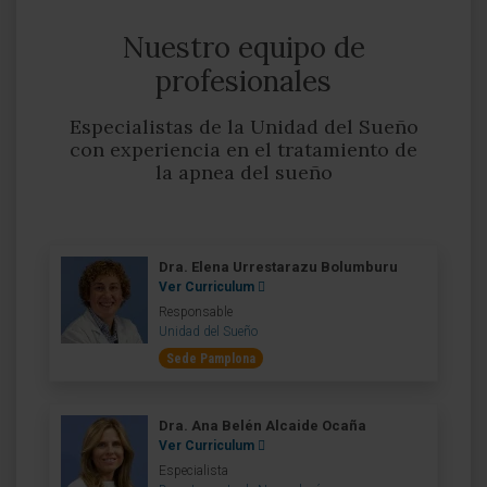
Nuestro equipo de
profesionales
Especialistas de la Unidad del Sueño
con experiencia en el tratamiento de
la apnea del sueño
Dra. Elena Urrestarazu Bolumburu
Ver Curriculum
Responsable
Unidad del Sueño
Sede Pamplona
Dra. Ana Belén Alcaide Ocaña
Ver Curriculum
Especialista