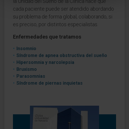
la Unidad del Sueño de la Clínica hace que
cada paciente puede ser atendido abordando
su problema de forma global, colaborando, si
es preciso, por distintos especialistas.
Enfermedades que tratamos
Insomnio
Síndrome de apnea obstructiva del sueño
Hipersomnia y narcolepsia
Bruxismo
Parasomnias
Síndrome de piernas inquietas