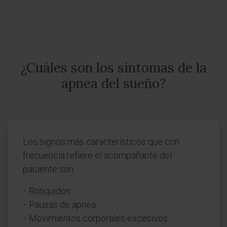
¿Cuáles son los síntomas de la
apnea del sueño?
Los signos más característicos que con
frecuencia refiere el acompañante del
paciente son:
Ronquidos.
Pausas de apnea.
Movimientos corporales excesivos.