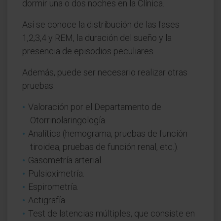
dormir una o dos noches en la Clínica.
Así se conoce la distribución de las fases
1,2,3,4 y REM, la duración del sueño y la
presencia de episodios peculiares.
Además, puede ser necesario realizar otras
pruebas:
Valoración por el Departamento de
Otorrinolaringología.
Analítica (hemograma, pruebas de función
tiroidea, pruebas de función renal, etc.).
Gasometría arterial.
Pulsioximetría.
Espirometría.
Actigrafía.
Test de latencias múltiples, que consiste en