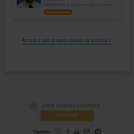
Departamento de Endocrinología y Nutrición
Sede Pamplona
Acceda a todo el cuadro médico de la Clínica
¡Únete a nuestra comunidad!
SUSCRIBIRSE
Síguenos