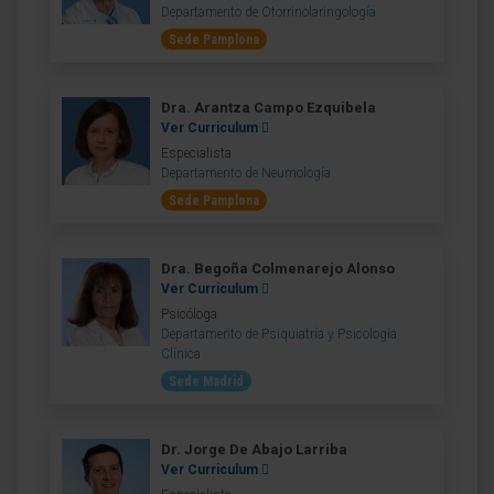
Departamento de Otorrinolaringología
Sede Pamplona
Dra. Arantza Campo Ezquibela
Ver Curriculum
Especialista
Departamento de Neumología
Sede Pamplona
Dra. Begoña Colmenarejo Alonso
Ver Curriculum
Psicóloga
Departamento de Psiquiatría y Psicología
Clínica
Sede Madrid
Dr. Jorge De Abajo Larriba
Ver Curriculum