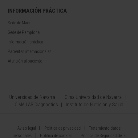
INFORMACIÓN PRÁCTICA
Sede de Madrid
Sede de Pamplona
Información práctica
Pacientes internacionales
Atención al paciente
Universidad de Navarra
Cima Universidad de Navarra
CIMA LAB Diagnostics
Instituto de Nutrición y Salud
Aviso legal
Política de privacidad
Tratamiento datos
personales
Política de cookies
Política de Seguridad de la